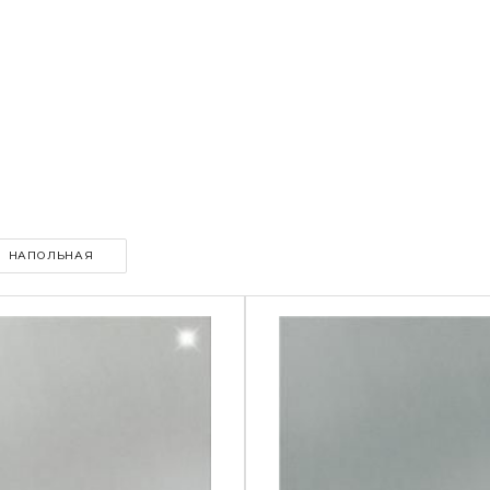
НАПОЛЬНАЯ