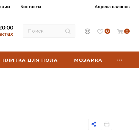
кции
Контакты
Адреса салонов
 20:00
0
0
актах
ПЛИТКА ДЛЯ ПОЛА
МОЗАИКА