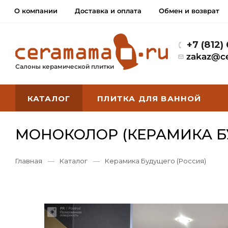
О компании
Доставка и оплата
Обмен и возврат
+7 (812)
zakaz@c
Салоны керамической плитки
КАТАЛОГ
ПЛИТКА ДЛЯ ВАННОЙ
МОНОКОЛОР (КЕРАМИКА Б
Главная
—
Каталог
—
Керамика Будущего (Россия)