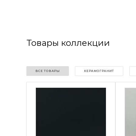
Товары коллекции
ВСЕ ТОВАРЫ
КЕРАМОГРАНИТ