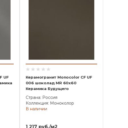
F UF
Керамогранит Monocolor CF UF
рамика
006 шоколад MR 60x60
Керамика Будущего
Страна: Россия
Коллекция: Моноколор
В наличии
1 217 руб./м2