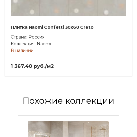
Плитка Naomi Confetti 30х60 Creto
Страна: Россия
Коллекция: Naomi
В наличии
1 367.40 руб./м2
Похожие коллекции