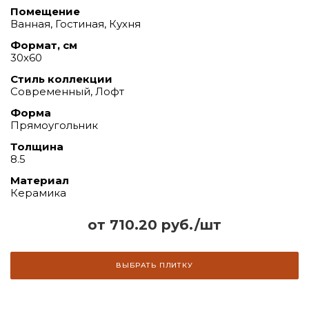
Помещение
Ванная, Гостиная, Кухня
Формат, см
30х60
Стиль коллекции
Современный, Лофт
Форма
Прямоугольник
Толщина
8.5
Материал
Керамика
от 710.20 руб./шт
ВЫБРАТЬ ПЛИТКУ