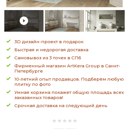
3D дизайн-проект в подарок
Быстрая и недорогая доставка
Самовывоз из 3 точек в СПб
Фирменный магазин ArtKera Group в Санкт-
Петербурге
10-летний опыт продавцов. Подберём любую
плитку по фото
Умная корзина покажет общую площадь всех
заказанных товаров!
Срочная доставка на следующий день