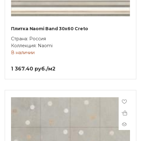
Плитка Naomi Band 30х60 Creto
Страна: Россия
Коллекция: Naomi
В наличии
1 367.40 руб./м2