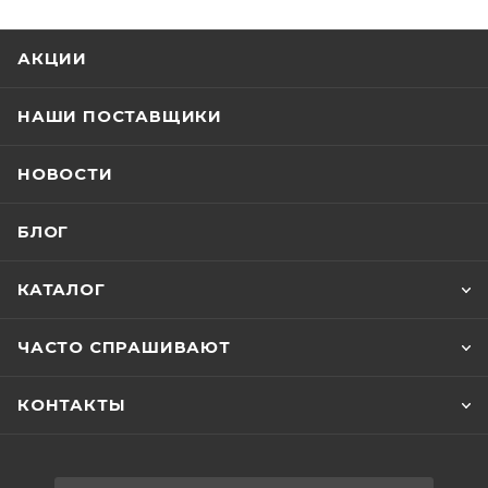
АКЦИИ
НАШИ ПОСТАВЩИКИ
НОВОСТИ
БЛОГ
КАТАЛОГ
ЧАСТО СПРАШИВАЮТ
КОНТАКТЫ