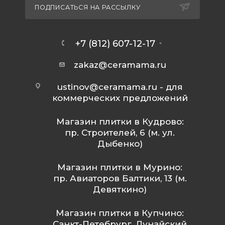
ПОДПИСАТЬСЯ НА РАССЫЛКУ
+7 (812) 607-12-17
zakaz@ceramama.ru
ustinov@ceramama.ru
- для
коммерческих предложений
Магазин плитки в Кудрово:
пр. Строителей, 6 (м. ул.
Дыбенко)
Магазин плитки в Мурино:
пр. Авиаторов Балтики, 13 (м.
Девяткино)
Магазин плитки в Купчино:
Санкт-Петебрург, Дунайский