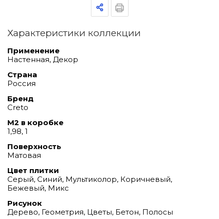
Характеристики коллекции
Применение
Настенная, Декор
Страна
Россия
Бренд
Creto
М2 в коробке
1,98, 1
Поверхность
Матовая
Цвет плитки
Серый, Синий, Мультиколор, Коричневый,
Бежевый, Микс
Рисунок
Дерево, Геометрия, Цветы, Бетон, Полосы