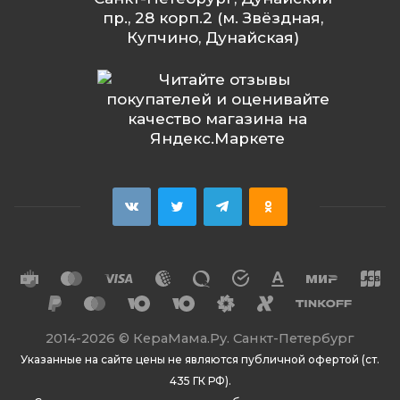
пр., 28 корп.2 (м. Звёздная,
Купчино, Дунайская)
2014
-2026 ©
КераМама.Ру. Санкт-Петербург
Указанные на сайте цены не являются публичной офертой (ст.
435 ГК РФ).