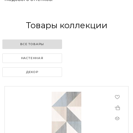
Товары коллекции
ВСЕ ТОВАРЫ
НАСТЕННАЯ
ДЕКОР