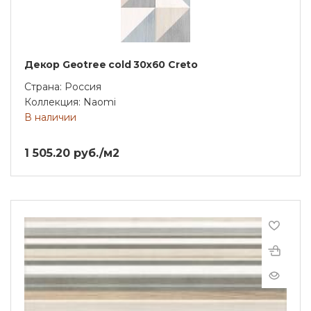
Декор Geotree cold 30х60 Creto
Страна: Россия
Коллекция: Naomi
В наличии
1 505.20 руб./м2