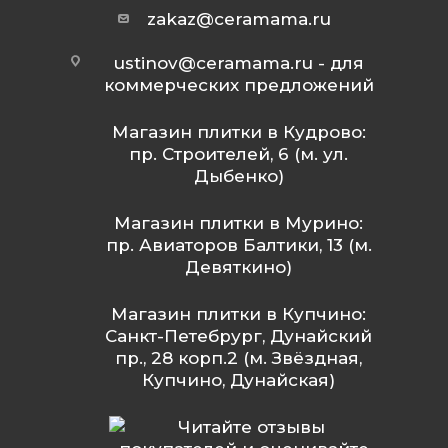
zakaz@ceramama.ru
ustinov@ceramama.ru
- для
коммерческих предложений
Магазин плитки в Кудрово:
пр. Строителей, 6 (м. ул.
Дыбенко)
Магазин плитки в Мурино:
пр. Авиаторов Балтики, 13 (м.
Девяткино)
Магазин плитки в Купчино:
Санкт-Петебрург, Дунайский
пр., 28 корп.2 (м. Звёздная,
Купчино, Дунайская)