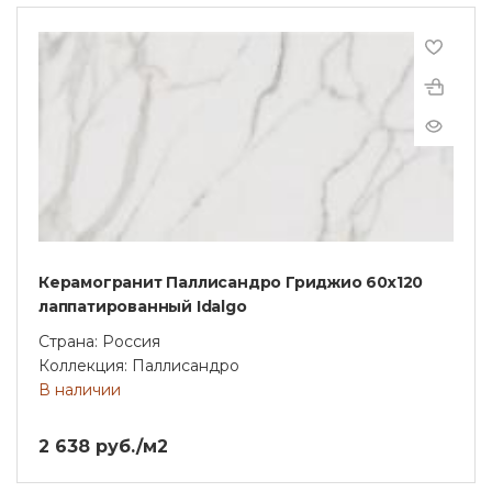
Керамогранит Паллисандро Гриджио 60x120
лаппатированный Idalgo
Страна: Россия
Коллекция: Паллисандро
В наличии
2 638 руб./м2