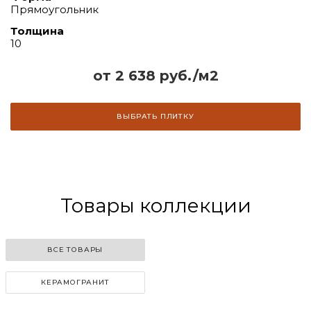
Прямоугольник
Толщина
10
от 2 638 руб./м2
ВЫБРАТЬ ПЛИТКУ
Товары коллекции
ВСЕ ТОВАРЫ
КЕРАМОГРАНИТ