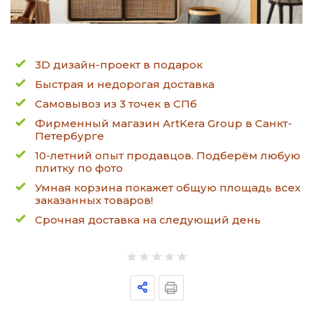
3D дизайн-проект в подарок
Быстрая и недорогая доставка
Самовывоз из 3 точек в СПб
Фирменный магазин ArtKera Group в Санкт-
Петербурге
10-летний опыт продавцов. Подберём любую
плитку по фото
Умная корзина покажет общую площадь всех
заказанных товаров!
Срочная доставка на следующий день