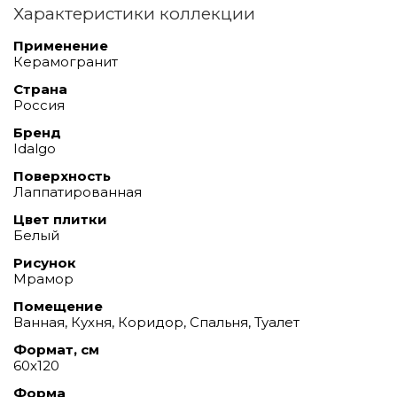
Характеристики коллекции
Применение
Керамогранит
Страна
Россия
Бренд
Idalgo
Поверхность
Лаппатированная
Цвет плитки
Белый
Рисунок
Мрамор
Помещение
Ванная, Кухня, Коридор, Спальня, Туалет
Формат, см
60х120
Форма