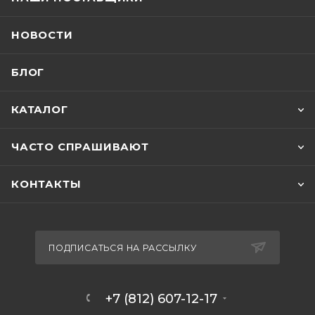
НОВОСТИ
БЛОГ
КАТАЛОГ
ЧАСТО СПРАШИВАЮТ
КОНТАКТЫ
ПОДПИСАТЬСЯ НА РАССЫЛКУ
+7 (812) 607-12-17