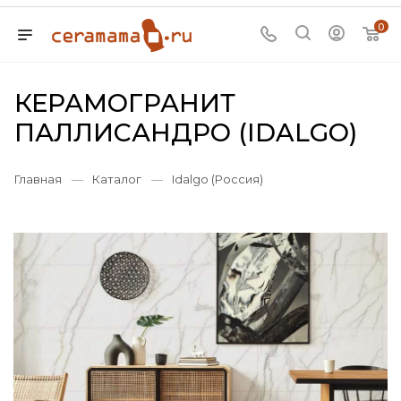
0
КЕРАМОГРАНИТ
ПАЛЛИСАНДРО (IDALGO)
Главная
—
Каталог
—
Idalgo (Россия)