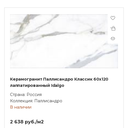
Керамогранит Паллисандро Классик 60x120
лаппатированный Idalgo
Страна: Россия
Коллекция: Паллисандро
В наличии
2 638 руб./м2