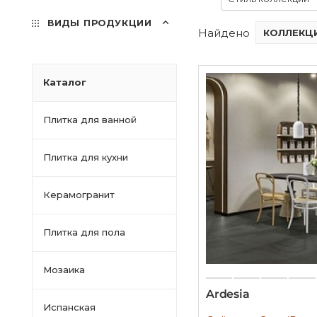
ВИДЫ ПРОДУКЦИИ
Найдено
КОЛЛЕКЦИ
Каталог
Плитка для ванной
Плитка для кухни
Керамогранит
Плитка для пола
Мозаика
Ardesia
Испанская