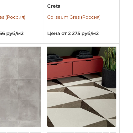
Creta
es (Россия)
Coliseum Gres (Россия)
266 руб/м2
Цена от 2 275 руб/м2