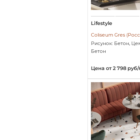
Lifestyle
Coliseum Gres (Росс
Рисунок: Бетон, Це
Бетон
Цена от 2 798 руб