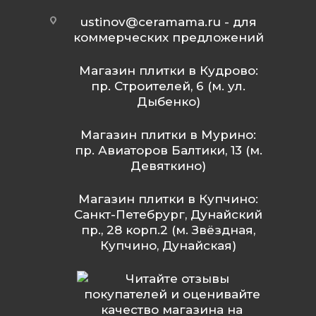
ustinov@ceramama.ru
- для
коммерческих предложений
Магазин плитки в Кудрово:
пр. Строителей, 6 (м. ул.
Дыбенко)
Магазин плитки в Мурино:
пр. Авиаторов Балтики, 13 (м.
Девяткино)
Магазин плитки в Купчино:
Санкт-Петебрург, Дунайский
пр., 28 корп.2 (м. Звёздная,
Купчино, Дунайская)