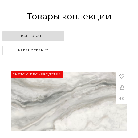
Товары коллекции
ВСЕ ТОВАРЫ
КЕРАМОГРАНИТ
СНЯТО С ПРОИЗВОДСТВА