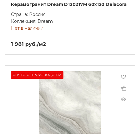
Керамогранит Dream D120217M 60х120 Delacora
Страна: Россия
Коллекция: Dream
Нет в наличии
1 981 руб./м2
СНЯТО С ПРОИЗВОДСТВА