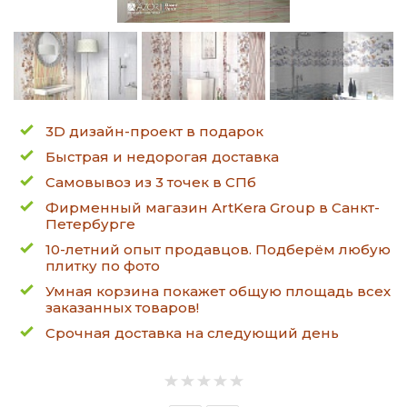
3D дизайн-проект в подарок
Быстрая и недорогая доставка
Самовывоз из 3 точек в СПб
Фирменный магазин ArtKera Group в Санкт-
Петербурге
10-летний опыт продавцов. Подберём любую
плитку по фото
Умная корзина покажет общую площадь всех
заказанных товаров!
Срочная доставка на следующий день