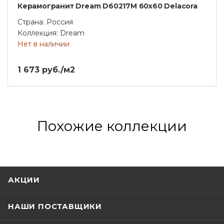
Керамогранит Dream D60217M 60х60 Delacora
Страна: Россия
Коллекция: Dream
Нет в наличии
1 673 руб./м2
Похожие коллекции
АКЦИИ
НАШИ ПОСТАВЩИКИ