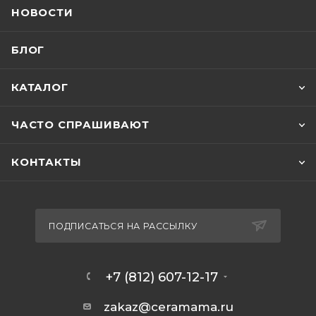
НОВОСТИ
БЛОГ
КАТАЛОГ
ЧАСТО СПРАШИВАЮТ
КОНТАКТЫ
ПОДПИСАТЬСЯ НА РАССЫЛКУ
+7 (812) 607-12-17
zakaz@ceramama.ru