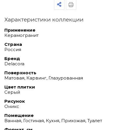
Характеристики коллекции
Применение
Керамогранит
Страна
Россия
Бренд
Delacora
Поверхность
Матовая, Карвинг, Глазурованная
Цвет плитки
Серый
Рисунок
Оникс
Помещение
Ванная, Гостиная, Кухня, Прихожая, Туалет
Формат, см