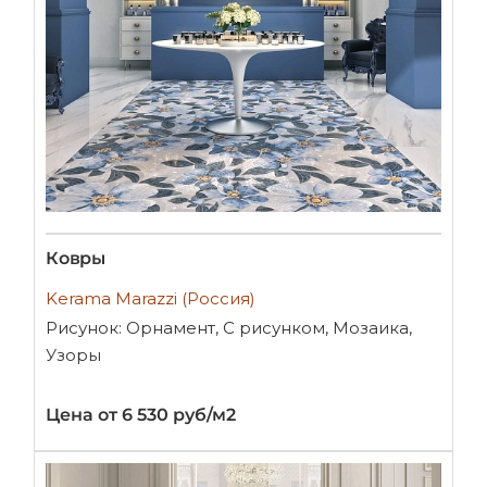
Ковры
Kerama Marazzi (Россия)
Рисунок: Орнамент, С рисунком, Мозаика,
Узоры
Цена от 6 530 руб/м2