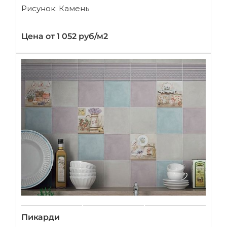
Рисунок: Камень
Цена от 1 052 руб/м2
Пикарди