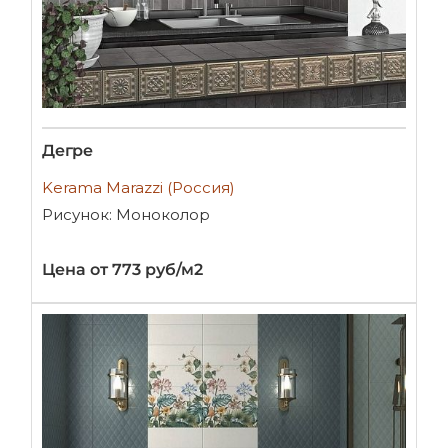
Дегре
Kerama Marazzi (Россия)
Рисунок: Моноколор
Цена от 773 руб/м2