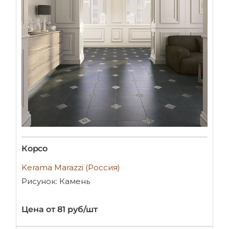
Корсо
Kerama Marazzi (Россия)
Рисунок: Камень
Цена от 81 руб/шт