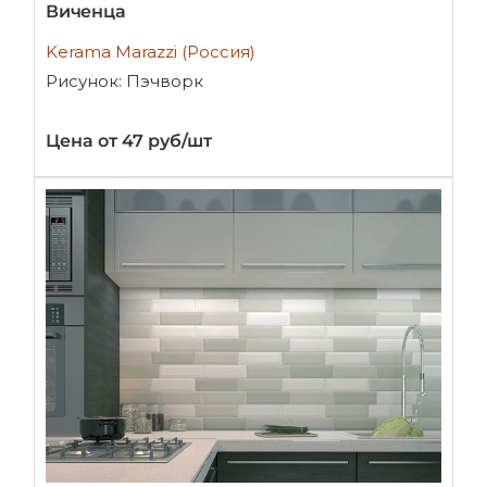
Виченца
Kerama Marazzi (Россия)
Рисунок: Пэчворк
Цена от 47 руб/шт