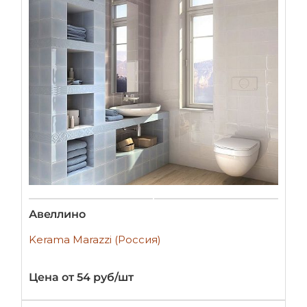
Авеллино
Kerama Marazzi (Россия)
Цена от 54 руб/шт