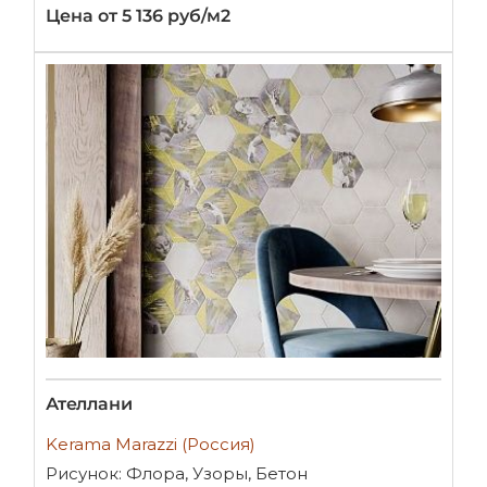
Цена от 5 136 руб/м2
Ателлани
Kerama Marazzi (Россия)
Рисунок: Флора, Узоры, Бетон