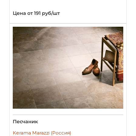
Цена от 191 руб/шт
Песчаник
Kerama Marazzi (Россия)