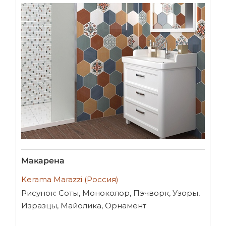
Макарена
Kerama Marazzi (Россия)
Рисунок: Соты, Моноколор, Пэчворк, Узоры,
Изразцы, Майолика, Орнамент