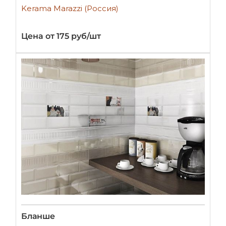
Kerama Marazzi (Россия)
Цена от 175 руб/шт
Бланше