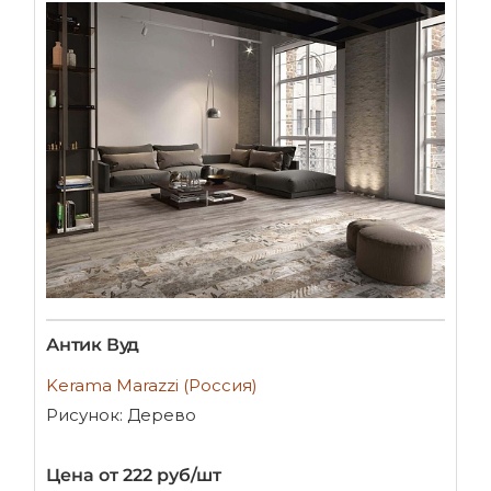
Антик Вуд
Kerama Marazzi (Россия)
Рисунок: Дерево
Цена от 222 руб/шт