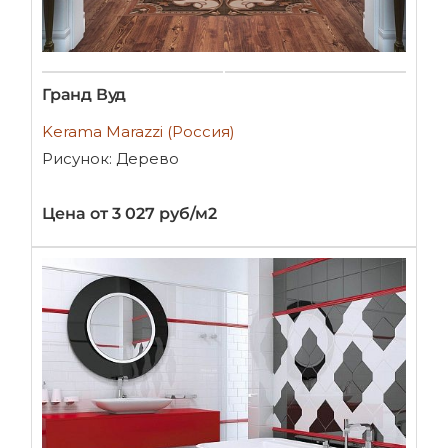
Гранд Вуд
Kerama Marazzi (Россия)
Рисунок: Дерево
Цена от 3 027 руб/м2