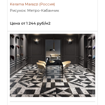
Kerama Marazzi (Россия)
Рисунок: Метро-Кабанчик
Цена от 1 244 руб/м2