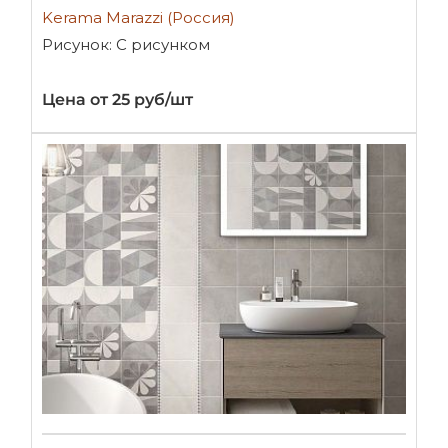
Kerama Marazzi (Россия)
Рисунок: С рисунком
Цена от 25 руб/шт