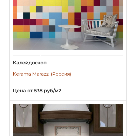
Калейдоскоп
Kerama Marazzi (Россия)
Цена от 538 руб/м2