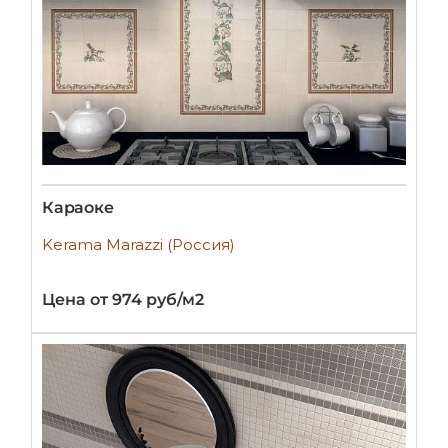
Караоке
Kerama Marazzi (Россия)
Цена от 974 руб/м2