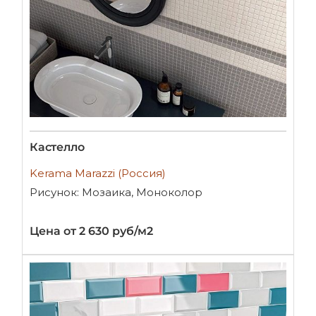
Кастелло
Kerama Marazzi (Россия)
Рисунок: Мозаика, Моноколор
Цена от 2 630 руб/м2