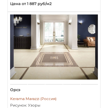
Цена от 1 887 руб/м2
Орсэ
Kerama Marazzi (Россия)
Рисунок: Узоры