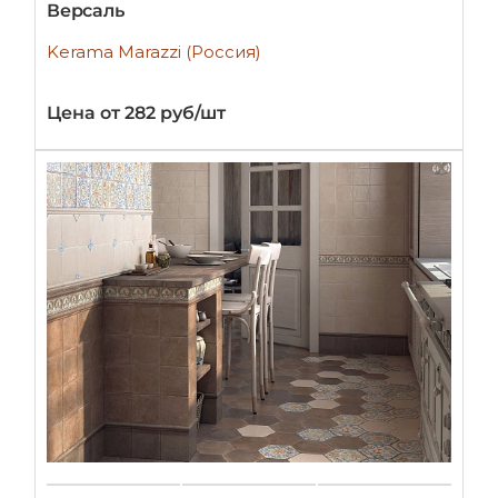
Версаль
Kerama Marazzi (Россия)
Цена от 282 руб/шт