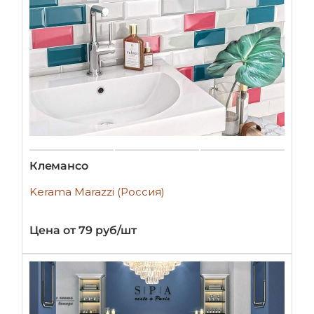
Клемансо
Kerama Marazzi (Россия)
Цена от 79 руб/шт