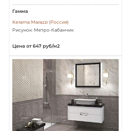
Гамма
Kerama Marazzi (Россия)
Рисунок: Метро-Кабанчик
Цена от 647 руб/м2