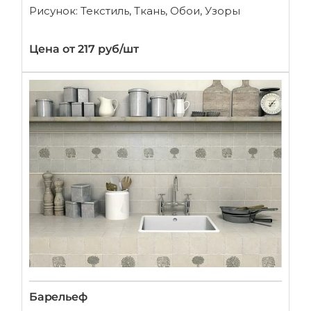
Рисунок: Текстиль, Ткань, Обои, Узоры
Цена от 217 руб/шт
Барельеф