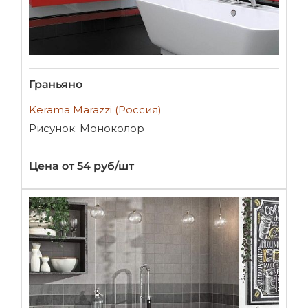
Граньяно
Kerama Marazzi (Россия)
Рисунок: Моноколор
Цена от 54 руб/шт