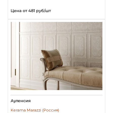
Цена от 481 руб/шт
Ауленсия
Kerama Marazzi (Россия)