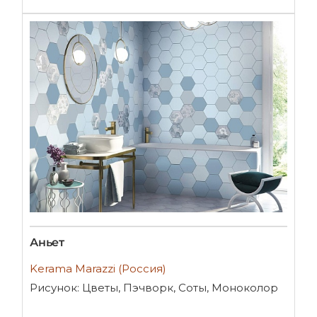
Аньет
Kerama Marazzi (Россия)
Рисунок: Цветы, Пэчворк, Соты, Моноколор