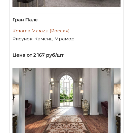
Гран Пале
Kerama Marazzi (Россия)
Рисунок: Камень, Мрамор
Цена от 2 167 руб/шт