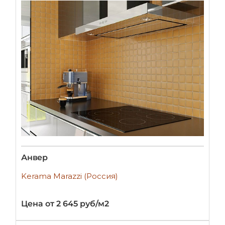
Анвер
Kerama Marazzi (Россия)
Цена от 2 645 руб/м2