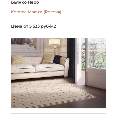
Бьянко Неро
Kerama Marazzi (Россия)
Цена от 5 533 руб/м2