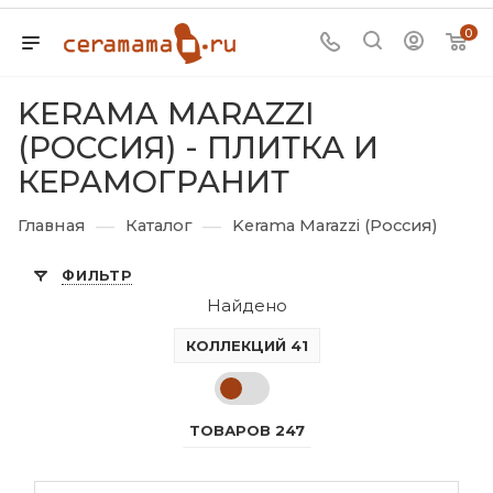
0
KERAMA MARAZZI
(РОССИЯ) - ПЛИТКА И
КЕРАМОГРАНИТ
—
—
Главная
Каталог
Kerama Marazzi (Россия)
ФИЛЬТР
Найдено
КОЛЛЕКЦИЙ 41
ТОВАРОВ 247