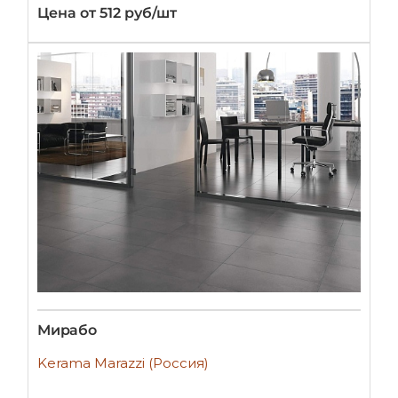
Цена от 512 руб/шт
Мирабо
Kerama Marazzi (Россия)