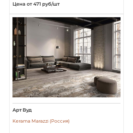
Цена от 471 руб/шт
Арт Вуд
Kerama Marazzi (Россия)