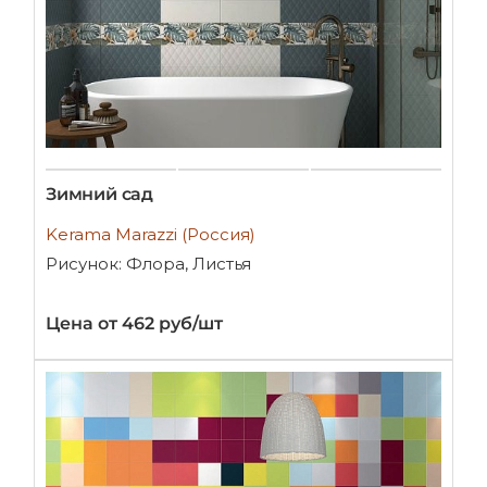
Зимний сад
Kerama Marazzi (Россия)
Рисунок: Флора, Листья
Цена от 462 руб/шт