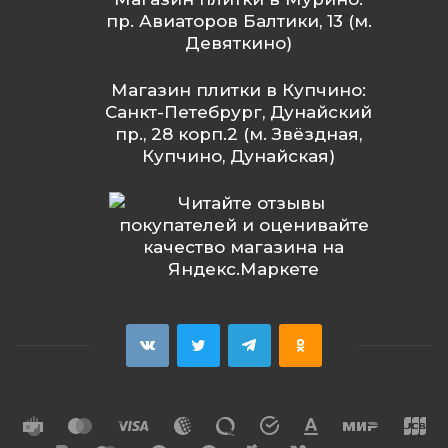
пр. Авиаторов Балтики, 13 (м.
Девяткино)
Магазин плитки в Купчино:
Санкт-Петебрург, Дунайский
пр., 28 корп.2 (м. Звёздная,
Купчино, Дунайская)