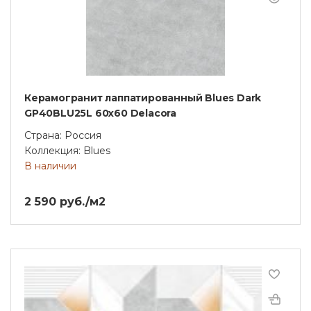
Керамогранит лаппатированный Blues Dark
GP40BLU25L 60x60 Delacora
Страна: Россия
Коллекция: Blues
В наличии
2 590 руб./м2