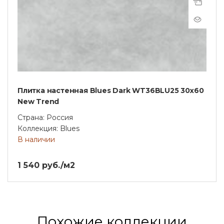
Плитка настенная Blues Dark WT36BLU25 30x60
New Trend
Страна: Россия
Коллекция: Blues
В наличии
1 540 руб./м2
Похожие коллекции