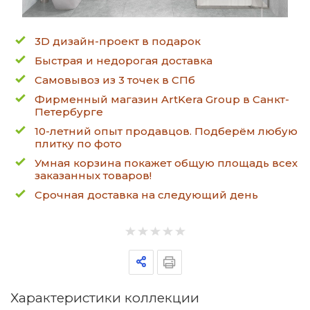
3D дизайн-проект в подарок
Быстрая и недорогая доставка
Самовывоз из 3 точек в СПб
Фирменный магазин ArtKera Group в Санкт-
Петербурге
10-летний опыт продавцов. Подберём любую
плитку по фото
Умная корзина покажет общую площадь всех
заказанных товаров!
Срочная доставка на следующий день
Характеристики коллекции