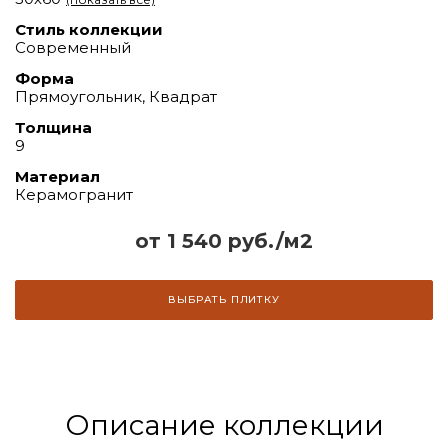
Стиль коллекции
Современный
Форма
Прямоугольник, Квадрат
Толщина
9
Материал
Керамогранит
от 1 540 руб./м2
ВЫБРАТЬ ПЛИТКУ
Описание коллекции