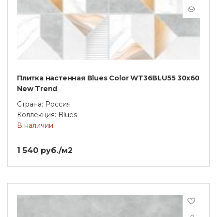
Плитка настенная Blues Color WT36BLU55 30x60
New Trend
Страна: Россия
Коллекция: Blues
В наличии
1 540 руб./м2