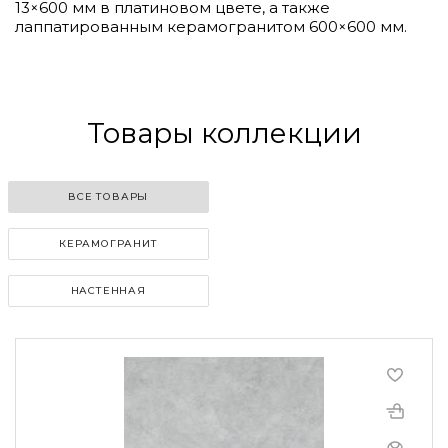
13×600 мм в платиновом цвете, а также
лаппатированным керамогранитом 600×600 мм.
Товары коллекции
ВСЕ ТОВАРЫ
КЕРАМОГРАНИТ
НАСТЕННАЯ