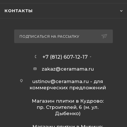
КОНТАКТЫ
ПОДПИСАТЬСЯ НА РАССЫЛКУ
+7 (812) 607-12-17
zakaz@ceramama.ru
ustinov@ceramama.ru
- для
коммерческих предложений
Магазин плитки в Кудрово:
пр. Строителей, 6 (м. ул.
Дыбенко)
Магазин плитки в Мурино: