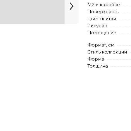
М2 в коробке
Поверхность
Цвет плитки
Рисунок
Помещение
Формат, см
Стиль коллекции
Форма
Толщина