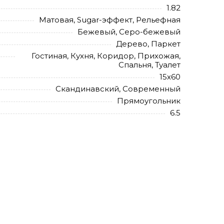
1.82
Матовая, Sugar-эффект, Рельефная
Бежевый, Серо-бежевый
Дерево, Паркет
Гостиная, Кухня, Коридор, Прихожая,
Спальня, Туалет
15х60
Скандинавский, Современный
Прямоугольник
6.5