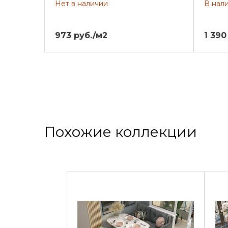
Нет в наличии
В нал
973 руб./м2
1 390
Похожие коллекции