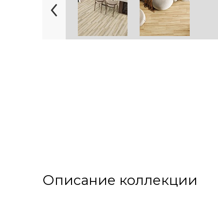
Описание коллекции