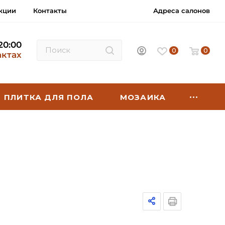
кции
Контакты
Адреса салонов
 20:00
0
0
актах
ПЛИТКА ДЛЯ ПОЛА
МОЗАИКА