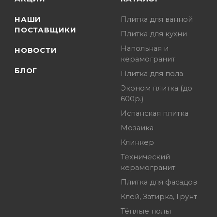
НАШИ
Плитка для ванной
ПОСТАВЩИКИ
Плитка для кухни
Напольная и
НОВОСТИ
керамогранит
БЛОГ
Плитка для пола
Эконом плитка (до
600р.)
Испанская плитка
Мозаика
Клинкер
Технический
керамогранит
Плитка для фасадов
Клей, Затирка, Грунт
Тёплые полы