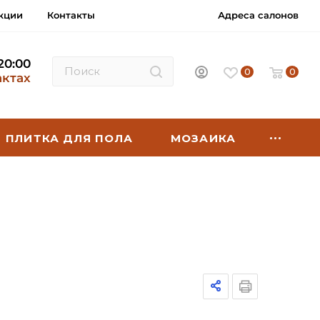
кции
Контакты
Адреса салонов
 20:00
0
0
актах
ПЛИТКА ДЛЯ ПОЛА
МОЗАИКА