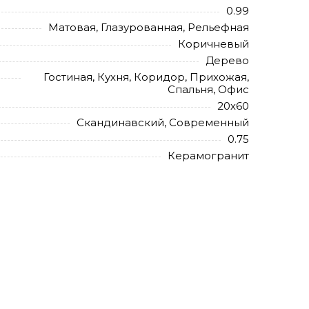
0.99
Матовая, Глазурованная, Рельефная
Коричневый
Дерево
Гостиная, Кухня, Коридор, Прихожая,
Спальня, Офис
20х60
Скандинавский, Современный
0.75
Керамогранит