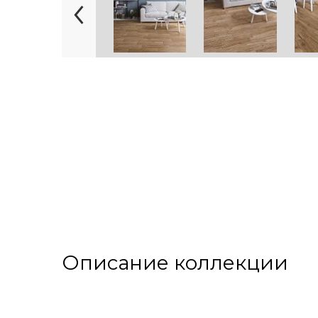
Описание коллекции