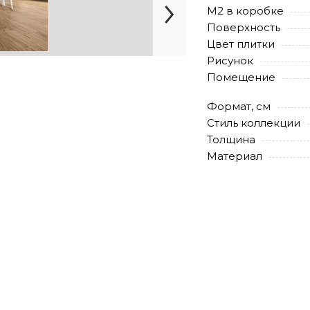
М2 в коробке
Поверхность
Цвет плитки
Рисунок
Помещение
Формат, см
Стиль коллекции
Толщина
Материал