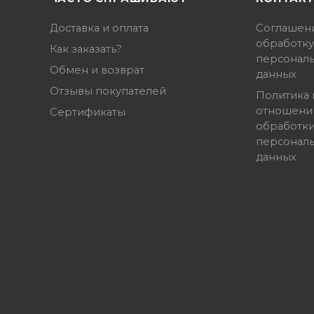
Доставка и оплата
Соглашен
обработку
Как заказать?
персонал
Обмен и возврат
данных
Отзывы покупателей
Политика 
отношени
Сертификаты
обработк
персонал
данных