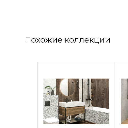
Похожие коллекции