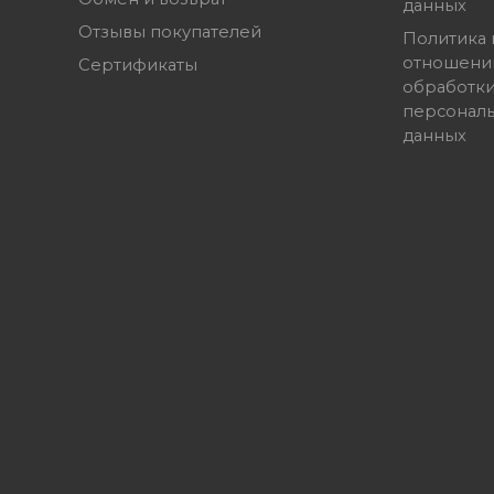
данных
Отзывы покупателей
Политика 
отношени
Сертификаты
обработк
персонал
данных