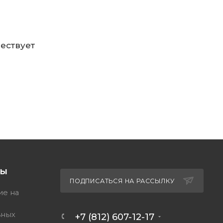
ествует
ТЫ
ПОДПИСАТЬСЯ НА РАССЫЛКУ
ие на
ьных
+7 (812) 607-12-17