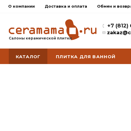
О компании
Доставка и оплата
Обмен и возвр
+7 (812)
zakaz@c
Салоны керамической плитки
КАТАЛОГ
ПЛИТКА ДЛЯ ВАННОЙ