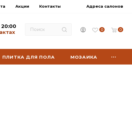
нта
Акции
Контакты
Адреса салонов
- 20:00
0
0
актах
ПЛИТКА ДЛЯ ПОЛА
МОЗАИКА