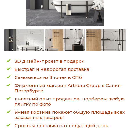
3D дизайн-проект в подарок
Быстрая и недорогая доставка
Самовывоз из 3 точек в СПб
Фирменный магазин ArtKera Group в Санкт-
Петербурге
10-летний опыт продавцов. Подберём любую
плитку по фото
Умная корзина покажет общую площадь всех
заказанных товаров!
Срочная доставка на следующий день