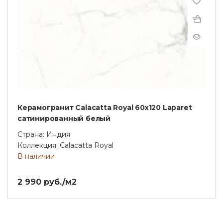
Керамогранит Calacatta Royal 60х120 Laparet
сатинированный белый
Страна: Индия
Коллекция: Calacatta Royal
В наличии
2 990 руб./м2