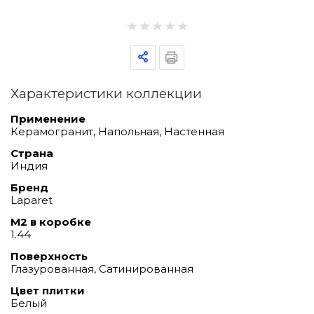
Характеристики коллекции
Применение
Керамогранит, Напольная, Настенная
Страна
Индия
Бренд
Laparet
М2 в коробке
1.44
Поверхность
Глазурованная, Сатинированная
Цвет плитки
Белый