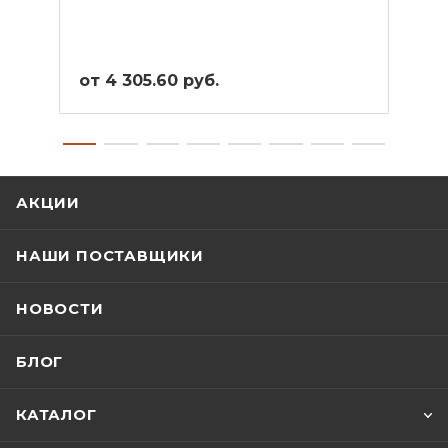
от 4 305.60 руб.
от 3
АКЦИИ
НАШИ ПОСТАВЩИКИ
НОВОСТИ
БЛОГ
КАТАЛОГ