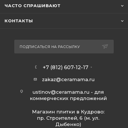
ЧАСТО СПРАШИВАЮТ
КОНТАКТЫ
ПОДПИСАТЬСЯ НА РАССЫЛКУ
+7 (812) 607-12-17
zakaz@ceramama.ru
ustinov@ceramama.ru
- для
коммерческих предложений
Магазин плитки в Кудрово:
пр. Строителей, 6 (м. ул.
Дыбенко)