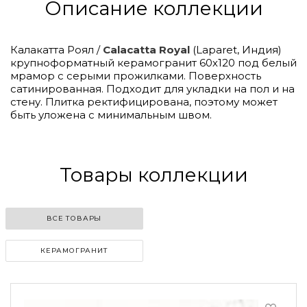
Описание коллекции
Калакатта Роял /
Calacatta Royal
(Laparet, Индия)
крупноформатный керамогранит 60х120 под белый
мрамор с серыми прожилками. Поверхность
сатинированная. Подходит для укладки на пол и на
стену. Плитка ректифицирована, поэтому может
быть уложена с минимальным швом.
Товары коллекции
ВСЕ ТОВАРЫ
КЕРАМОГРАНИТ