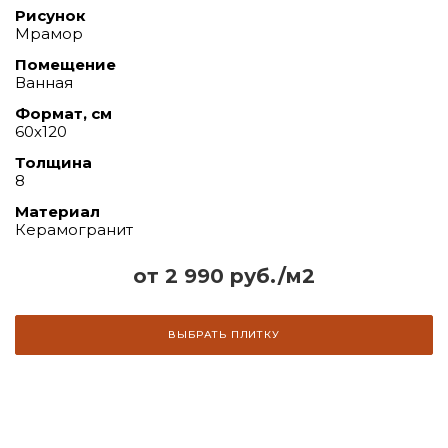
Рисунок
Мрамор
Помещение
Ванная
Формат, см
60х120
Толщина
8
Материал
Керамогранит
от 2 990 руб./м2
ВЫБРАТЬ ПЛИТКУ