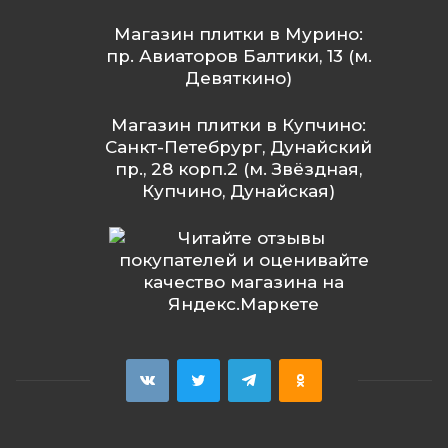
Магазин плитки в Мурино:
пр. Авиаторов Балтики, 13 (м.
Девяткино)
Магазин плитки в Купчино:
Санкт-Петебрург, Дунайский
пр., 28 корп.2 (м. Звёздная,
Купчино, Дунайская)