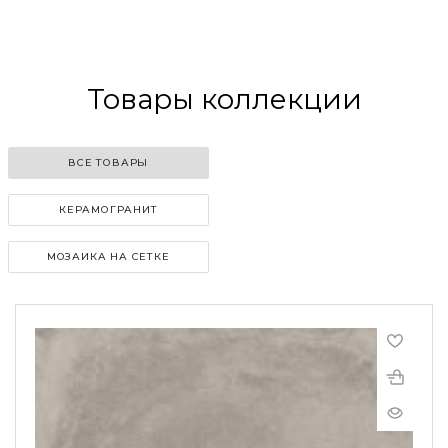
Товары коллекции
ВСЕ ТОВАРЫ
КЕРАМОГРАНИТ
МОЗАИКА НА СЕТКЕ