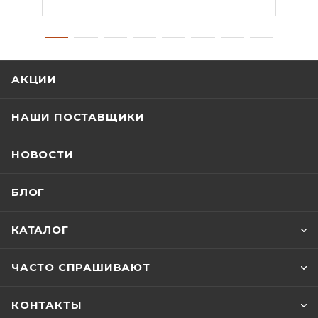
АКЦИИ
НАШИ ПОСТАВЩИКИ
НОВОСТИ
БЛОГ
КАТАЛОГ
ЧАСТО СПРАШИВАЮТ
КОНТАКТЫ