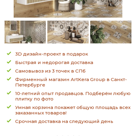
3D дизайн-проект в подарок
Быстрая и недорогая доставка
Самовывоз из 3 точек в СПб
Фирменный магазин ArtKera Group в Санкт-
Петербурге
10-летний опыт продавцов. Подберём любую
плитку по фото
Умная корзина покажет общую площадь всех
заказанных товаров!
Срочная доставка на следующий день