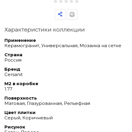
Характеристики коллекции
Применение
Керамогранит, Универсальная, Мозаика на сетке
Страна
Россия
Бренд
Cersanit
М2 в коробке
1.77
Поверхность
Матовая, Глазурованная, Рельефная
Цвет плитки
Серый, Коричневый
Рисунок