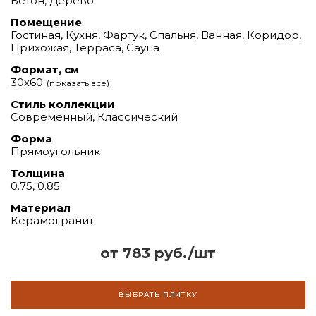
Бетон, Дерево
Помещение
Гостиная, Кухня, Фартук, Спальня, Ванная, Коридор,
Прихожая, Терраса, Сауна
Формат, см
30х60
(показать все)
Стиль коллекции
Современный, Классический
Форма
Прямоугольник
Толщина
0.75, 0.85
Материал
Керамогранит
от 783 руб./шт
ВЫБРАТЬ ПЛИТКУ