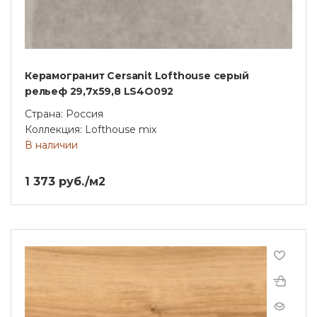
Керамогранит Cersanit Lofthouse серый
рельеф 29,7x59,8 LS4O092
Страна: Россия
Коллекция: Lofthouse mix
В наличии
1 373 руб./м2