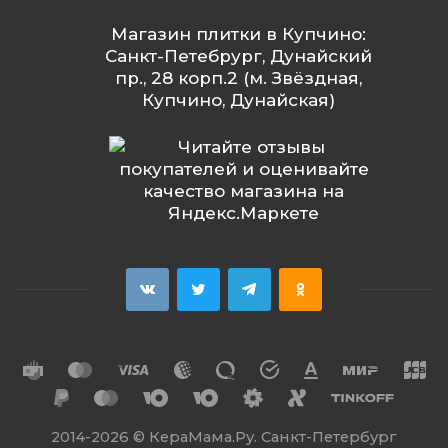
Магазин плитки в Купчино:
Санкт-Петебрург, Дунайский
пр., 28 корп.2 (м. Звёздная,
Купчино, Дунайская)
2014
-2026 ©
КераМама.Ру. Санкт-Петербург