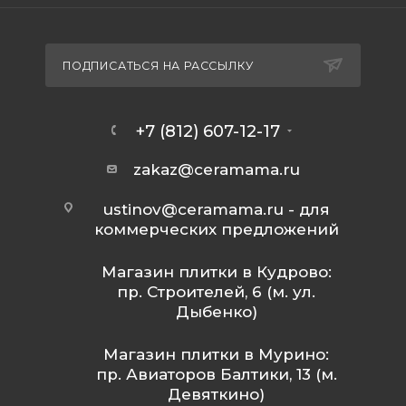
ПОДПИСАТЬСЯ НА РАССЫЛКУ
+7 (812) 607-12-17
zakaz@ceramama.ru
ustinov@ceramama.ru
- для
коммерческих предложений
Магазин плитки в Кудрово:
пр. Строителей, 6 (м. ул.
Дыбенко)
Магазин плитки в Мурино:
пр. Авиаторов Балтики, 13 (м.
Девяткино)