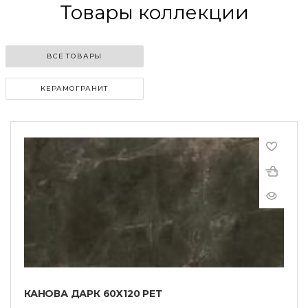
Товары коллекции
ВСЕ ТОВАРЫ
КЕРАМОГРАНИТ
КАНОВА ДАРК 60X120 РЕТ