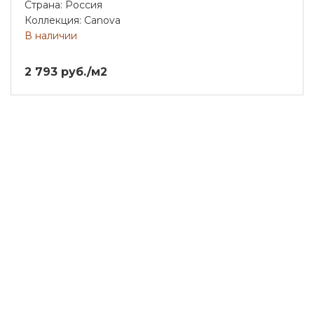
Страна: Россия
Коллекция: Canova
В наличии
2 793 руб./м2