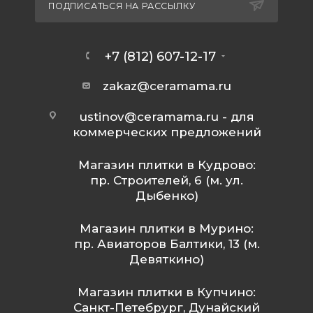
ПОДПИСАТЬСЯ НА РАССЫЛКУ
+7 (812) 607-12-17
zakaz@ceramama.ru
ustinov@ceramama.ru
- для
коммерческих предложений
Магазин плитки в Кудрово:
пр. Строителей, 6 (м. ул.
Дыбенко)
Магазин плитки в Мурино:
пр. Авиаторов Балтики, 13 (м.
Девяткино)
Магазин плитки в Купчино:
Санкт-Петебрург, Дунайский