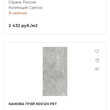
Страна: Россия
Коллекция: Canova
В наличии
2 432 руб./м2
КАНОВА ГРЭЙ 60X120 РЕТ