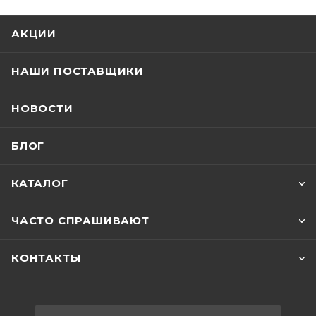
АКЦИИ
НАШИ ПОСТАВЩИКИ
НОВОСТИ
БЛОГ
КАТАЛОГ
ЧАСТО СПРАШИВАЮТ
КОНТАКТЫ