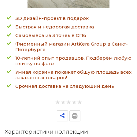
3D дизайн-проект в подарок
Быстрая и недорогая доставка
Самовывоз из 3 точек в СПб
Фирменный магазин ArtKera Group в Санкт-
Петербурге
10-летний опыт продавцов. Подберём любую
плитку по фото
Умная корзина покажет общую площадь всех
заказанных товаров!
Срочная доставка на следующий день
Характеристики коллекции