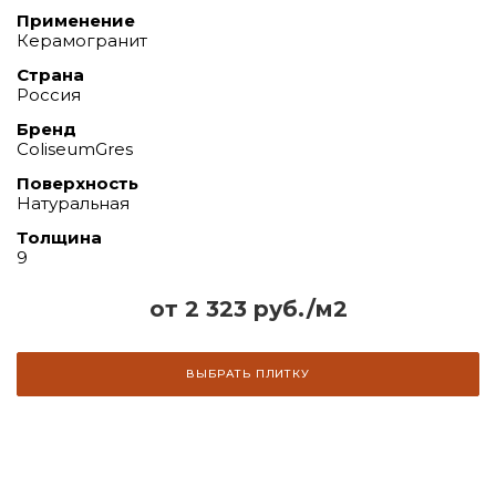
Применение
Керамогранит
Страна
Россия
Бренд
ColiseumGres
Поверхность
Натуральная
Толщина
9
от 2 323 руб./м2
ВЫБРАТЬ ПЛИТКУ