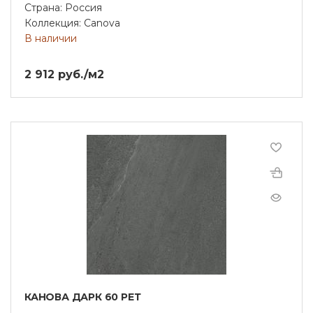
Страна: Россия
Коллекция: Canova
В наличии
2 912 руб./м2
КАНОВА ДАРК 60 РЕТ