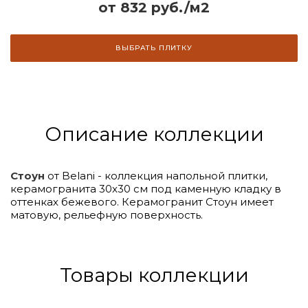
от 832 руб./м2
ВЫБРАТЬ ПЛИТКУ
Описание коллекции
Стоун
от Belani - коллекция напольной плитки,
керамогранита 30x30 см под каменную кладку в
оттенках бежевого. Керамогранит Стоун имеет
матовую, рельефную поверхность.
Товары коллекции