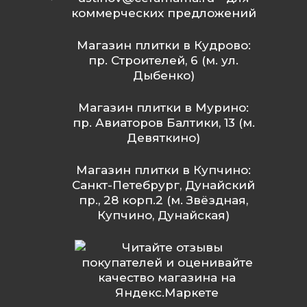
коммерческих предложений
Магазин плитки в Кудрово:
пр. Строителей, 6 (м. ул.
Дыбенко)
Магазин плитки в Мурино:
пр. Авиаторов Балтики, 13 (м.
Девяткино)
Магазин плитки в Купчино:
Санкт-Петебрург, Дунайский
пр., 28 корп.2 (м. Звёздная,
Купчино, Дунайская)