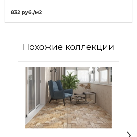
832 руб./м2
Похожие коллекции