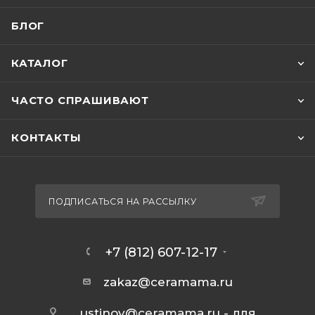
БЛОГ
КАТАЛОГ
ЧАСТО СПРАШИВАЮТ
КОНТАКТЫ
ПОДПИСАТЬСЯ НА РАССЫЛКУ
+7 (812) 607-12-17
zakaz@ceramama.ru
ustinov@ceramama.ru
- для