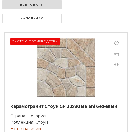
ВСЕ ТОВАРЫ
НАПОЛЬНАЯ
СНЯТО С ПРОИЗВОДСТВА
Керамогранит Стоун GP 30х30 Belani бежевый
Страна: Беларусь
Коллекция: Стоун
Нет в наличии