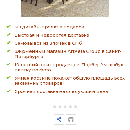
3D дизайн-проект в подарок
Быстрая и недорогая доставка
Самовывоз из 3 точек в СПб
Фирменный магазин ArtKera Group в Санкт-
Петербурге
10-летний опыт продавцов. Подберём любую
плитку по фото
Умная корзина покажет общую площадь всех
заказанных товаров!
Срочная доставка на следующий день