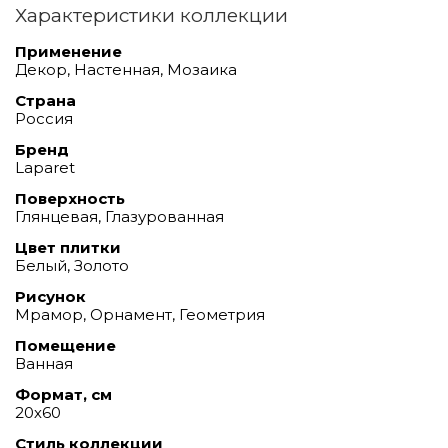
Характеристики коллекции
Применение
Декор, Настенная, Мозаика
Страна
Россия
Бренд
Laparet
Поверхность
Глянцевая, Глазурованная
Цвет плитки
Белый, Золото
Рисунок
Мрамор, Орнамент, Геометрия
Помещение
Ванная
Формат, см
20х60
Стиль коллекции