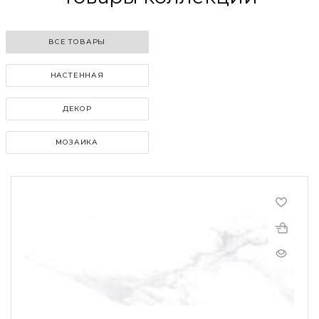
ВСЕ ТОВАРЫ
НАСТЕННАЯ
ДЕКОР
МОЗАИКА