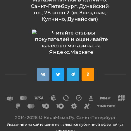
Санкт-Петебрург, Дунайский
пр., 28 корп.2 (м. Звёздная,
Купчино, Дунайская)
2014
-2026 ©
КераМама.Ру. Санкт-Петербург
Указанные на сайте цены не являются публичной офертой (ст.