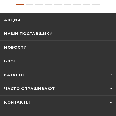
АКЦИИ
НАШИ ПОСТАВЩИКИ
НОВОСТИ
БЛОГ
КАТАЛОГ
ЧАСТО СПРАШИВАЮТ
КОНТАКТЫ