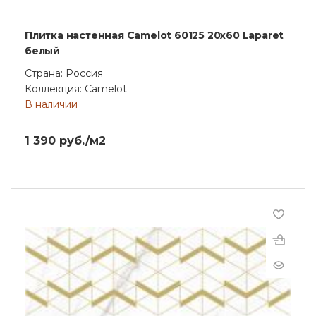
Плитка настенная Camelot 60125 20х60 Laparet
белый
Страна: Россия
Коллекция: Camelot
В наличии
1 390 руб./м2