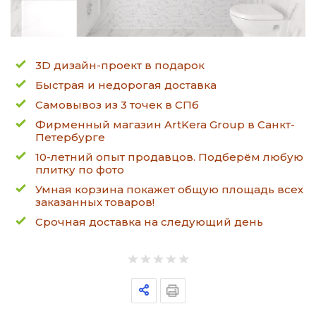
3D дизайн-проект в подарок
Быстрая и недорогая доставка
Самовывоз из 3 точек в СПб
Фирменный магазин ArtKera Group в Санкт-
Петербурге
10-летний опыт продавцов. Подберём любую
плитку по фото
Умная корзина покажет общую площадь всех
заказанных товаров!
Срочная доставка на следующий день