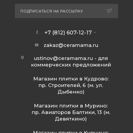
ПОДПИСАТЬСЯ НА РАССЫЛКУ
+7 (812) 607-12-17
zakaz@ceramama.ru
ustinov@ceramama.ru
- для
коммерческих предложений
Магазин плитки в Кудрово:
пр. Строителей, 6 (м. ул.
Дыбенко)
Магазин плитки в Мурино:
пр. Авиаторов Балтики, 13 (м.
Девяткино)
Магазин плитки в Купчино: