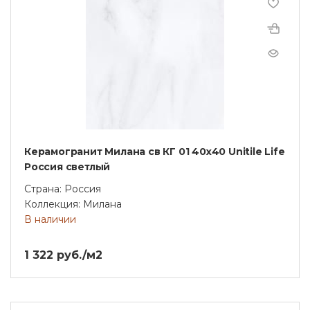
Керамогранит Милана св КГ 01 40х40 Unitile Life
Россия светлый
Страна: Россия
Коллекция: Милана
В наличии
1 322 руб./м2