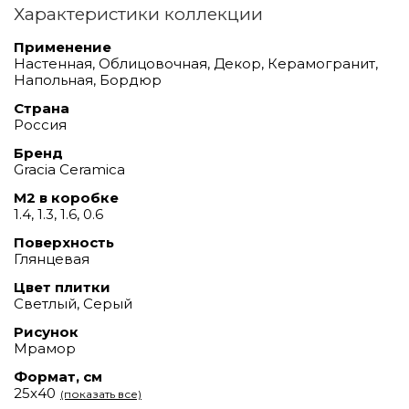
Характеристики коллекции
Применение
Настенная, Облицовочная, Декор, Керамогранит,
Напольная, Бордюр
Страна
Россия
Бренд
Gracia Ceramica
М2 в коробке
1.4, 1.3, 1.6, 0.6
Поверхность
Глянцевая
Цвет плитки
Светлый, Серый
Рисунок
Мрамор
Формат, см
25x40
(показать все)