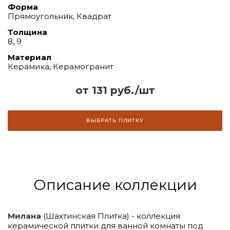
Форма
Прямоугольник, Квадрат
Толщина
8, 9
Материал
Керамика, Керамогранит
от 131 руб./шт
ВЫБРАТЬ ПЛИТКУ
Описание коллекции
Милана
(Шахтинская Плитка) - коллекция
керамической плитки для ванной комнаты под