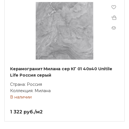
Керамогранит Милана сер КГ 01 40х40 Unitile
Life Россия серый
Страна: Россия
Коллекция: Милана
В наличии
1 322 руб./м2