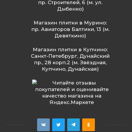
пр. Строителей, 6 (м. ул.
Дыбенко)
Магазин плитки в Мурино:
пр. Авиаторов Балтики, 13 (м.
Девяткино)
Магазин плитки в Купчино:
Санкт-Петебрург, Дунайский
пр., 28 корп.2 (м. Звёздная,
Купчино, Дунайская)