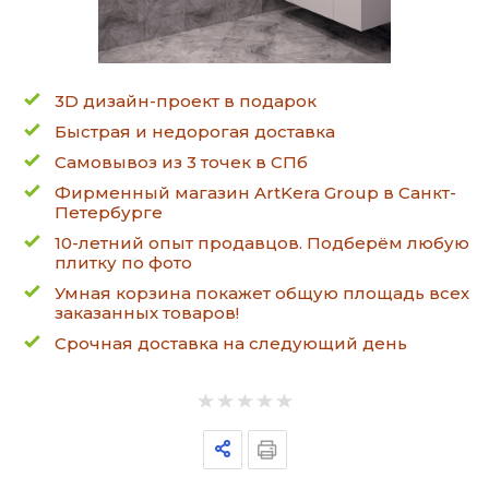
3D дизайн-проект в подарок
Быстрая и недорогая доставка
Самовывоз из 3 точек в СПб
Фирменный магазин ArtKera Group в Санкт-
Петербурге
10-летний опыт продавцов. Подберём любую
плитку по фото
Умная корзина покажет общую площадь всех
заказанных товаров!
Срочная доставка на следующий день