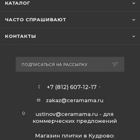
КАТАЛОГ
ЧАСТО СПРАШИВАЮТ
КОНТАКТЫ
ПОДПИСАТЬСЯ НА РАССЫЛКУ
+7 (812) 607-12-17
zakaz@ceramama.ru
ustinov@ceramama.ru
- для
коммерческих предложений
Магазин плитки в Кудрово: