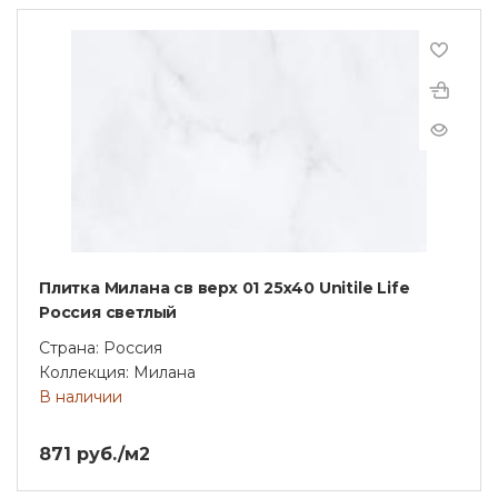
Плитка Милана св верх 01 25х40 Unitile Life
Россия светлый
Страна: Россия
Коллекция: Милана
В наличии
871 руб./м2