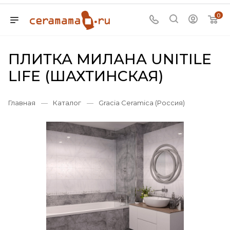
0
ПЛИТКА МИЛАНА UNITILE
LIFE (ШАХТИНСКАЯ)
Главная
—
Каталог
—
Gracia Ceramica (Россия)