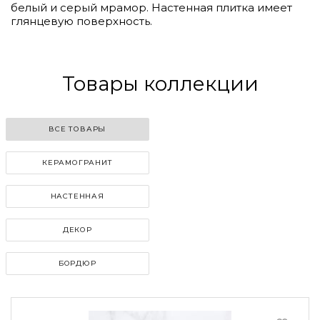
белый и серый мрамор. Настенная плитка имеет
глянцевую поверхность.
Товары коллекции
ВСЕ ТОВАРЫ
КЕРАМОГРАНИТ
НАСТЕННАЯ
ДЕКОР
БОРДЮР