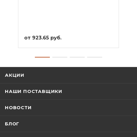
от 923.65 руб.
от 1
АКЦИИ
НАШИ ПОСТАВЩИКИ
НОВОСТИ
БЛОГ