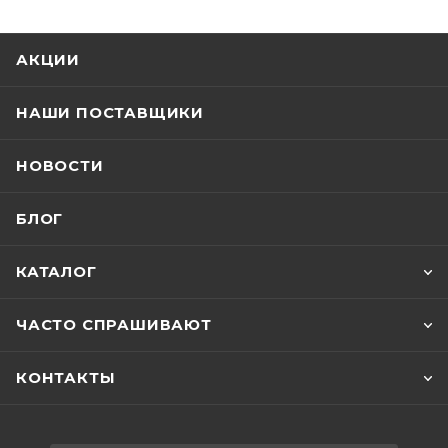
АКЦИИ
НАШИ ПОСТАВЩИКИ
НОВОСТИ
БЛОГ
КАТАЛОГ
ЧАСТО СПРАШИВАЮТ
КОНТАКТЫ