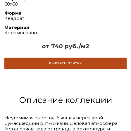
60x60
Форма
Квадрат
Материал
Керамогранит
от 740 руб./м2
ВЫБРАТЬ ПЛИТКУ
Описание коллекции
Неутомимая энергия, бьющая через край.
Сумасшедший ритм жизни. Деловая атмосфера.
Мегаполисы задают тренды в архитектуре и