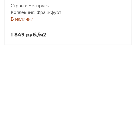
Страна: Беларусь
Коллекция: Франкфурт
В наличии
1 849 руб./м2