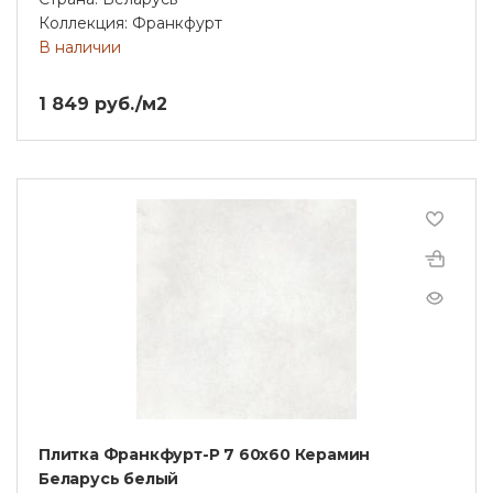
Коллекция: Франкфурт
В наличии
1 849 руб./м2
Плитка Франкфурт-Р 7 60x60 Керамин
Беларусь белый