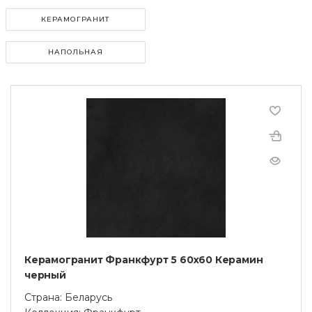
КЕРАМОГРАНИТ
НАПОЛЬНАЯ
Керамогранит Франкфурт 5 60x60 Керамин
черный
Страна: Беларусь