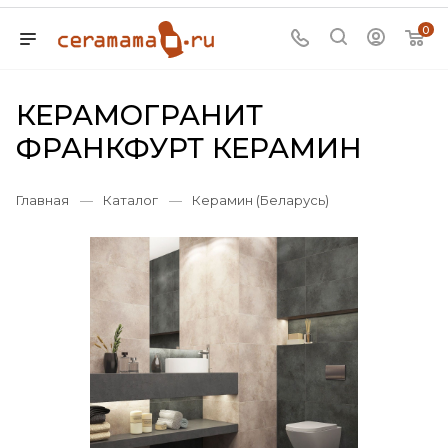
0
КЕРАМОГРАНИТ
ФРАНКФУРТ КЕРАМИН
Главная
—
Каталог
—
Керамин (Беларусь)