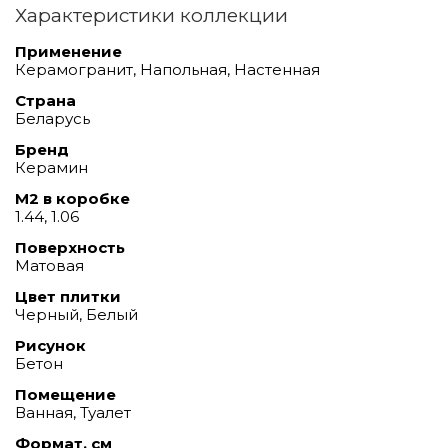
Характеристики коллекции
Применение
Керамогранит, Напольная, Настенная
Страна
Беларусь
Бренд
Керамин
М2 в коробке
1.44, 1.06
Поверхность
Матовая
Цвет плитки
Черный, Белый
Рисунок
Бетон
Помещение
Ванная, Туалет
Формат, см