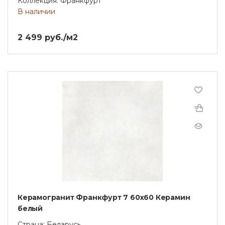
Коллекция: Франкфурт
В наличии
2 499 руб./м2
Керамогранит Франкфурт 7 60x60 Керамин
белый
Страна: Беларусь