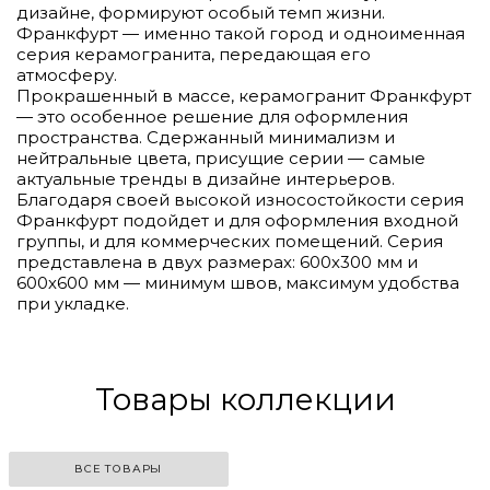
дизайне, формируют особый темп жизни.
Франкфурт — именно такой город и одноименная
серия керамогранита, передающая его
атмосферу.
Прокрашенный в массе, керамогранит Франкфурт
— это особенное решение для оформления
пространства. Сдержанный минимализм и
нейтральные цвета, присущие серии — самые
актуальные тренды в дизайне интерьеров.
Благодаря своей высокой износостойкости серия
Франкфурт подойдет и для оформления входной
группы, и для коммерческих помещений. Серия
представлена в двух размерах: 600х300 мм и
600х600 мм — минимум швов, максимум удобства
при укладке.
Товары коллекции
ВСЕ ТОВАРЫ