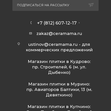
ПОДПИСАТЬСЯ НА РАССЫЛКУ
+7 (812) 607-12-17
zakaz@ceramama.ru
ustinov@ceramama.ru
- для
коммерческих предложений
Магазин плитки в Кудрово:
пр. Строителей, 6 (м. ул.
Дыбенко)
Магазин плитки в Мурино:
пр. Авиаторов Балтики, 13 (м.
Девяткино)
Магазин плитки в Купчино: