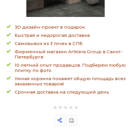
3D дизайн-проект в подарок
Быстрая и недорогая доставка
Самовывоз из 3 точек в СПб
Фирменный магазин ArtKera Group в Санкт-
Петербурге
10-летний опыт продавцов. Подберём любую
плитку по фото
Умная корзина покажет общую площадь всех
заказанных товаров!
Срочная доставка на следующий день