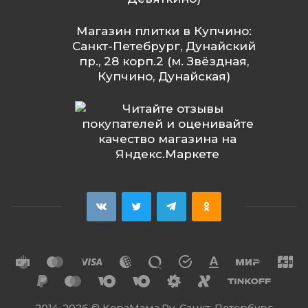
Магазин плитки в Купчино:
Санкт-Петебрург, Дунайский
пр., 28 корп.2 (м. Звёздная,
Купчино, Дунайская)