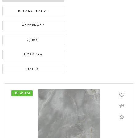
КЕРАМОГРАНИТ
НАСТЕННАЯ
ДЕКОР
МОЗАИКА
ПАННО
НОВИНКА