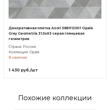
Декоративная плитка Azori 588912001 Opale
Grey Geometria 31.5x63 серая глянцевая
геометрия
Страна: Россия
Коллекция: Opale
В наличии
1 430 руб./шт
Похожие коллекции