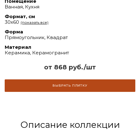
Помещение
Ванная, Кухня
Формат, см
30х60
(показать все)
Форма
Прямоугольник, Квадрат
Материал
Керамика, Керамогранит
от 868 руб./шт
ВЫБРАТЬ ПЛИТКУ
Описание коллекции