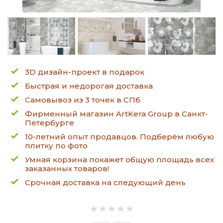
3D дизайн-проект в подарок
Быстрая и недорогая доставка
Самовывоз из 3 точек в СПб
Фирменный магазин ArtKera Group в Санкт-
Петербурге
10-летний опыт продавцов. Подберём любую
плитку по фото
Умная корзина покажет общую площадь всех
заказанных товаров!
Срочная доставка на следующий день