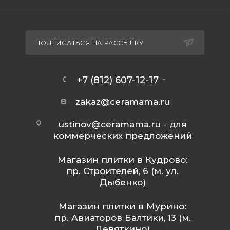
ПОДПИСАТЬСЯ НА РАССЫЛКУ
+7 (812) 607-12-17
zakaz@ceramama.ru
ustinov@ceramama.ru
- для
коммерческих предложений
Магазин плитки в Кудрово:
пр. Строителей, 6 (м. ул.
Дыбенко)
Магазин плитки в Мурино:
пр. Авиаторов Балтики, 13 (м.
Девяткино)