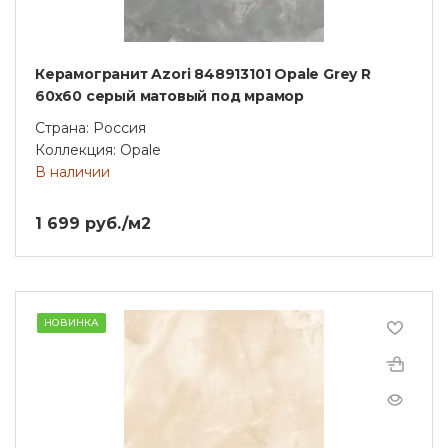
Керамогранит Azori 848913101 Opale Grey R
60x60 серый матовый под мрамор
Страна: Россия
Коллекция: Opale
В наличии
1 699 руб./м2
НОВИНКА