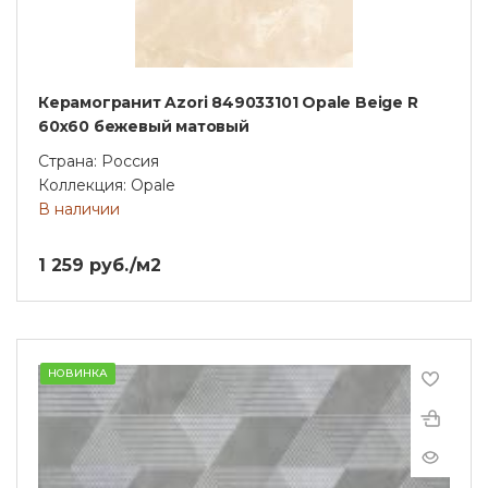
Керамогранит Azori 849033101 Opale Beige R
60x60 бежевый матовый
Страна: Россия
Коллекция: Opale
В наличии
1 259 руб./м2
НОВИНКА