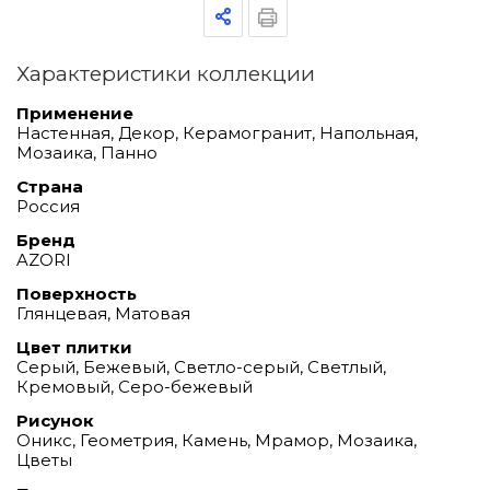
Характеристики коллекции
Применение
Настенная, Декор, Керамогранит, Напольная,
Мозаика, Панно
Страна
Россия
Бренд
AZORI
Поверхность
Глянцевая, Матовая
Цвет плитки
Серый, Бежевый, Светло-серый, Светлый,
Кремовый, Серо-бежевый
Рисунок
Оникс, Геометрия, Камень, Мрамор, Мозаика,
Цветы