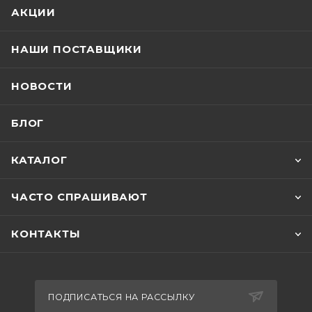
АКЦИИ
НАШИ ПОСТАВЩИКИ
НОВОСТИ
БЛОГ
КАТАЛОГ
ЧАСТО СПРАШИВАЮТ
КОНТАКТЫ
ПОДПИСАТЬСЯ НА РАССЫЛКУ