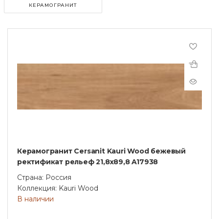
КЕРАМОГРАНИТ
Керамогранит Cersanit Kauri Wood бежевый
ректификат рельеф 21,8x89,8 A17938
Страна: Россия
Коллекция: Kauri Wood
В наличии