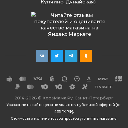
Купчино, Дунайская)
2014
-2026 ©
КераМама.Ру. Санкт-Петербург
Указанные на сайте цены не являются публичной офертой (ст.
435 ГК РФ).
Стоимость и наличие товара просьба уточнять в магазине.