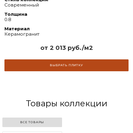
Современный
Толщина
0.8
Материал
Керамогранит
от 2 013 руб./м2
ВЫБРАТЬ ПЛИТКУ
Товары коллекции
ВСЕ ТОВАРЫ