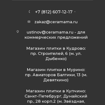
+7 (812) 607-12-17
zakaz@ceramama.ru
ustinov@ceramama.ru
- для
коммерческих предложений
Магазин плитки в Кудрово:
пр. Строителей, 6 (м. ул.
Дыбенко)
Магазин плитки в Мурино:
пр. Авиаторов Балтики, 13 (м.
Девяткино)
Магазин плитки в Купчино:
Санкт-Петебрург, Дунайский
пр., 28 корп.2 (м. Звёздная,