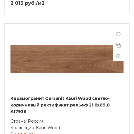
2 013 руб./м2
Керамогранит Cersanit Kauri Wood светло-
коричневый ректификат рельеф 21,8x89,8
A17936
Страна: Россия
Коллекция: Kauri Wood