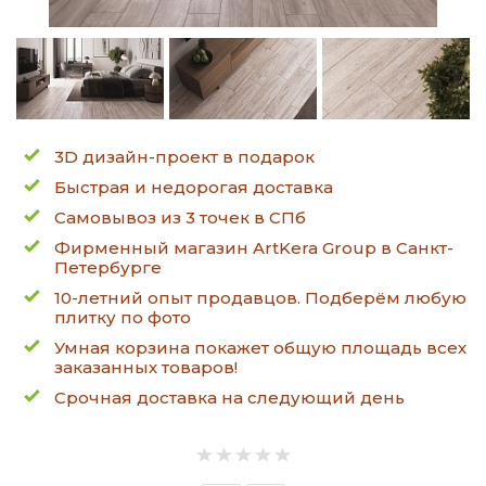
3D дизайн-проект в подарок
Быстрая и недорогая доставка
Самовывоз из 3 точек в СПб
Фирменный магазин ArtKera Group в Санкт-
Петербурге
10-летний опыт продавцов. Подберём любую
плитку по фото
Умная корзина покажет общую площадь всех
заказанных товаров!
Срочная доставка на следующий день