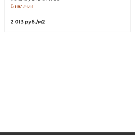
В наличии
2 013 руб./м2