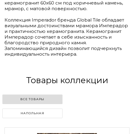
керамогранит 60х60 см под коричневый камень,
мрамор, с матовой поверхностью.
Коллекция Imperador бренда Global Tile обладает
визуальными достоинствами мрамора Имперадор
и практичностью керамогранита. Керамогранит
Имперадор сочетает в себе изысканность и
благородство природного камня.
Запоминающийся дизайн позволит подчеркнуть
индивидуальность интерьера.
Товары коллекции
ВСЕ ТОВАРЫ
НАПОЛЬНАЯ