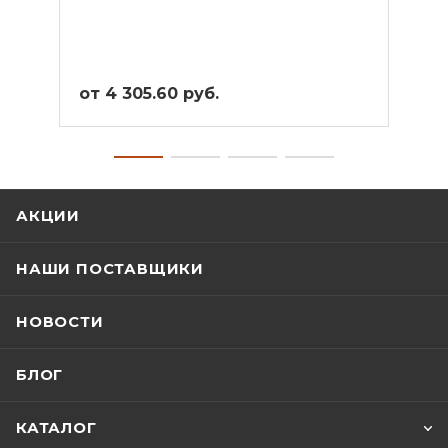
от 4 305.60 руб.
от 3
АКЦИИ
НАШИ ПОСТАВЩИКИ
НОВОСТИ
БЛОГ
КАТАЛОГ