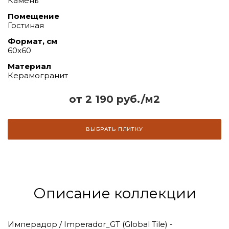
Камень
Помещение
Гостиная
Формат, см
60x60
Материал
Керамогранит
от 2 190 руб./м2
ВЫБРАТЬ ПЛИТКУ
Описание коллекции
Имперадор / Imperador_GT (Global Tile) -