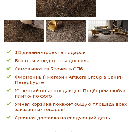
3D дизайн-проект в подарок
Быстрая и недорогая доставка
Самовывоз из 3 точек в СПб
Фирменный магазин ArtKera Group в Санкт-
Петербурге
10-летний опыт продавцов. Подберём любую
плитку по фото
Умная корзина покажет общую площадь всех
заказанных товаров!
Срочная доставка на следующий день