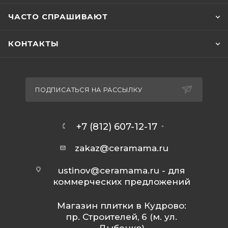
ЧАСТО СПРАШИВАЮТ
КОНТАКТЫ
ПОДПИСАТЬСЯ НА РАССЫЛКУ
+7 (812) 607-12-17
zakaz@ceramama.ru
ustinov@ceramama.ru
- для
коммерческих предложений
Магазин плитки в Кудрово:
пр. Строителей, 6 (м. ул.