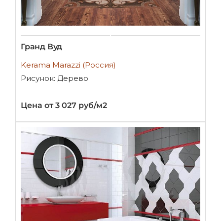
Гранд Вуд
Kerama Marazzi (Россия)
Рисунок: Дерево
Цена от 3 027 руб/м2