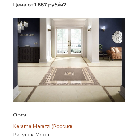
Цена от 1 887 руб/м2
Орсэ
Kerama Marazzi (Россия)
Рисунок: Узоры