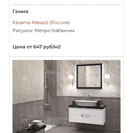
Гамма
Kerama Marazzi (Россия)
Рисунок: Метро-Кабанчик
Цена от 647 руб/м2