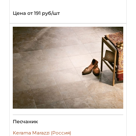
Цена от 191 руб/шт
Песчаник
Kerama Marazzi (Россия)