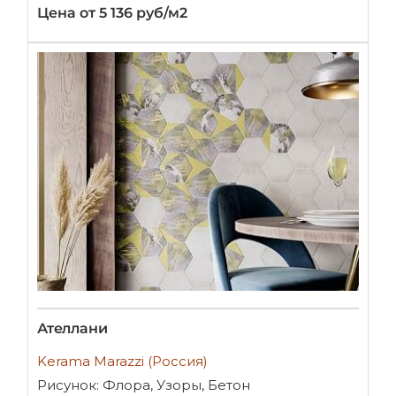
Цена от 5 136 руб/м2
Ателлани
Kerama Marazzi (Россия)
Рисунок: Флора, Узоры, Бетон