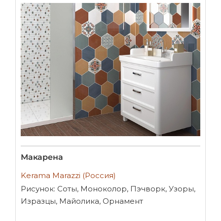
Макарена
Kerama Marazzi (Россия)
Рисунок: Соты, Моноколор, Пэчворк, Узоры,
Изразцы, Майолика, Орнамент