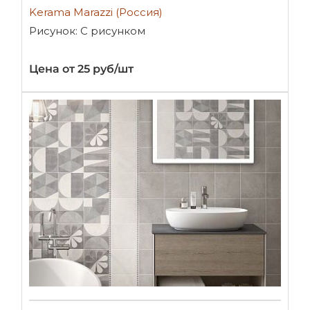
Kerama Marazzi (Россия)
Рисунок: С рисунком
Цена от 25 руб/шт