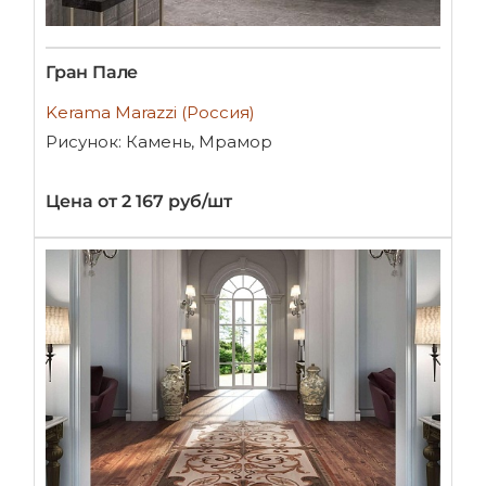
Гран Пале
Kerama Marazzi (Россия)
Рисунок: Камень, Мрамор
Цена от 2 167 руб/шт