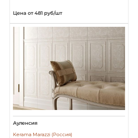
Цена от 481 руб/шт
Ауленсия
Kerama Marazzi (Россия)