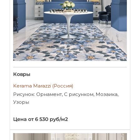
Ковры
Kerama Marazzi (Россия)
Рисунок: Орнамент, С рисунком, Мозаика,
Узоры
Цена от 6 530 руб/м2