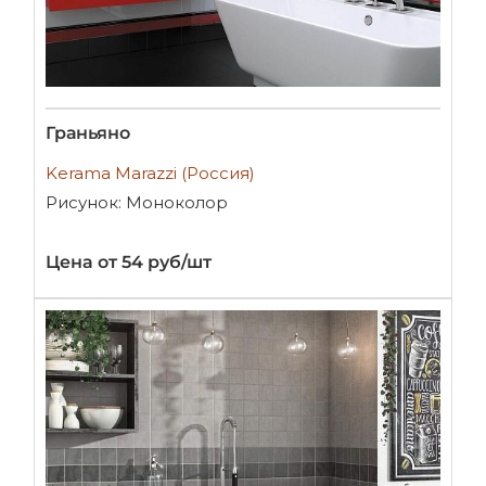
Граньяно
Kerama Marazzi (Россия)
Рисунок: Моноколор
Цена от 54 руб/шт