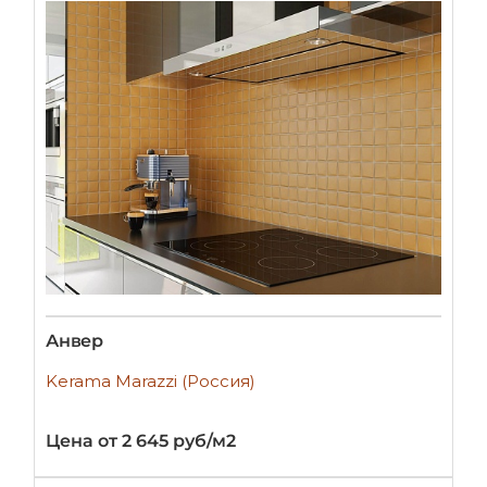
Анвер
Kerama Marazzi (Россия)
Цена от 2 645 руб/м2