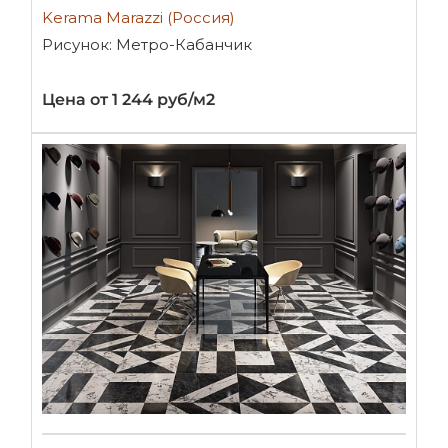
Kerama Marazzi (Россия)
Рисунок: Метро-Кабанчик
Цена от 1 244 руб/м2