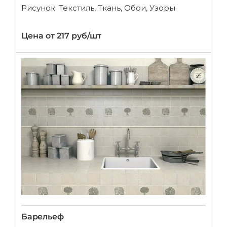
Рисунок: Текстиль, Ткань, Обои, Узоры
Цена от 217 руб/шт
Барельеф