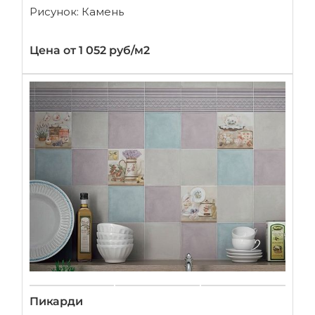
Рисунок: Камень
Цена от 1 052 руб/м2
Пикарди