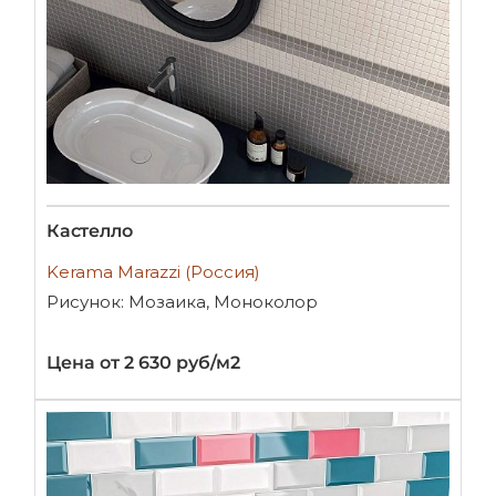
Кастелло
Kerama Marazzi (Россия)
Рисунок: Мозаика, Моноколор
Цена от 2 630 руб/м2