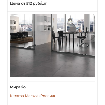
Цена от 512 руб/шт
Мирабо
Kerama Marazzi (Россия)