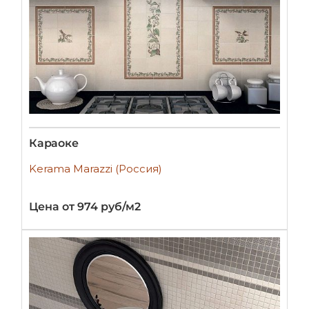
Караоке
Kerama Marazzi (Россия)
Цена от 974 руб/м2