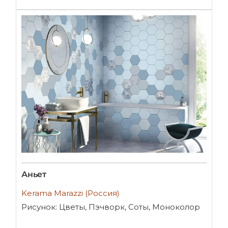
Аньет
Kerama Marazzi (Россия)
Рисунок: Цветы, Пэчворк, Соты, Моноколор