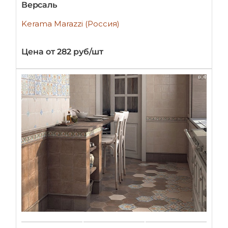
Версаль
Kerama Marazzi (Россия)
Цена от 282 руб/шт