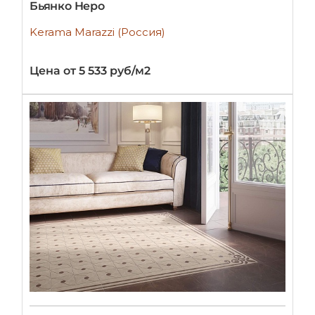
Бьянко Неро
Kerama Marazzi (Россия)
Цена от 5 533 руб/м2