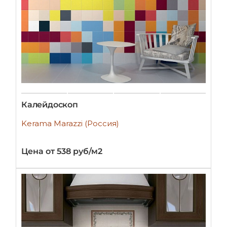
Калейдоскоп
Kerama Marazzi (Россия)
Цена от 538 руб/м2