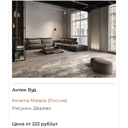
Антик Вуд
Kerama Marazzi (Россия)
Рисунок: Дерево
Цена от 222 руб/шт