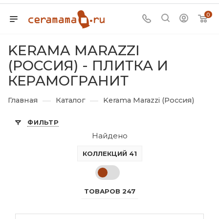
0
KERAMA MARAZZI
(РОССИЯ) - ПЛИТКА И
КЕРАМОГРАНИТ
—
—
Главная
Каталог
Kerama Marazzi (Россия)
ФИЛЬТР
Найдено
КОЛЛЕКЦИЙ 41
ТОВАРОВ 247