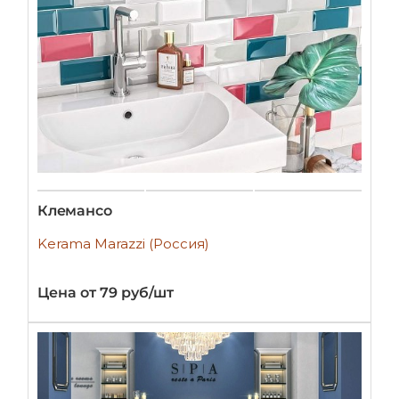
Клемансо
Kerama Marazzi (Россия)
Цена от 79 руб/шт