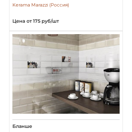
Kerama Marazzi (Россия)
Цена от 175 руб/шт
Бланше