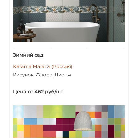
Зимний сад
Kerama Marazzi (Россия)
Рисунок: Флора, Листья
Цена от 462 руб/шт