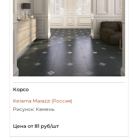
Корсо
Kerama Marazzi (Россия)
Рисунок: Камень
Цена от 81 руб/шт