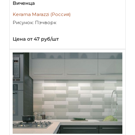
Виченца
Kerama Marazzi (Россия)
Рисунок: Пэчворк
Цена от 47 руб/шт