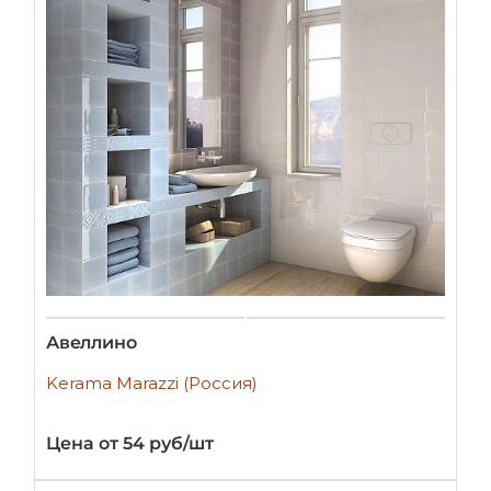
Авеллино
Kerama Marazzi (Россия)
Цена от 54 руб/шт