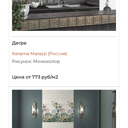
Дегре
Kerama Marazzi (Россия)
Рисунок: Моноколор
Цена от 773 руб/м2