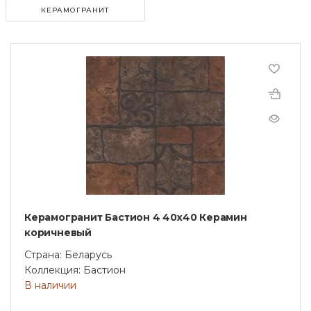
КЕРАМОГРАНИТ
Керамогранит Бастион 4 40х40 Керамин
коричневый
Страна: Беларусь
Коллекция: Бастион
В наличии