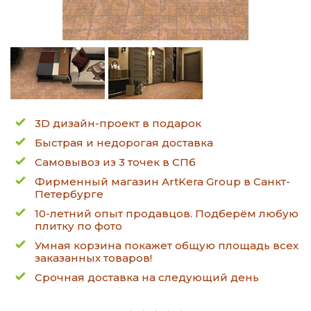
3D дизайн-проект в подарок
Быстрая и недорогая доставка
Самовывоз из 3 точек в СПб
Фирменный магазин ArtKera Group в Санкт-
Петербурге
10-летний опыт продавцов. Подберём любую
плитку по фото
Умная корзина покажет общую площадь всех
заказанных товаров!
Срочная доставка на следующий день