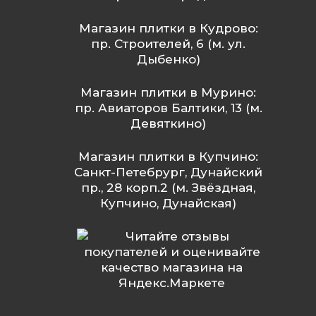
Магазин плитки в Кудрово:
пр. Строителей, 6 (м. ул.
Дыбенко)
Магазин плитки в Мурино:
пр. Авиаторов Балтики, 13 (м.
Девяткино)
Магазин плитки в Купчино:
Санкт-Петебрург, Дунайский
пр., 28 корп.2 (м. Звёздная,
Купчино, Дунайская)