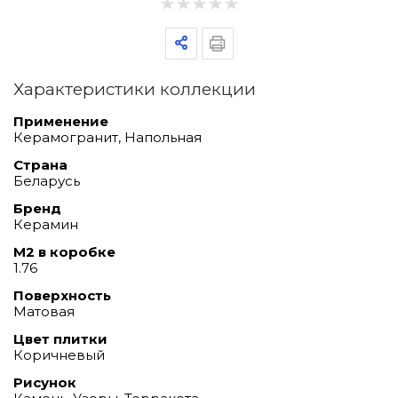
Характеристики коллекции
Применение
Керамогранит, Напольная
Страна
Беларусь
Бренд
Керамин
М2 в коробке
1.76
Поверхность
Матовая
Цвет плитки
Коричневый
Рисунок