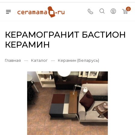
0
КЕРАМОГРАНИТ БАСТИОН
КЕРАМИН
Главная
—
Каталог
—
Керамин (Беларусь)