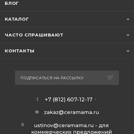
БЛОГ
КАТАЛОГ
ЧАСТО СПРАШИВАЮТ
КОНТАКТЫ
ПОДПИСАТЬСЯ НА РАССЫЛКУ
+7 (812) 607-12-17
zakaz@ceramama.ru
ustinov@ceramama.ru
- для
коммерческих предложений