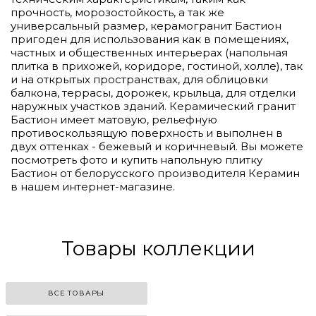
прочность, морозостойкость, а так же
универсальный размер, керамогранит Бастион
пригоден для использования как в помещениях,
частных и общественных интерьерах (напольная
плитка в прихожей, коридоре, гостиной, холле), так
и на открытых пространствах, для облицовки
балкона, террасы, дорожек, крыльца, для отделки
наружных участков зданий. Керамический гранит
Бастион имеет матовую, рельефную
противоскользящую поверхность и выполнен в
двух оттенках - бежевый и коричневый. Вы можете
посмотреть фото и купить напольную плитку
Бастион от белорусского производителя Керамин
в нашем интернет-магазине.
Товары коллекции
ВСЕ ТОВАРЫ