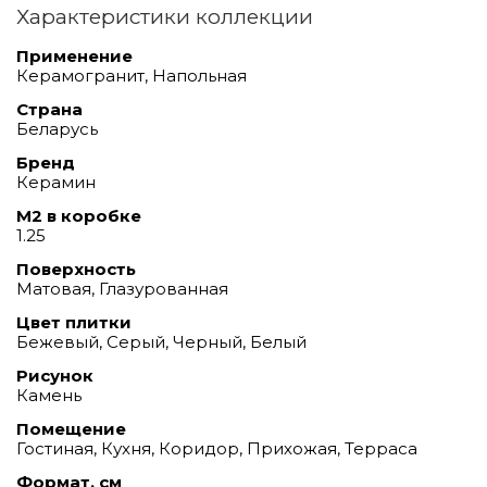
Характеристики коллекции
Применение
Керамогранит, Напольная
Страна
Беларусь
Бренд
Керамин
М2 в коробке
1.25
Поверхность
Матовая, Глазурованная
Цвет плитки
Бежевый, Серый, Черный, Белый
Рисунок
Камень
Помещение
Гостиная, Кухня, Коридор, Прихожая, Терраса
Формат, см