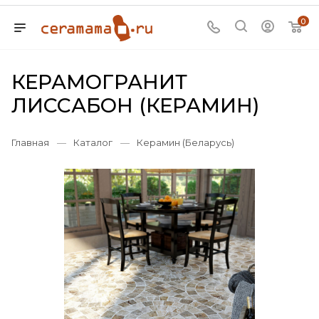
0
КЕРАМОГРАНИТ
ЛИССАБОН (КЕРАМИН)
Главная
—
Каталог
—
Керамин (Беларусь)