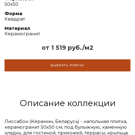
50х50
Форма
Квадрат
Материал
Керамогранит
от 1 519 руб./м2
ВЫБРАТЬ ПЛИТКУ
Описание коллекции
Лиссабон (Керамин, Беларусь) - напольная плитка,
керамогранит 50х50 см, под булыжную, каменную
кладку, для гостиной, прихожей, террасы, крыльца.