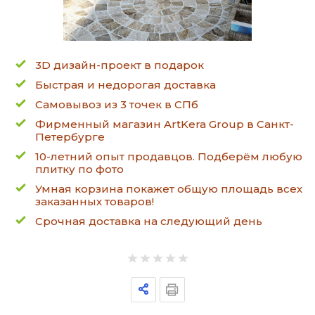
3D дизайн-проект в подарок
Быстрая и недорогая доставка
Самовывоз из 3 точек в СПб
Фирменный магазин ArtKera Group в Санкт-
Петербурге
10-летний опыт продавцов. Подберём любую
плитку по фото
Умная корзина покажет общую площадь всех
заказанных товаров!
Срочная доставка на следующий день