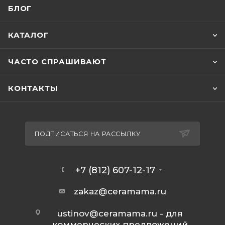
БЛОГ
КАТАЛОГ
ЧАСТО СПРАШИВАЮТ
КОНТАКТЫ
ПОДПИСАТЬСЯ НА РАССЫЛКУ
+7 (812) 607-12-17
zakaz@ceramama.ru
ustinov@ceramama.ru
- для
коммерческих предложений