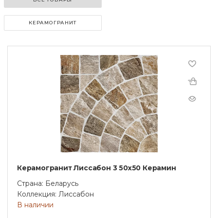
КЕРАМОГРАНИТ
Керамогранит Лиссабон 3 50х50 Керамин
Страна: Беларусь
Коллекция: Лиссабон
В наличии