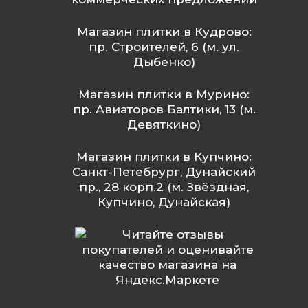
Магазин плитки в Кудрово:
пр. Строителей, 6 (м. ул.
Дыбенко)
Магазин плитки в Мурино:
пр. Авиаторов Балтики, 13 (м.
Девяткино)
Магазин плитки в Купчино:
Санкт-Петебрург, Дунайский
пр., 28 корп.2 (м. Звёздная,
Купчино, Дунайская)