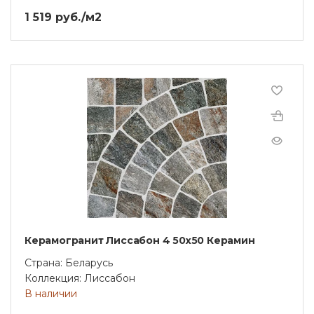
1 519 руб./м2
Керамогранит Лиссабон 4 50х50 Керамин
Страна: Беларусь
Коллекция: Лиссабон
В наличии