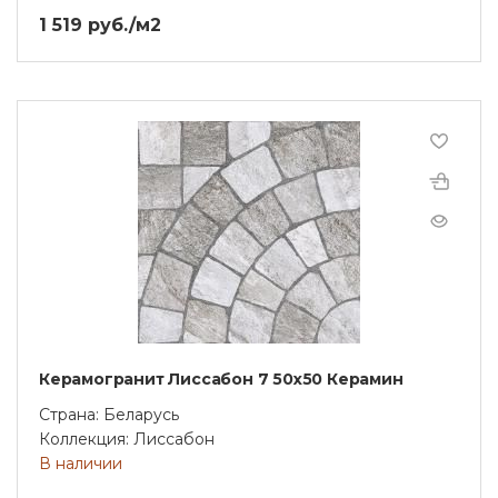
1 519 руб./м2
Керамогранит Лиссабон 7 50х50 Керамин
Страна: Беларусь
Коллекция: Лиссабон
В наличии