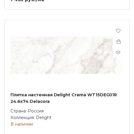
Плитка настенная Delight Crema WT15DEG01R
24.6х74 Delacora
Страна: Россия
Коллекция: Delight
В наличии