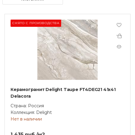
СНЯТО С ПРОИЗВОДСТВА
Керамогранит Delight Taupe FT4DEG21 41х41
Delacora
Страна: Россия
Коллекция: Delight
Нет в наличии
1 435 руб./м2