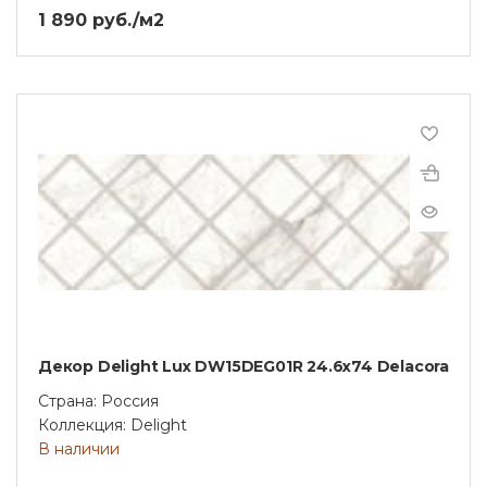
1 890 руб./м2
Декор Delight Lux DW15DEG01R 24.6х74 Delacora
Страна: Россия
Коллекция: Delight
В наличии