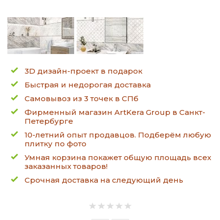
3D дизайн-проект в подарок
Быстрая и недорогая доставка
Самовывоз из 3 точек в СПб
Фирменный магазин ArtKera Group в Санкт-
Петербурге
10-летний опыт продавцов. Подберём любую
плитку по фото
Умная корзина покажет общую площадь всех
заказанных товаров!
Срочная доставка на следующий день