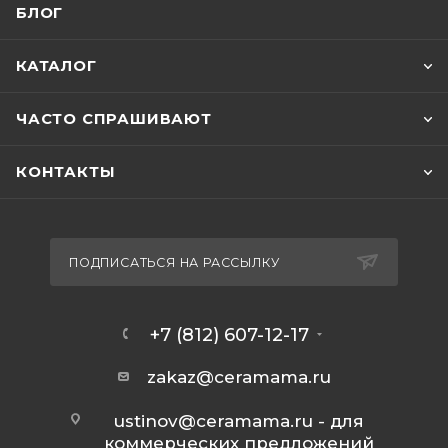
БЛОГ
КАТАЛОГ
ЧАСТО СПРАШИВАЮТ
КОНТАКТЫ
ПОДПИСАТЬСЯ НА РАССЫЛКУ
+7 (812) 607-12-17
zakaz@ceramama.ru
ustinov@ceramama.ru
- для
коммерческих предложений