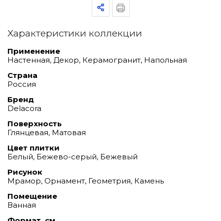
Характеристики коллекции
Применение
Настенная, Декор, Керамогранит, Напольная
Страна
Россия
Бренд
Delacora
Поверхность
Глянцевая, Матовая
Цвет плитки
Белый, Бежево-серый, Бежевый
Рисунок
Мрамор, Орнамент, Геометрия, Камень
Помещение
Ванная
Формат, см