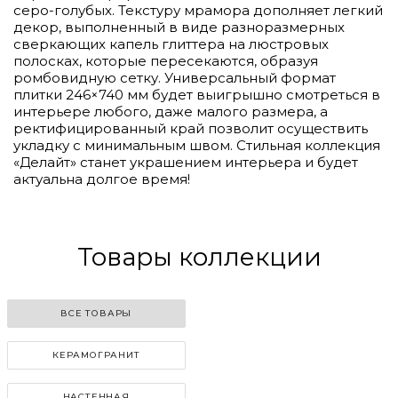
серо-голубых. Текстуру мрамора дополняет легкий
декор, выполненный в виде разноразмерных
сверкающих капель глиттера на люстровых
полосках, которые пересекаются, образуя
ромбовидную сетку. Универсальный формат
плитки 246×740 мм будет выигрышно смотреться в
интерьере любого, даже малого размера, а
ректифицированный край позволит осуществить
укладку с минимальным швом. Стильная коллекция
«Делайт» станет украшением интерьера и будет
актуальна долгое время!
Товары коллекции
ВСЕ ТОВАРЫ
КЕРАМОГРАНИТ
НАСТЕННАЯ