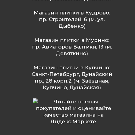
Магазин плитки в Кудрово:
пр. Строителей, 6 (м. ул.
Дыбенко)
Магазин плитки в Мурино:
пр. Авиаторов Балтики, 13 (м.
Девяткино)
Магазин плитки в Купчино:
Санкт-Петебрург, Дунайский
пр., 28 корп.2 (м. Звёздная,
Купчино, Дунайская)