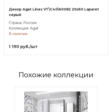
Декор Agat Lines VT\C40\60082 20х60 Laparet
серый
Страна: Россия
Коллекция: Agat
В наличии
1 190 руб./шт
Похожие коллекции