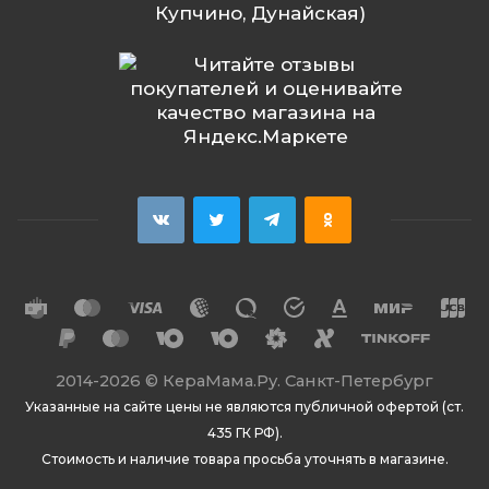
Купчино, Дунайская)
2014
-2026 ©
КераМама.Ру. Санкт-Петербург
Указанные на сайте цены не являются публичной офертой (ст.
435 ГК РФ).
Стоимость и наличие товара просьба уточнять в магазине.