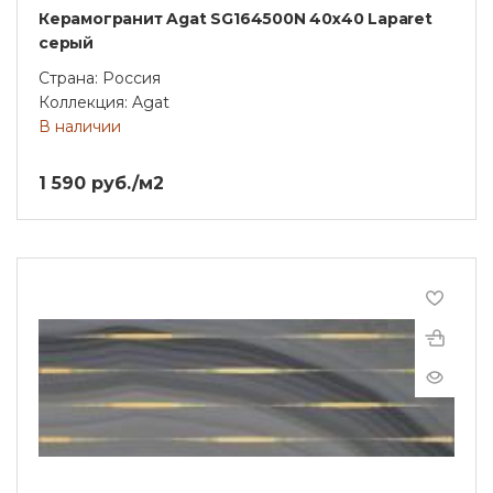
Керамогранит Agat SG164500N 40х40 Laparet
серый
Страна: Россия
Коллекция: Agat
В наличии
1 590 руб./м2