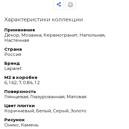
Характеристики коллекции
Применение
Декор, Мозаика, Керамогранит, Напольная,
Настенная
Страна
Россия
Бренд
Laparet
М2 в коробке
6, 1.62, 7, 0.84, 1.2
Поверхность
Глянцевая, Глазурованная, Матовая
Цвет плитки
Коричневый, Белый, Серый, Золото
Рисунок
Оникс, Камень