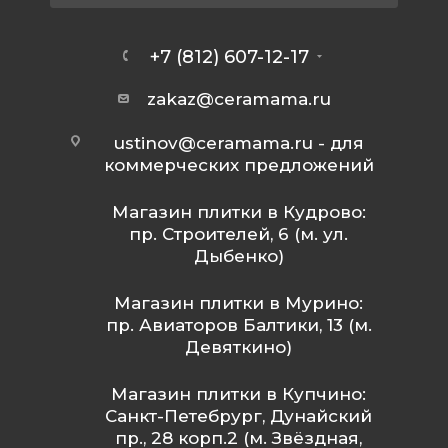
+7 (812) 607-12-17
zakaz@ceramama.ru
ustinov@ceramama.ru
- для
коммерческих предложений
Магазин плитки в Кудрово:
пр. Строителей, 6 (м. ул.
Дыбенко)
Магазин плитки в Мурино:
пр. Авиаторов Балтики, 13 (м.
Девяткино)
Магазин плитки в Купчино:
Санкт-Петебрург, Дунайский
пр., 28 корп.2 (м. Звёздная,