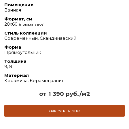
Помещение
Ванная
Формат, см
20х60
(показать все)
Стиль коллекции
Современный, Скандинавский
Форма
Прямоугольник
Толщина
9, 8
Материал
Керамика, Керамогранит
от 1 390 руб./м2
ВЫБРАТЬ ПЛИТКУ