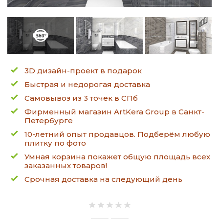
3D дизайн-проект в подарок
Быстрая и недорогая доставка
Самовывоз из 3 точек в СПб
Фирменный магазин ArtKera Group в Санкт-
Петербурге
10-летний опыт продавцов. Подберём любую
плитку по фото
Умная корзина покажет общую площадь всех
заказанных товаров!
Срочная доставка на следующий день