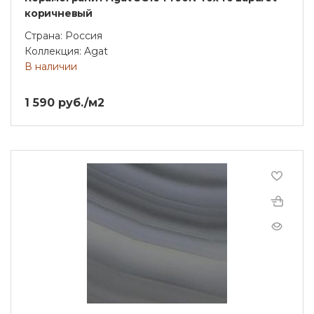
коричневый
Страна: Россия
Коллекция: Agat
В наличии
1 590 руб./м2