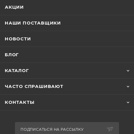
АКЦИИ
НАШИ ПОСТАВЩИКИ
НОВОСТИ
БЛОГ
КАТАЛОГ
ЧАСТО СПРАШИВАЮТ
КОНТАКТЫ
ПОДПИСАТЬСЯ НА РАССЫЛКУ