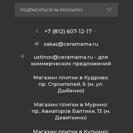
ПОДПИСАТЬСЯ НА РАССЫЛКУ
+7 (812) 607-12-17
zakaz@ceramama.ru
ustinov@ceramama.ru
- для
коммерческих предложений
Магазин плитки в Кудрово:
пр. Строителей, 6 (м. ул.
Дыбенко)
Магазин плитки в Мурино:
пр. Авиаторов Балтики, 13 (м.
Девяткино)
Магазин плитки в Купчино: