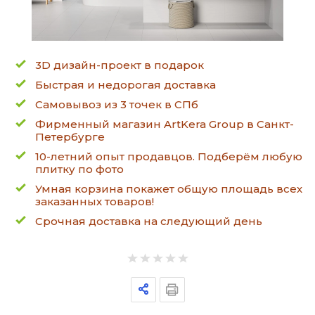
3D дизайн-проект в подарок
Быстрая и недорогая доставка
Самовывоз из 3 точек в СПб
Фирменный магазин ArtKera Group в Санкт-
Петербурге
10-летний опыт продавцов. Подберём любую
плитку по фото
Умная корзина покажет общую площадь всех
заказанных товаров!
Срочная доставка на следующий день