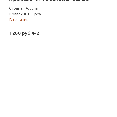
Страна: Россия
Коллекция: Орса
В наличии
1 280 руб./м2