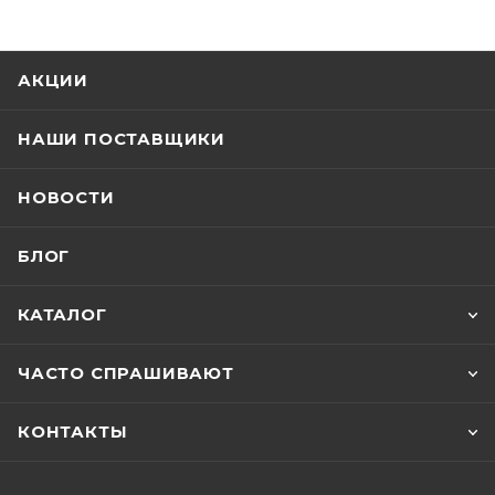
АКЦИИ
НАШИ ПОСТАВЩИКИ
НОВОСТИ
БЛОГ
КАТАЛОГ
ЧАСТО СПРАШИВАЮТ
КОНТАКТЫ