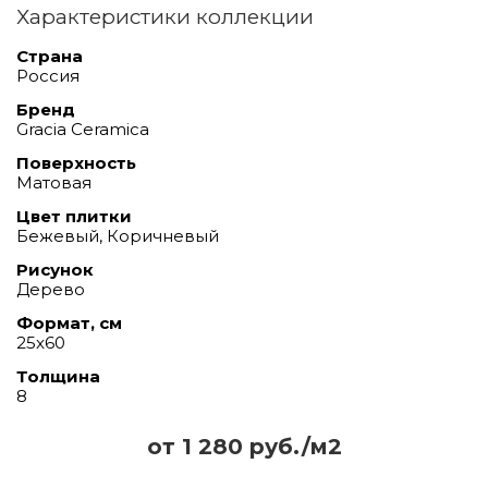
Характеристики коллекции
Страна
Россия
Бренд
Gracia Ceramica
Поверхность
Матовая
Цвет плитки
Бежевый, Коричневый
Рисунок
Дерево
Формат, см
25x60
Толщина
8
от 1 280 руб./м2