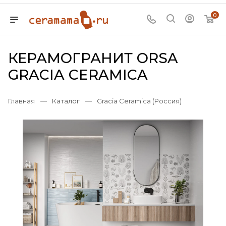
0
КЕРАМОГРАНИТ ORSA
GRACIA CERAMICA
Главная
—
Каталог
—
Gracia Ceramica (Россия)