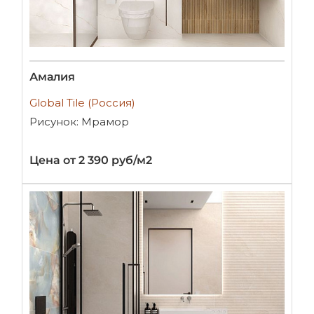
Амалия
Global Tile (Россия)
Рисунок: Мрамор
Цена от 2 390 руб/м2