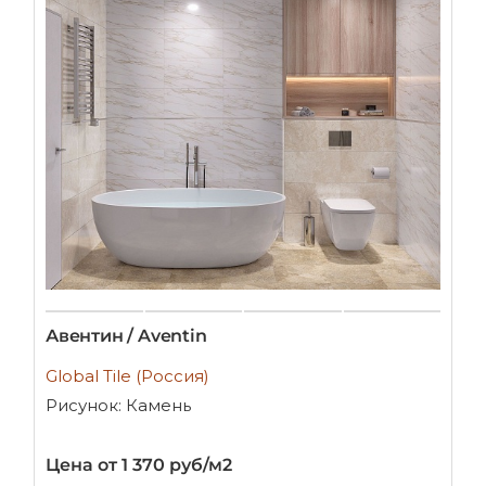
Авентин / Aventin
Global Tile (Россия)
Рисунок: Камень
Цена от 1 370 руб/м2