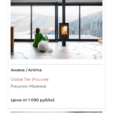
Анима / Anima
Global Tile (Россия)
Рисунок: Мрамор
Цена от 1 090 руб/м2