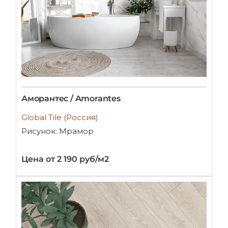
Аморантес / Amorantes
Global Tile (Россия)
Рисунок: Мрамор
Цена от 2 190 руб/м2