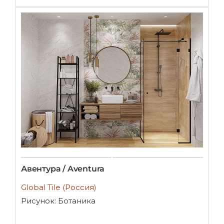
Авентура / Aventura
Global Tile (Россия)
Рисунок: Ботаника