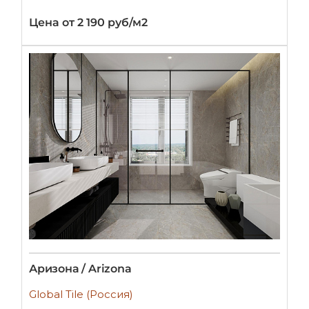
Цена от 2 190 руб/м2
Аризона / Arizona
Global Tile (Россия)