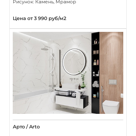
Рисунок: Камень, Мрамор
Цена от 3 990 руб/м2
Арто / Arto