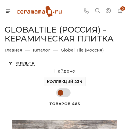
0
GLOBALTILE (РОССИЯ) -
КЕРАМИЧЕСКАЯ ПЛИТКА
—
—
Главная
Каталог
Global Tile (Россия)
ФИЛЬТР
Найдено
КОЛЛЕКЦИЙ 234
ТОВАРОВ 463