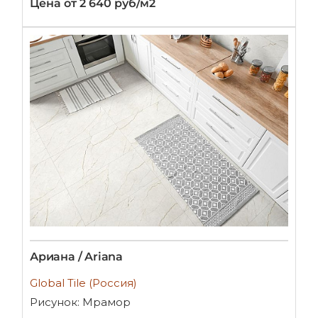
Цена от 2 640 руб/м2
Ариана / Ariana
Global Tile (Россия)
Рисунок: Мрамор