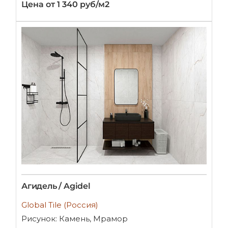
Цена от 1 340 руб/м2
Агидель / Agidel
Global Tile (Россия)
Рисунок: Камень, Мрамор