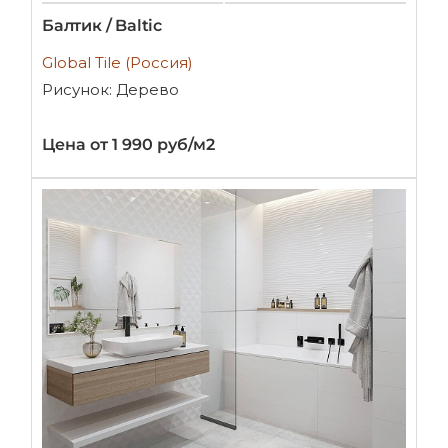
Балтик / Baltic
Global Tile (Россия)
Рисунок: Дерево
Цена от 1 990 руб/м2