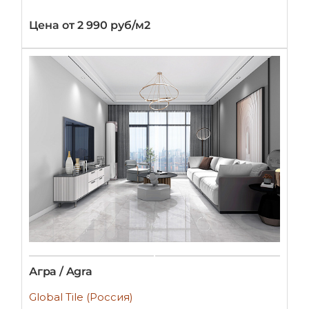
Цена от 2 990 руб/м2
Агра / Agra
Global Tile (Россия)