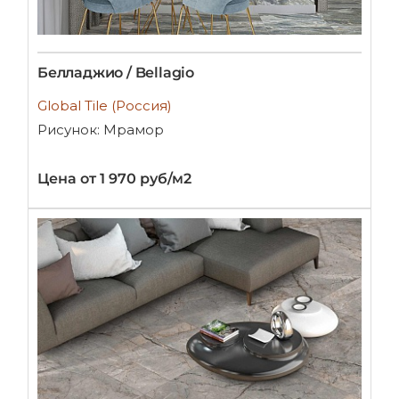
Белладжио / Bellagio
Global Tile (Россия)
Рисунок: Мрамор
Цена от 1 970 руб/м2