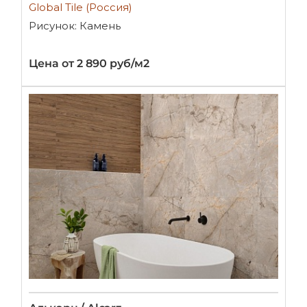
Global Tile (Россия)
Рисунок: Камень
Цена от 2 890 руб/м2