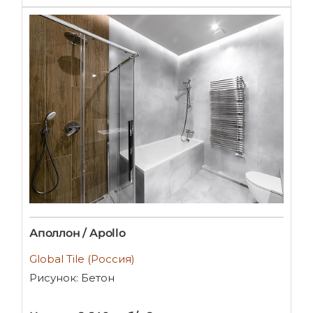
Аполлон / Apollo
Global Tile (Россия)
Рисунок: Бетон