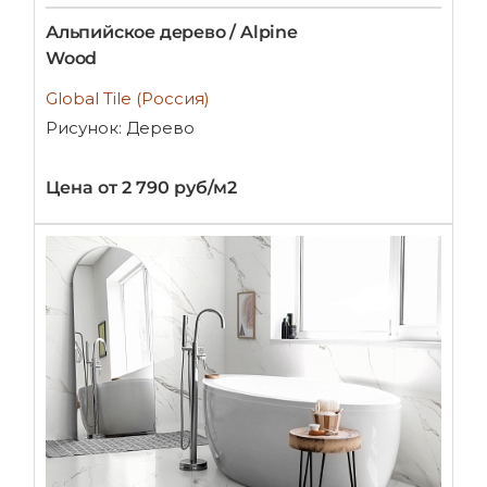
Альпийское дерево / Alpine
Wood
Global Tile (Россия)
Рисунок: Дерево
Цена от 2 790 руб/м2