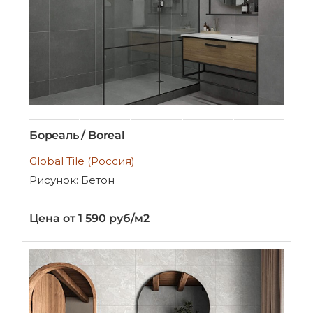
Бореаль / Boreal
Global Tile (Россия)
Рисунок: Бетон
Цена от 1 590 руб/м2