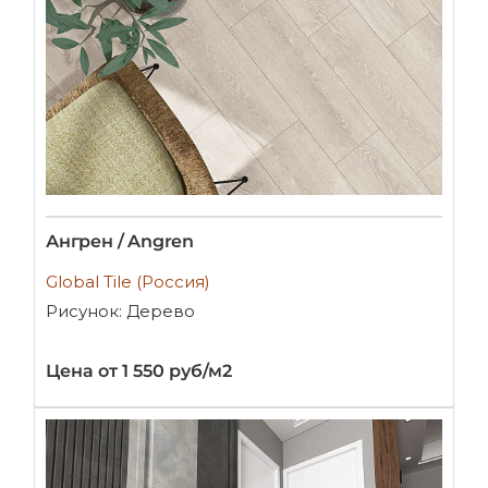
Ангрен / Angren
Global Tile (Россия)
Рисунок: Дерево
Цена от 1 550 руб/м2