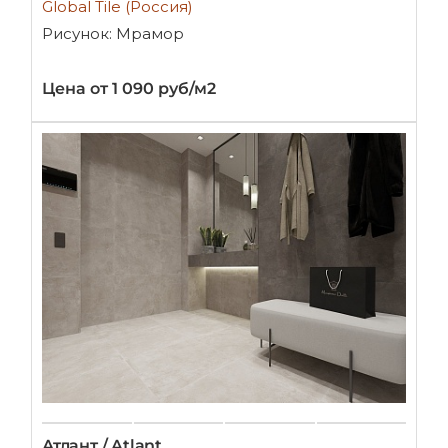
Global Tile (Россия)
Рисунок: Мрамор
Цена от 1 090 руб/м2
Атлант / Atlant