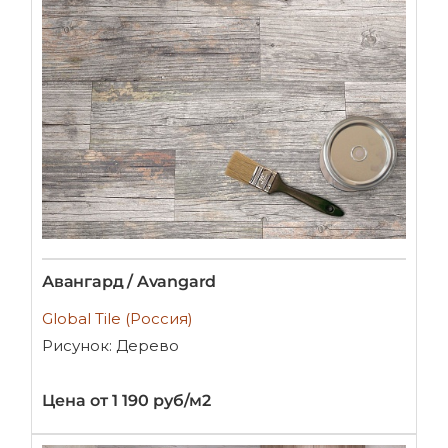
Авангард / Avangard
Global Tile (Россия)
Рисунок: Дерево
Цена от 1 190 руб/м2