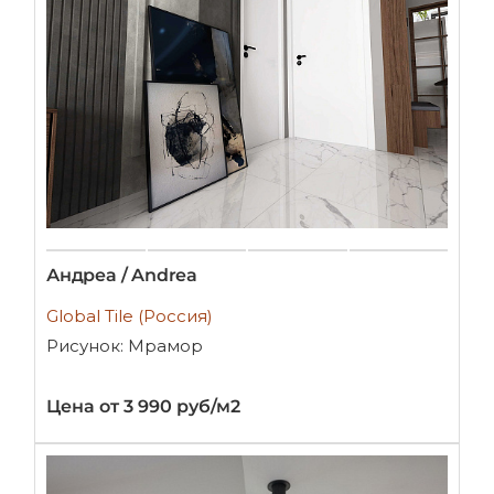
Андреа / Andrea
Global Tile (Россия)
Рисунок: Мрамор
Цена от 3 990 руб/м2