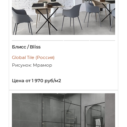
Блисс / Bliss
Global Tile (Россия)
Рисунок: Мрамор
Цена от 1 970 руб/м2