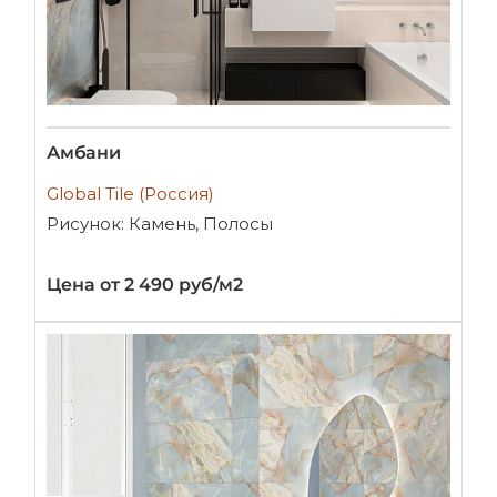
Амбани
Global Tile (Россия)
Рисунок: Камень, Полосы
Цена от 2 490 руб/м2