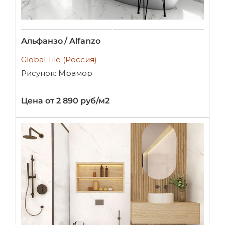
Альфанзо / Alfanzo
Global Tile (Россия)
Рисунок: Мрамор
Цена от 2 890 руб/м2