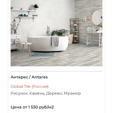
Антарес / Antares
Global Tile (Россия)
Рисунок: Камень, Дерево, Мрамор
Цена от 1 530 руб/м2