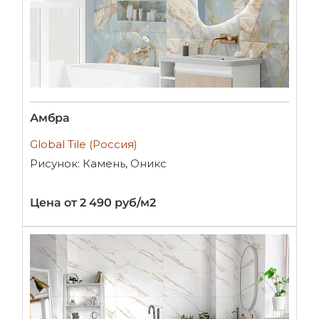
Амбра
Global Tile (Россия)
Рисунок: Камень, Оникс
Цена от 2 490 руб/м2