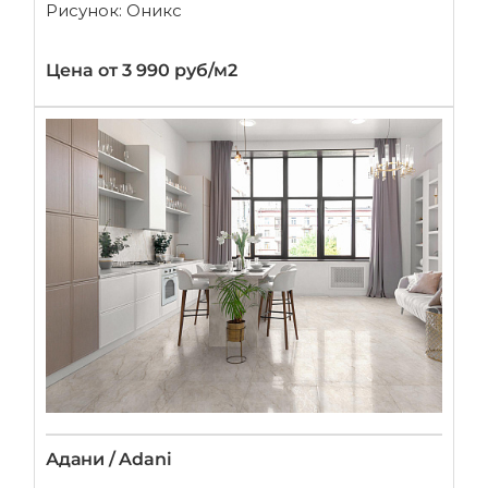
Рисунок: Оникс
Цена от 3 990 руб/м2
Адани / Adani