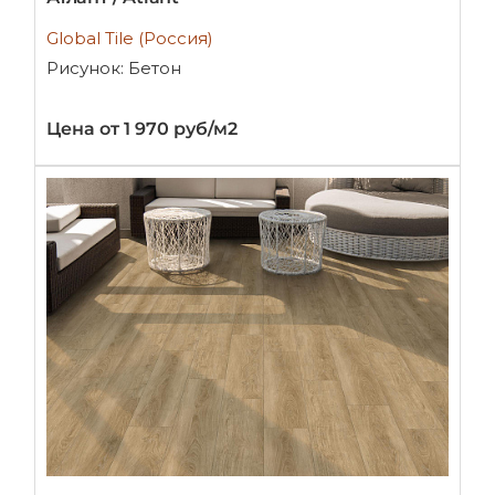
Global Tile (Россия)
Рисунок: Бетон
Цена от 1 970 руб/м2