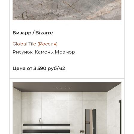
Бизарр / Bizarre
Global Tile (Россия)
Рисунок: Камень, Мрамор
Цена от 3 590 руб/м2