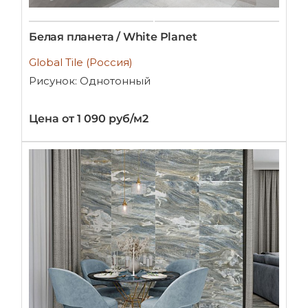
Белая планета / White Planet
Global Tile (Россия)
Рисунок: Однотонный
Цена от 1 090 руб/м2