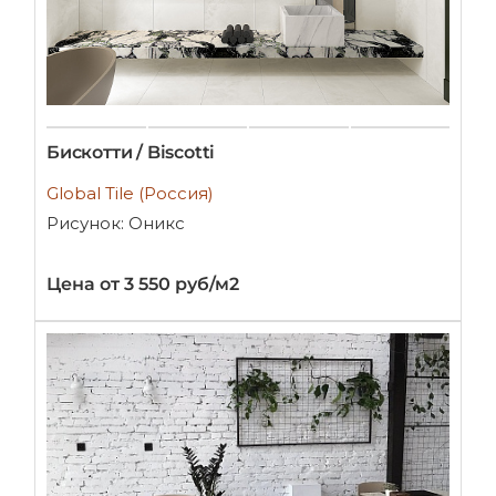
Бискотти / Biscotti
Global Tile (Россия)
Рисунок: Оникс
Цена от 3 550 руб/м2