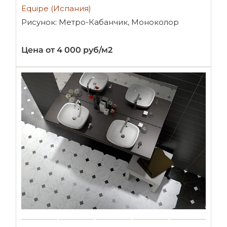
Equipe (Испания)
Рисунок: Метро-Кабанчик, Моноколор
Цена от 4 000 руб/м2