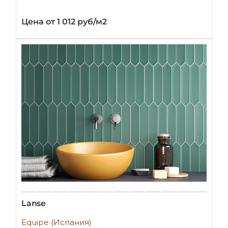
Цена от 1 012 руб/м2
Lanse
Equipe (Испания)