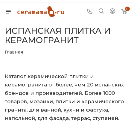
0
ИСПАНСКАЯ ПЛИТКА И
КЕРАМОГРАНИТ
Главная
Каталог керамической плитки и
керамогранита от более, чем 20 испанских
брендов и производителей. Более 1000
товаров, мозаики, плитки и керамического
гранита, для ванной, кухни и фартука,
напольной, для фасада, террас, ступеней.