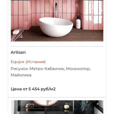
Artisan
Equipe (Испания)
Рисунок: Метро-Кабанчик, Моноколор,
Майолика
Цена от 5 454 руб/м2