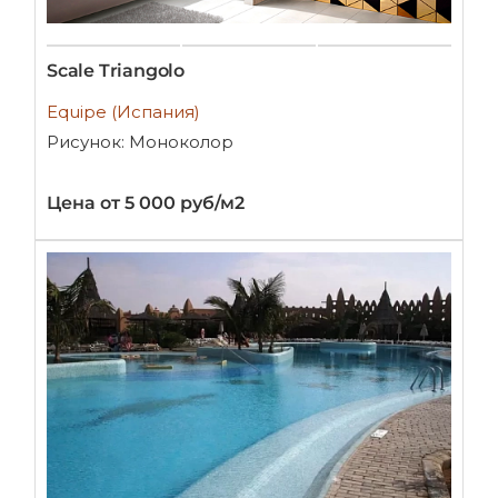
Scale Triangolo
Equipe (Испания)
Рисунок: Моноколор
Цена от 5 000 руб/м2