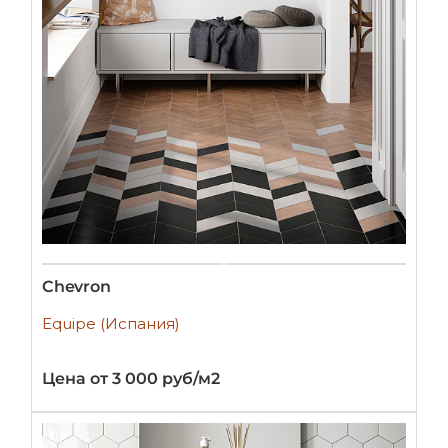
Chevron
Equipe (Испания)
Цена от 3 000 руб/м2