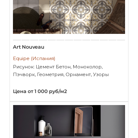
Art Nouveau
Equipe (Испания)
Рисунок: Цемент Бетон, Моноколор,
Пэчворк, Геометрия, Орнамент, Узоры
Цена от 1 000 руб/м2