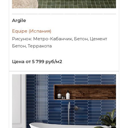
Argile
Equipe (Испания)
Рисунок: Метро-Кабанчик, Бетон, Цемент
Бетон, Терракота
Цена от 5 799 руб/м2