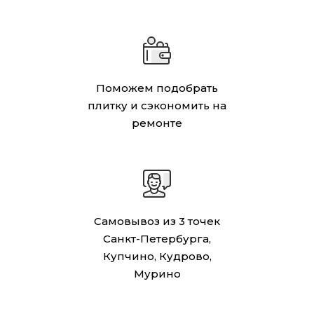
Поможем подобрать
плитку и сэкономить на
ремонте
Самовывоз из 3 точек
Санкт-Петербурга,
Купчино, Кудрово,
Мурино