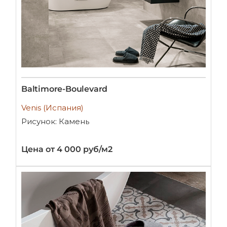
Baltimore-Boulevard
Venis (Испания)
Рисунок: Камень
Цена от 4 000 руб/м2