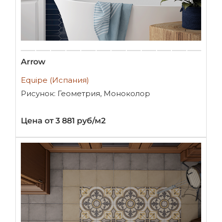
Arrow
Equipe (Испания)
Рисунок: Геометрия, Моноколор
Цена от 3 881 руб/м2