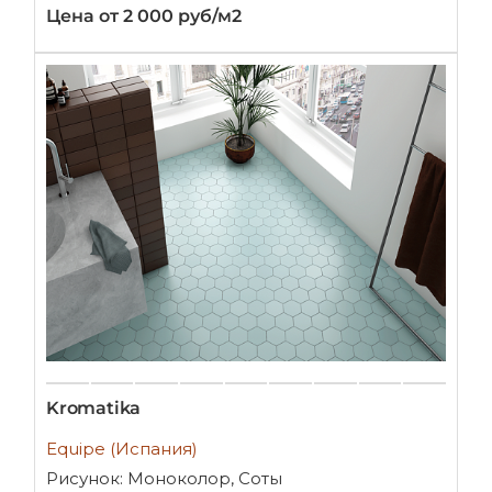
Цена от 2 000 руб/м2
Kromatika
Equipe (Испания)
Рисунок: Моноколор, Соты