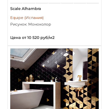
Scale Alhambra
Equipe (Испания)
Рисунок: Моноколор
Цена от 10 520 руб/м2