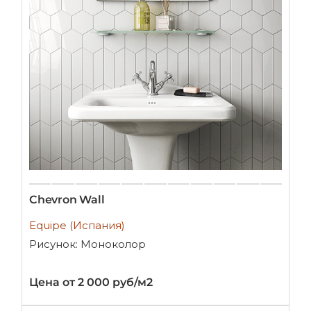
Chevron Wall
Equipe (Испания)
Рисунок: Моноколор
Цена от 2 000 руб/м2