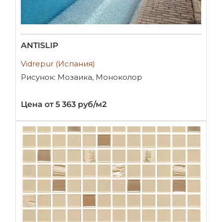
ANTISLIP
Vidrepur (Испания)
Рисунок: Мозаика, Моноколор
Цена от 5 363 руб/м2