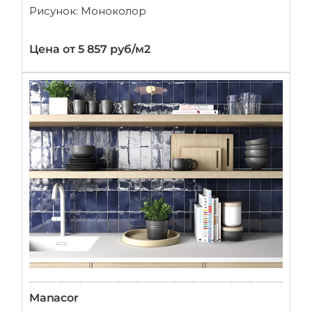
Рисунок: Моноколор
Цена от 5 857 руб/м2
Manacor