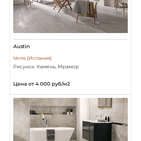
Austin
Venis (Испания)
Рисунок: Камень, Мрамор
Цена от 4 000 руб/м2