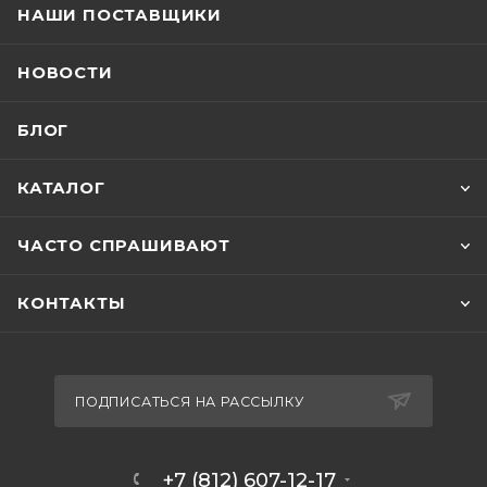
НАШИ ПОСТАВЩИКИ
НОВОСТИ
БЛОГ
КАТАЛОГ
ЧАСТО СПРАШИВАЮТ
КОНТАКТЫ
ПОДПИСАТЬСЯ НА РАССЫЛКУ
+7 (812) 607-12-17