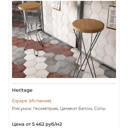
Heritage
Equipe (Испания)
Рисунок: Геометрия, Цемент Бетон, Соты
Цена от 5 462 руб/м2