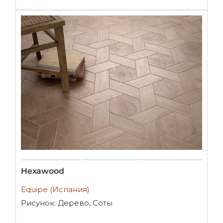
Hexawood
Equipe (Испания)
Рисунок: Дерево, Соты