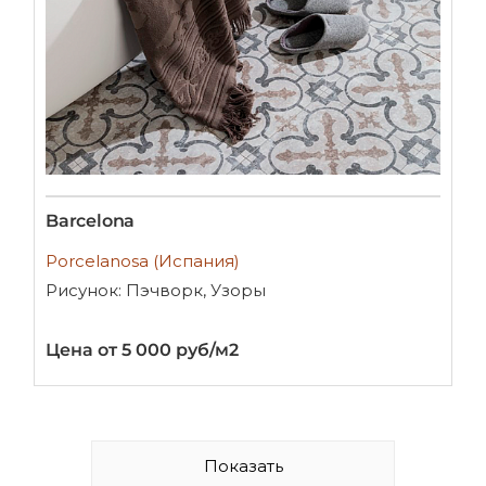
Barcelona
Porcelanosa (Испания)
Рисунок: Пэчворк, Узоры
Цена от 5 000 руб/м2
Показать