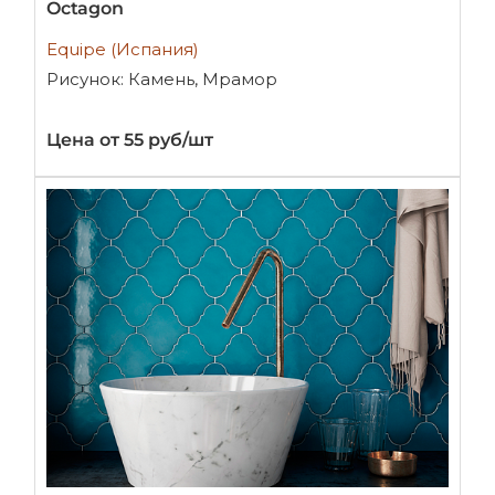
Octagon
Equipe (Испания)
Рисунок: Камень, Мрамор
Цена от 55 руб/шт