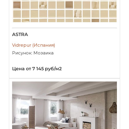
ASTRA
Vidrepur (Испания)
Рисунок: Мозаика
Цена от 7 145 руб/м2