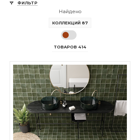
ФИЛЬТР
Найдено
КОЛЛЕКЦИЙ 87
ТОВАРОВ 414