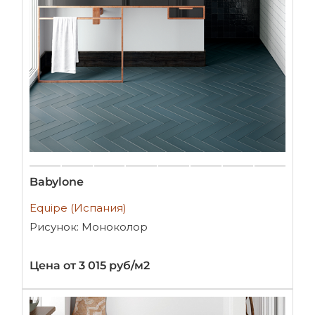
Babylone
Equipe (Испания)
Рисунок: Моноколор
Цена от 3 015 руб/м2