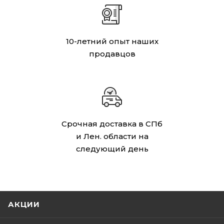
10-летний опыт наших
продавцов
Срочная доставка в СПб
и Лен. области на
следующий день
АКЦИИ