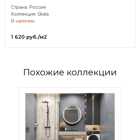
Страна: Россия
Коллекция: Skala
В наличии
1 620 руб./м2
Похожие коллекции