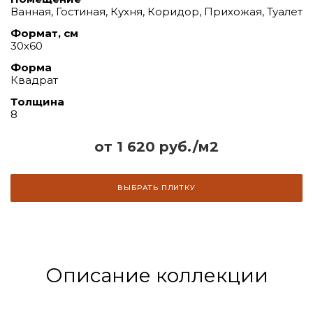
Ванная, Гостиная, Кухня, Коридор, Прихожая, Туалет
Формат, см
30х60
Форма
Квадрат
Толщина
8
от 1 620 руб./м2
ВЫБРАТЬ ПЛИТКУ
Описание коллекции