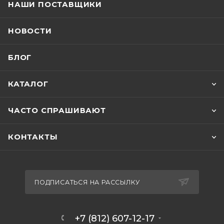
НАШИ ПОСТАВЩИКИ
НОВОСТИ
БЛОГ
КАТАЛОГ
ЧАСТО СПРАШИВАЮТ
КОНТАКТЫ
ПОДПИСАТЬСЯ НА РАССЫЛКУ
+7 (812) 607-12-17