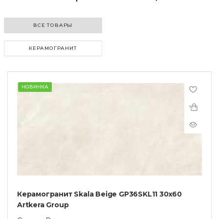
ВСЕ ТОВАРЫ
КЕРАМОГРАНИТ
НОВИНКА
Керамогранит Skala Beige GP36SKL11 30х60
Artkera Group