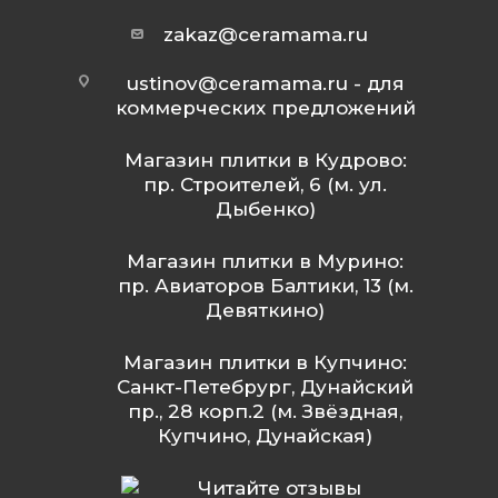
zakaz@ceramama.ru
ustinov@ceramama.ru
- для
коммерческих предложений
Магазин плитки в Кудрово:
пр. Строителей, 6 (м. ул.
Дыбенко)
Магазин плитки в Мурино:
пр. Авиаторов Балтики, 13 (м.
Девяткино)
Магазин плитки в Купчино:
Санкт-Петебрург, Дунайский
пр., 28 корп.2 (м. Звёздная,
Купчино, Дунайская)