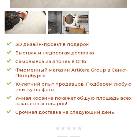
3D дизайн-проект в подарок
Быстрая и недорогая доставка
Самовывоз из 3 точек в СПб
Фирменный магазин ArtKera Group в Санкт-
Петербурге
10-летний опыт продавцов. Подберём любую
плитку по фото
Умная корзина покажет общую площадь всех
заказанных товаров!
Срочная доставка на следующий день