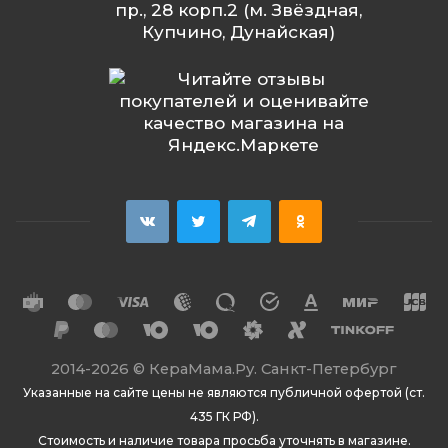
пр., 28 корп.2 (м. Звёздная,
Купчино, Дунайская)
2014
-2026 ©
КераМама.Ру. Санкт-Петербург
Указанные на сайте цены не являются публичной офертой (ст.
435 ГК РФ).
Стоимость и наличие товара просьба уточнять в магазине.