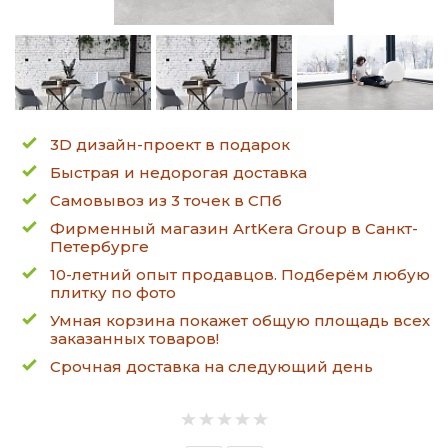
3D дизайн-проект в подарок
Быстрая и недорогая доставка
Самовывоз из 3 точек в СПб
Фирменный магазин ArtKera Group в Санкт-
Петербурге
10-летний опыт продавцов. Подберём любую
плитку по фото
Умная корзина покажет общую площадь всех
заказанных товаров!
Срочная доставка на следующий день