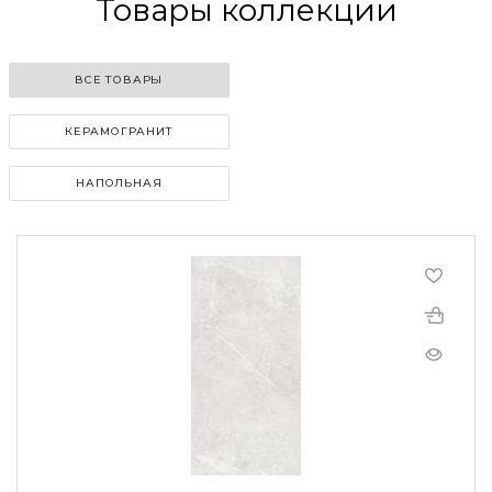
Товары коллекции
ВСЕ ТОВАРЫ
КЕРАМОГРАНИТ
НАПОЛЬНАЯ