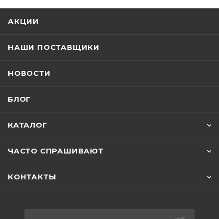
АКЦИИ
НАШИ ПОСТАВЩИКИ
НОВОСТИ
БЛОГ
КАТАЛОГ
ЧАСТО СПРАШИВАЮТ
КОНТАКТЫ