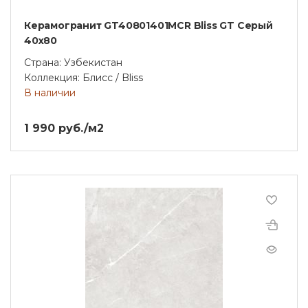
Керамогранит GT40801401MCR Bliss GT Серый
40x80
Страна: Узбекистан
Коллекция: Блисс / Bliss
В наличии
1 990 руб./м2