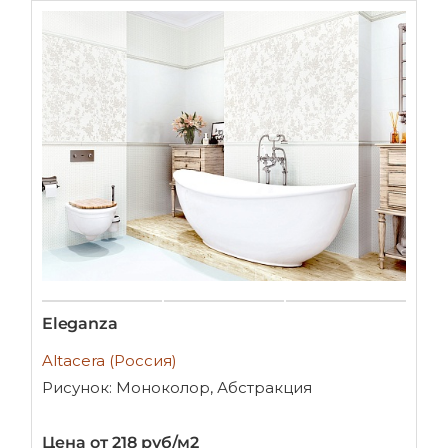
Eleganza
Altacera (Россия)
Рисунок: Моноколор, Абстракция
Цена от 218 руб/м2