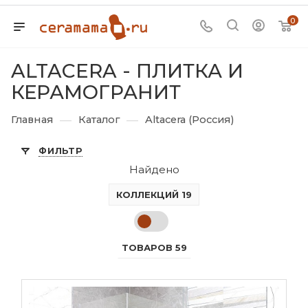
0
ALTACERA - ПЛИТКА И
КЕРАМОГРАНИТ
—
—
Главная
Каталог
Altacera (Россия)
ФИЛЬТР
Найдено
КОЛЛЕКЦИЙ 19
ТОВАРОВ 59