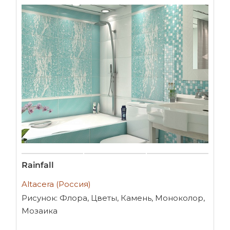
Rainfall
Altacera (Россия)
Рисунок: Флора, Цветы, Камень, Моноколор,
Мозаика