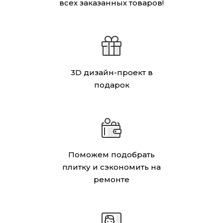
всех заказанных товаров!
3D дизайн-проект в
подарок
Поможем подобрать
плитку и сэкономить на
ремонте