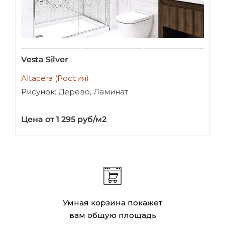
Vesta Silver
Altacera (Россия)
Рисунок: Дерево, Ламинат
Цена от 1 295 руб/м2
Умная корзина покажет
вам общую площадь