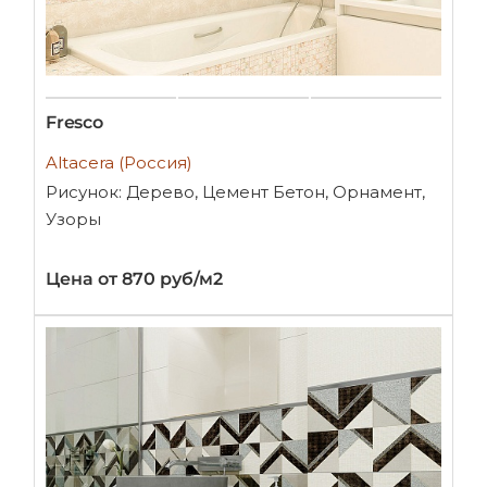
Fresco
Altacera (Россия)
Рисунок: Дерево, Цемент Бетон, Орнамент,
Узоры
Цена от 870 руб/м2