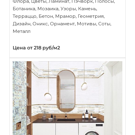
Флора, Цветы, Ламинат, Пэчворк, Полосы,
Ботаника, Мозаика, Узоры, Камень,
Терраццо, Бетон, Мрамор, Геометрия,
Дизайн, Оникс, Орнамент, Мотивы, Соты,
Металл
Цена от 218 руб/м2