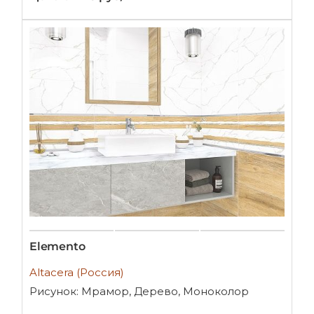
Elemento
Altacera (Россия)
Рисунок: Мрамор, Дерево, Моноколор