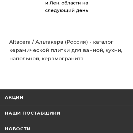
и Лен. области на
следующий день
Altacera / Альтакера (Россия) - каталог
керамической плитки для ванной, кухни,
напольной, керамогранита.
АКЦИИ
НАШИ ПОСТАВЩИКИ
НОВОСТИ