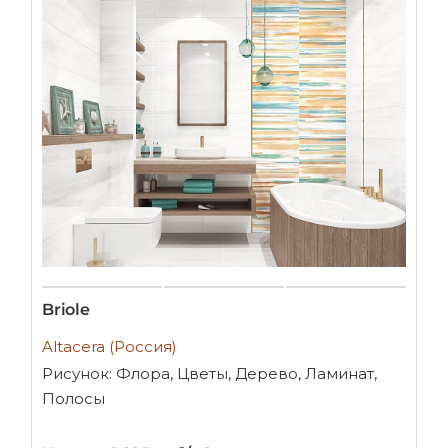
Briole
Altacera (Россия)
Рисунок: Флора, Цветы, Дерево, Ламинат,
Полосы