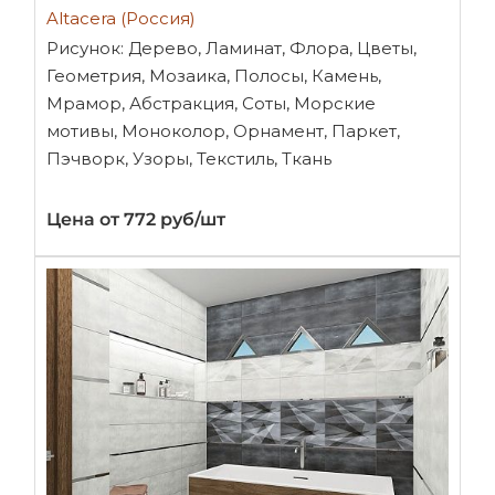
Altacera (Россия)
Рисунок: Дерево, Ламинат, Флора, Цветы,
Геометрия, Мозаика, Полосы, Камень,
Мрамор, Абстракция, Соты, Морские
мотивы, Моноколор, Орнамент, Паркет,
Пэчворк, Узоры, Текстиль, Ткань
Цена от 772 руб/шт