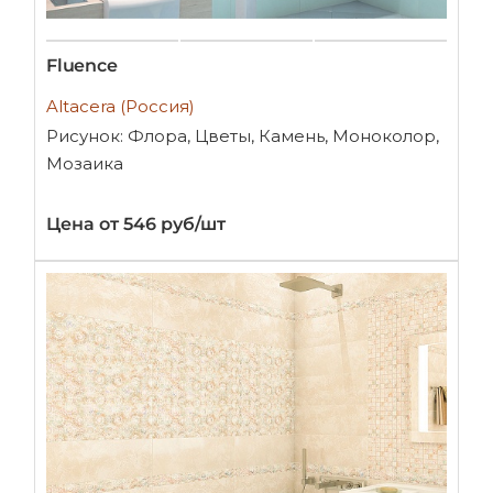
Fluence
Altacera (Россия)
Рисунок: Флора, Цветы, Камень, Моноколор,
Мозаика
Цена от 546 руб/шт