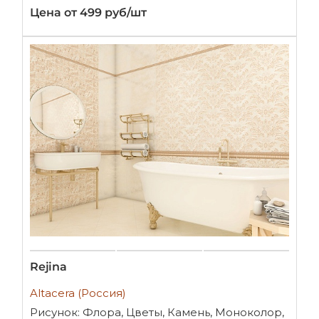
Цена от 499 руб/шт
Rejina
Altacera (Россия)
Рисунок: Флора, Цветы, Камень, Моноколор,