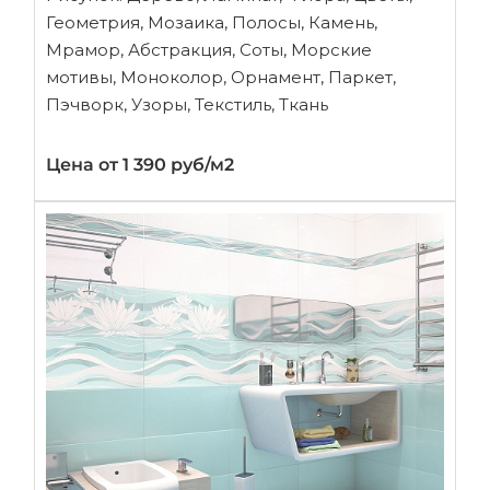
Геометрия, Мозаика, Полосы, Камень,
Мрамор, Абстракция, Соты, Морские
мотивы, Моноколор, Орнамент, Паркет,
Пэчворк, Узоры, Текстиль, Ткань
Цена от 1 390 руб/м2