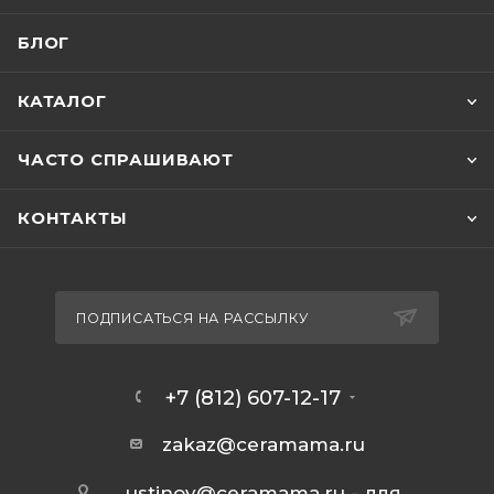
БЛОГ
КАТАЛОГ
ЧАСТО СПРАШИВАЮТ
КОНТАКТЫ
ПОДПИСАТЬСЯ НА РАССЫЛКУ
+7 (812) 607-12-17
zakaz@ceramama.ru
ustinov@ceramama.ru
- для