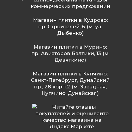
коммерческих предложений
Магазин плитки в Кудрово:
пр. Строителей, 6 (м. ул.
Дыбенко)
Магазин плитки в Мурино:
пр. Авиаторов Балтики, 13 (м.
Девяткино)
Магазин плитки в Купчино:
Санкт-Петебрург, Дунайский
пр., 28 корп.2 (м. Звёздная,
Купчино, Дунайская)