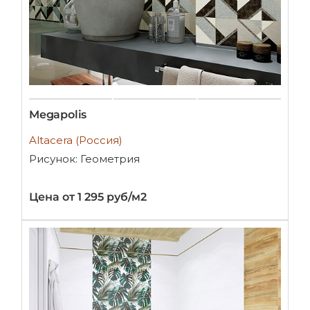
Megapolis
Altacera (Россия)
Рисунок: Геометрия
Цена от 1 295 руб/м2