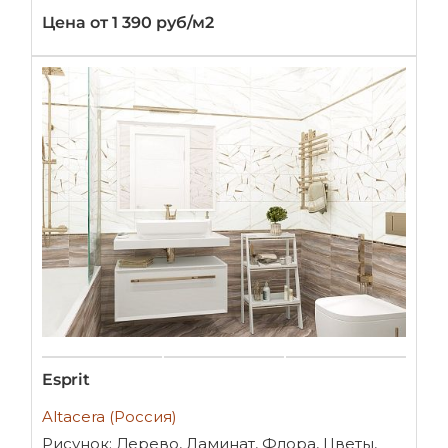
Цена от 1 390 руб/м2
Esprit
Altacera (Россия)
Рисунок: Дерево, Ламинат, Флора, Цветы,