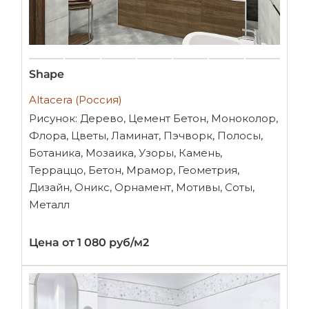
Shape
Altacera (Россия)
Рисунок: Дерево, Цемент Бетон, Моноколор,
Флора, Цветы, Ламинат, Пэчворк, Полосы,
Ботаника, Мозаика, Узоры, Камень,
Терраццо, Бетон, Мрамор, Геометрия,
Дизайн, Оникс, Орнамент, Мотивы, Соты,
Металл
Цена от 1 080 руб/м2