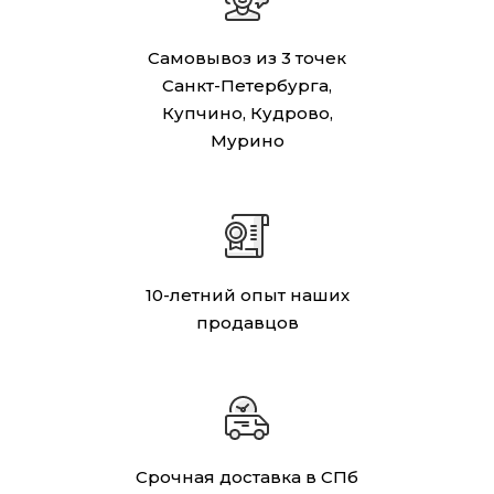
Самовывоз из 3 точек
Санкт-Петербурга,
Купчино, Кудрово,
Мурино
10-летний опыт наших
продавцов
Срочная доставка в СПб