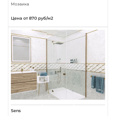
Мозаика
Цена от 870 руб/м2
Sens