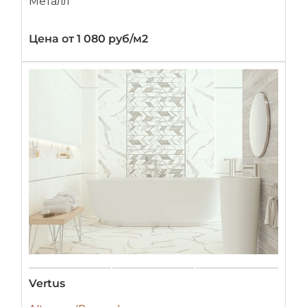
Металл
Цена от 1 080 руб/м2
Vertus