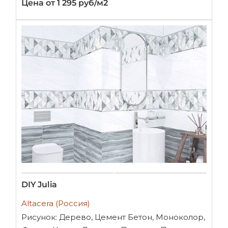
Цена от 1 295 руб/м2
DIY Julia
Altacera (Россия)
Рисунок: Дерево, Цемент Бетон, Моноколор,