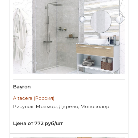
Bayron
Altacera (Россия)
Рисунок: Мрамор, Дерево, Моноколор
Цена от 772 руб/шт