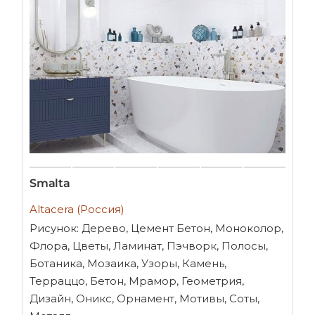
Smalta
Altacera (Россия)
Рисунок: Дерево, Цемент Бетон, Моноколор,
Флора, Цветы, Ламинат, Пэчворк, Полосы,
Ботаника, Мозаика, Узоры, Камень,
Терраццо, Бетон, Мрамор, Геометрия,
Дизайн, Оникс, Орнамент, Мотивы, Соты,