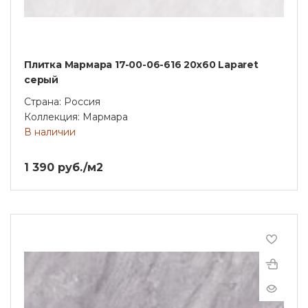
Плитка Мармара 17-00-06-616 20х60 Laparet
серый
Страна: Россия
Коллекция: Мармара
В наличии
1 390 руб./м2