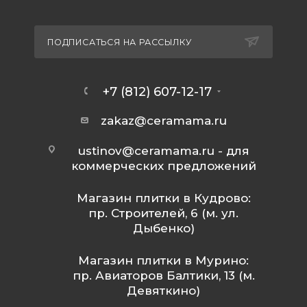
ПОДПИСАТЬСЯ НА РАССЫЛКУ
+7 (812) 607-12-17
zakaz@ceramama.ru
ustinov@ceramama.ru
- для
коммерческих предложений
Магазин плитки в Кудрово:
пр. Строителей, 6 (м. ул.
Дыбенко)
Магазин плитки в Мурино:
пр. Авиаторов Балтики, 13 (м.
Девяткино)