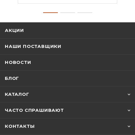
АКЦИИ
НАШИ ПОСТАВЩИКИ
НОВОСТИ
БЛОГ
КАТАЛОГ
ЧАСТО СПРАШИВАЮТ
КОНТАКТЫ