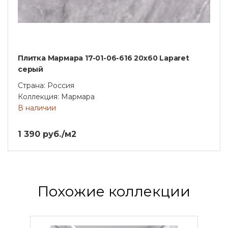
Плитка Мармара 17-01-06-616 20х60 Laparet
серый
Страна: Россия
Коллекция: Мармара
В наличии
1 390 руб./м2
Похожие коллекции