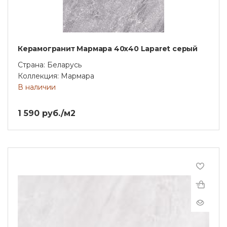
Керамогранит Мармара 40х40 Laparet серый
Страна: Беларусь
Коллекция: Мармара
В наличии
1 590 руб./м2