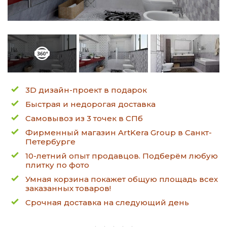
3D дизайн-проект в подарок
Быстрая и недорогая доставка
Самовывоз из 3 точек в СПб
Фирменный магазин ArtKera Group в Санкт-
Петербурге
10-летний опыт продавцов. Подберём любую
плитку по фото
Умная корзина покажет общую площадь всех
заказанных товаров!
Срочная доставка на следующий день