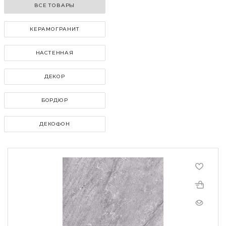
ВСЕ ТОВАРЫ
КЕРАМОГРАНИТ
НАСТЕННАЯ
ДЕКОР
БОРДЮР
ДЕКОФОН