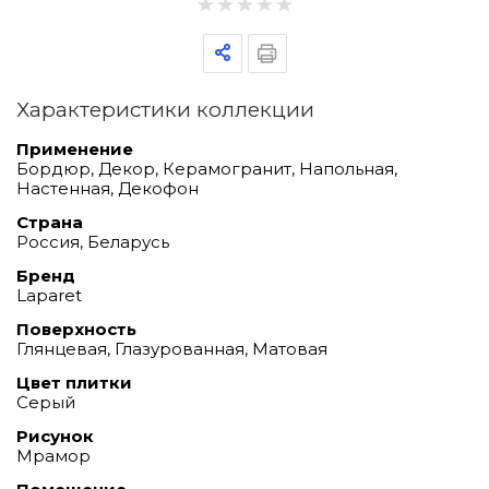
Характеристики коллекции
Применение
Бордюр, Декор, Керамогранит, Напольная,
Настенная, Декофон
Страна
Россия, Беларусь
Бренд
Laparet
Поверхность
Глянцевая, Глазурованная, Матовая
Цвет плитки
Серый
Рисунок
Мрамор