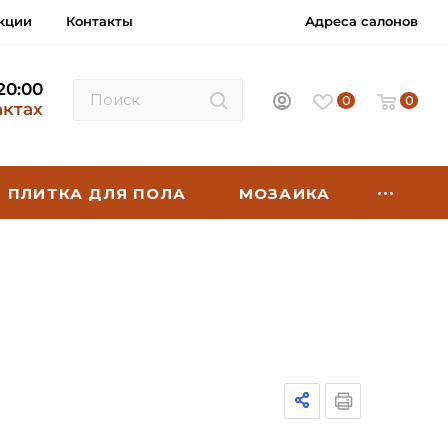
кции
Контакты
Адреса салонов
 20:00
0
0
актах
ПЛИТКА ДЛЯ ПОЛА
МОЗАИКА