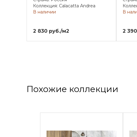
Коллекция: Calacatta Andrea
Коллек
В наличии
В нал
2 830 руб./м2
2 390
Похожие коллекции