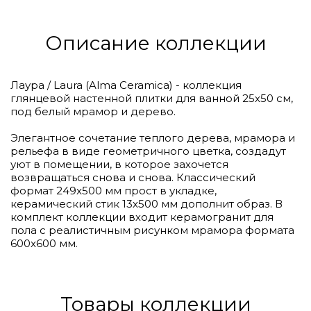
Описание коллекции
Лаура / Laura (Alma Ceramica) - коллекция
глянцевой настенной плитки для ванной 25х50 см,
под белый мрамор и дерево.
Элегантное сочетание теплого дерева, мрамора и
рельефа в виде геометричного цветка, создадут
уют в помещении, в которое захочется
возвращаться снова и снова. Классический
формат 249x500 мм прост в укладке,
керамический стик 13x500 мм дополнит образ. В
комплект коллекции входит керамогранит для
пола с реалистичным рисунком мрамора формата
600x600 мм.
Товары коллекции