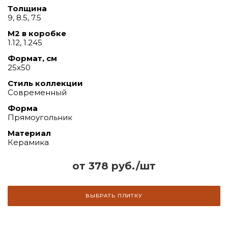
Толщина
9, 8.5, 7.5
М2 в коробке
1.12, 1.245
Формат, см
25х50
Стиль коллекции
Современный
Форма
Прямоугольник
Материал
Керамика
от 378 руб./шт
ВЫБРАТЬ ПЛИТКУ