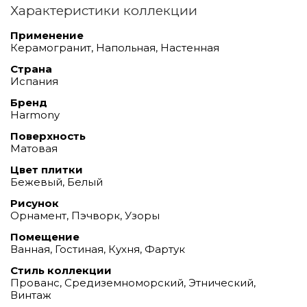
Характеристики коллекции
Применение
Керамогранит, Напольная, Настенная
Страна
Испания
Бренд
Harmony
Поверхность
Матовая
Цвет плитки
Бежевый, Белый
Рисунок
Орнамент, Пэчворк, Узоры
Помещение
Ванная, Гостиная, Кухня, Фартук
Стиль коллекции
Прованс, Средиземноморский, Этнический,
Винтаж