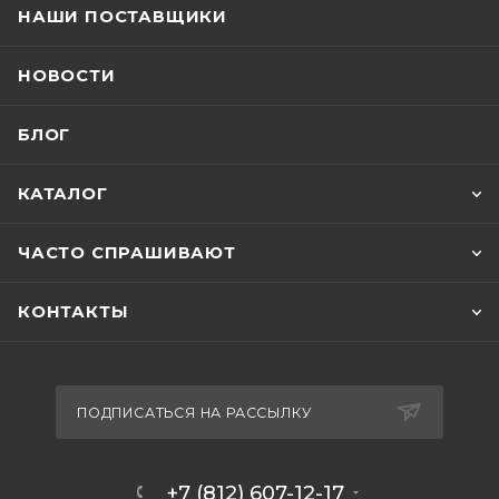
НАШИ ПОСТАВЩИКИ
НОВОСТИ
БЛОГ
КАТАЛОГ
ЧАСТО СПРАШИВАЮТ
КОНТАКТЫ
ПОДПИСАТЬСЯ НА РАССЫЛКУ
+7 (812) 607-12-17