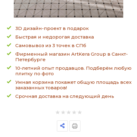
3D дизайн-проект в подарок
Быстрая и недорогая доставка
Самовывоз из 3 точек в СПб
Фирменный магазин ArtKera Group в Санкт-
Петербурге
10-летний опыт продавцов. Подберём любую
плитку по фото
Умная корзина покажет общую площадь всех
заказанных товаров!
Срочная доставка на следующий день