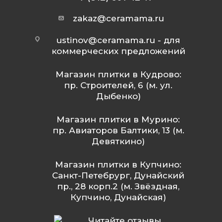
zakaz@ceramama.ru
ustinov@ceramama.ru
- для
коммерческих предложений
Магазин плитки в Кудрово:
пр. Строителей, 6 (м. ул.
Дыбенко)
Магазин плитки в Мурино:
пр. Авиаторов Балтики, 13 (м.
Девяткино)
Магазин плитки в Купчино:
Санкт-Петебрург, Дунайский
пр., 28 корп.2 (м. Звёздная,
Купчино, Дунайская)