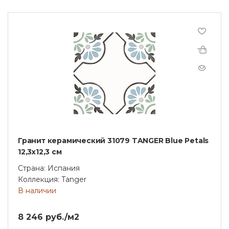
Гранит керамический 31079 TANGER Blue Petals
12,3x12,3 см
Страна: Испания
Коллекция: Tanger
В наличии
8 246 руб./м2