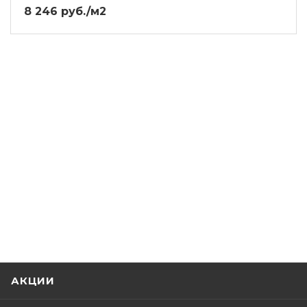
8 246 руб./м2
АКЦИИ