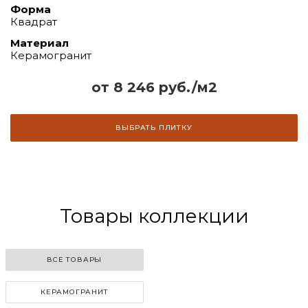
Форма
Квадрат
Материал
Керамогранит
от 8 246 руб./м2
ВЫБРАТЬ ПЛИТКУ
Товары коллекции
ВСЕ ТОВАРЫ
КЕРАМОГРАНИТ