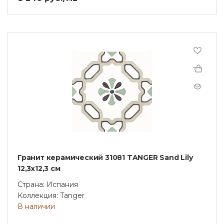
Гранит керамический 31081 TANGER Sand Lily
12,3x12,3 см
Страна: Испания
Коллекция: Tanger
В наличии