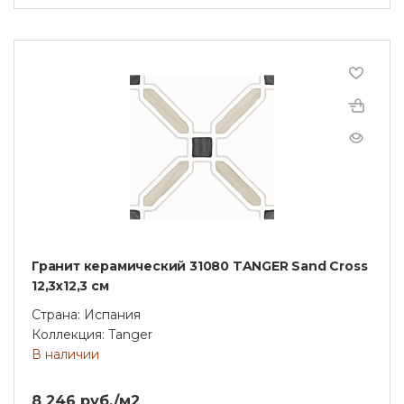
Гранит керамический 31080 TANGER Sand Cross
12,3x12,3 см
Страна: Испания
Коллекция: Tanger
В наличии
8 246 руб./м2