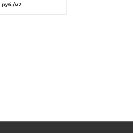
 руб./м2