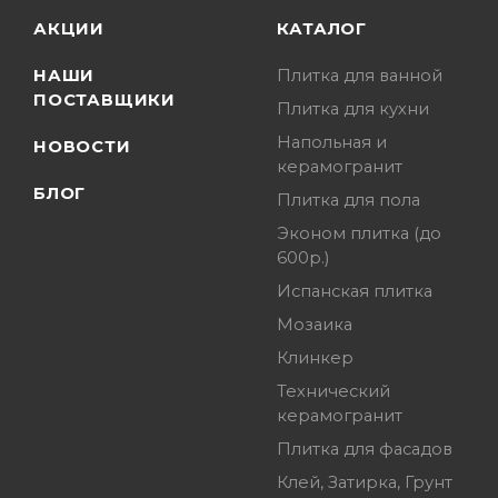
АКЦИИ
КАТАЛОГ
НАШИ
Плитка для ванной
ПОСТАВЩИКИ
Плитка для кухни
Напольная и
НОВОСТИ
керамогранит
БЛОГ
Плитка для пола
Эконом плитка (до
600р.)
Испанская плитка
Мозаика
Клинкер
Технический
керамогранит
Плитка для фасадов
Клей, Затирка, Грунт