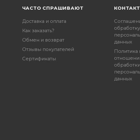
ЧАСТО СПРАШИВАЮТ
КОНТАК
Доставка и оплата
Соглашен
обработку
Как заказать?
персонал
Обмен и возврат
данных
Отзывы покупателей
Политика 
отношени
Сертификаты
обработк
персонал
данных