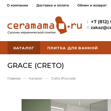
О компании
Доставка и оплата
Обмен и возврат
+7 (812)
zakaz@c
Салоны керамической плитки
КАТАЛОГ
ПЛИТКА ДЛЯ ВАННОЙ
GRACE (CRETO)
Главная
—
Каталог
—
Creto (Россия)