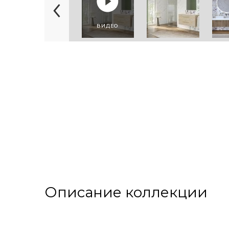
ВИДЕО
Описание коллекции