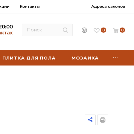
кции
Контакты
Адреса салонов
 20:00
0
0
актах
ПЛИТКА ДЛЯ ПОЛА
МОЗАИКА