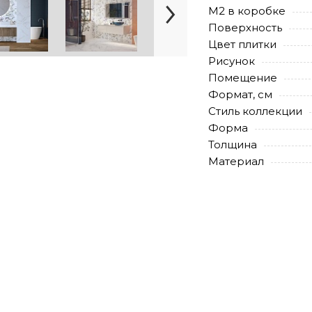
М2 в коробке
Поверхность
Цвет плитки
Рисунок
Помещение
Формат, см
Стиль коллекции
Форма
Толщина
Материал