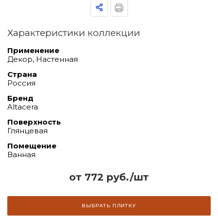
Характеристики коллекции
Применение
Декор, Настенная
Страна
Россия
Бренд
Altacera
Поверхность
Глянцевая
Помещение
Ванная
от 772 руб./шт
ВЫБРАТЬ ПЛИТКУ