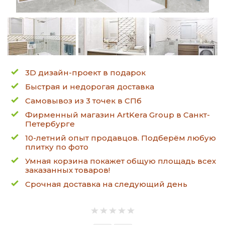
3D дизайн-проект в подарок
Быстрая и недорогая доставка
Самовывоз из 3 точек в СПб
Фирменный магазин ArtKera Group в Санкт-
Петербурге
10-летний опыт продавцов. Подберём любую
плитку по фото
Умная корзина покажет общую площадь всех
заказанных товаров!
Срочная доставка на следующий день