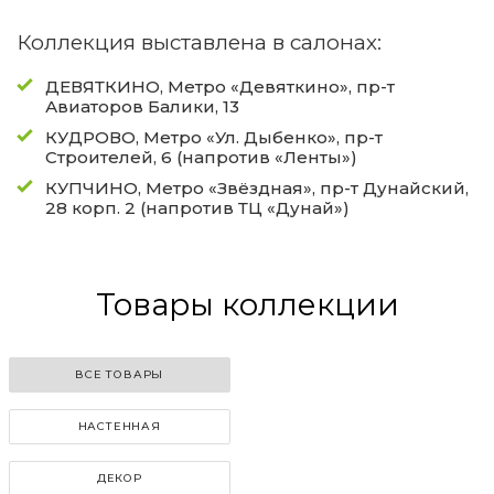
Коллекция выставлена в салонах:
ДЕВЯТКИНО, Метро «Девяткино», пр-т
Авиаторов Балики, 13
КУДРОВО, Метро «Ул. Дыбенко», пр-т
Строителей, 6 (напротив «Ленты»)
КУПЧИНО, Метро «Звёздная», пр-т Дунайский,
28 корп. 2 (напротив ТЦ «Дунай»)
Товары коллекции
ВСЕ ТОВАРЫ
НАСТЕННАЯ
ДЕКОР