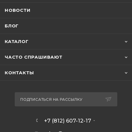
НОВОСТИ
БЛОГ
КАТАЛОГ
ЧАСТО СПРАШИВАЮТ
КОНТАКТЫ
ПОДПИСАТЬСЯ НА РАССЫЛКУ
+7 (812) 607-12-17