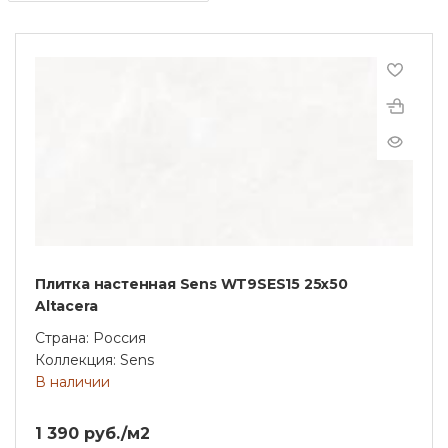
Плитка настенная Sens WT9SES15 25х50
Altacera
Страна: Россия
Коллекция: Sens
В наличии
1 390 руб./м2