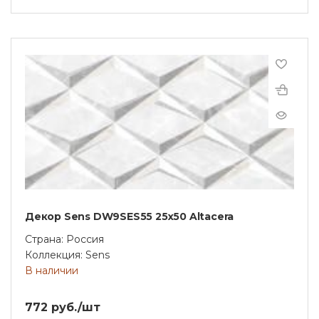
Декор Sens DW9SES55 25х50 Altacera
Страна: Россия
Коллекция: Sens
В наличии
772 руб./шт