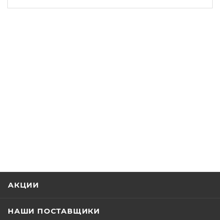
АКЦИИ
НАШИ ПОСТАВЩИКИ