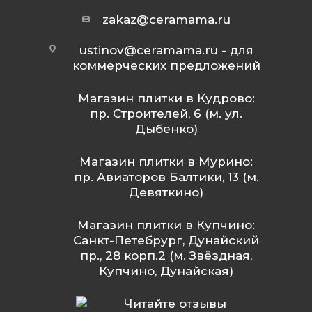
zakaz@ceramama.ru
ustinov@ceramama.ru
- для
коммерческих предложений
Магазин плитки в Кудрово:
пр. Строителей, 6 (м. ул.
Дыбенко)
Магазин плитки в Мурино:
пр. Авиаторов Балтики, 13 (м.
Девяткино)
Магазин плитки в Купчино:
Санкт-Петебрург, Дунайский
пр., 28 корп.2 (м. Звёздная,
Купчино, Дунайская)