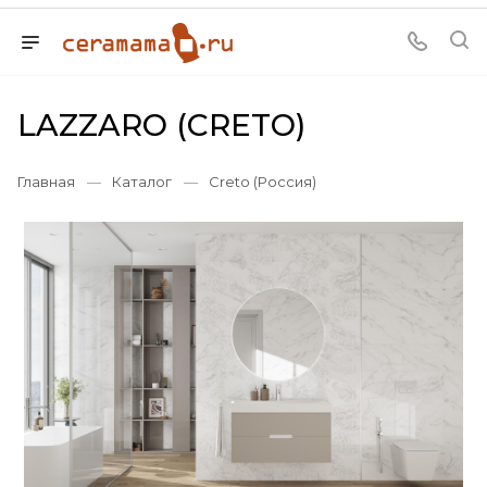
LAZZARO (CRETO)
Главная
—
Каталог
—
Creto (Россия)