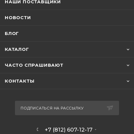
НАШИ ПОСТАВЩИКИ
НОВОСТИ
БЛОГ
КАТАЛОГ
ЧАСТО СПРАШИВАЮТ
КОНТАКТЫ
ПОДПИСАТЬСЯ НА РАССЫЛКУ
+7 (812) 607-12-17