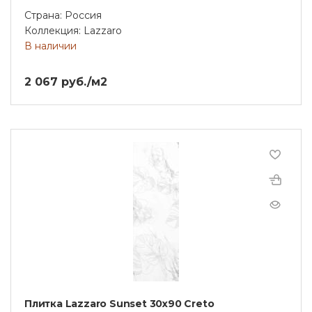
Страна: Россия
Коллекция: Lazzaro
В наличии
2 067 руб./м2
Плитка Lazzaro Sunset 30х90 Creto