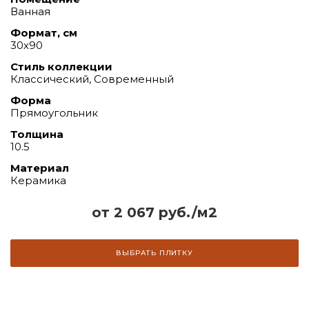
Ванная
Формат, см
30х90
Стиль коллекции
Классический, Современный
Форма
Прямоугольник
Толщина
10.5
Материал
Керамика
от 2 067 руб./м2
ВЫБРАТЬ ПЛИТКУ