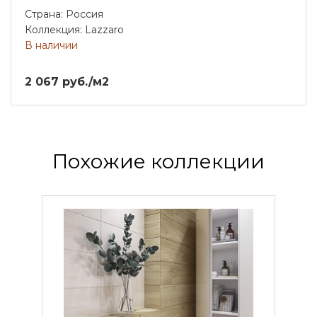
Страна: Россия
Коллекция: Lazzaro
В наличии
2 067 руб./м2
Похожие коллекции