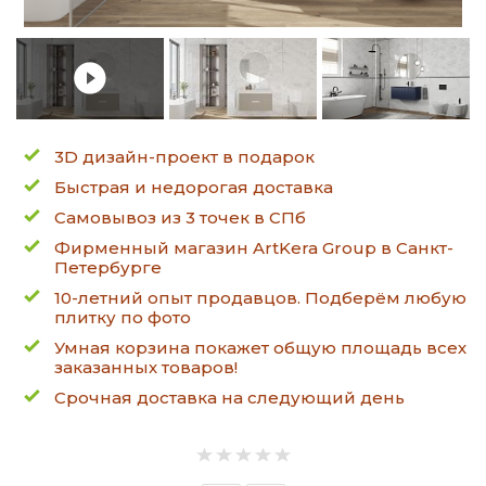
3D дизайн-проект в подарок
Быстрая и недорогая доставка
Самовывоз из 3 точек в СПб
Фирменный магазин ArtKera Group в Санкт-
Петербурге
10-летний опыт продавцов. Подберём любую
плитку по фото
Умная корзина покажет общую площадь всех
заказанных товаров!
Срочная доставка на следующий день