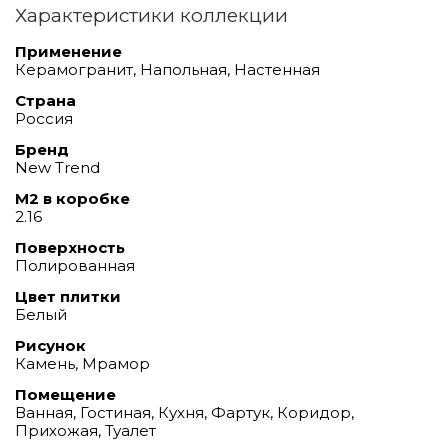
Характеристики коллекции
Применение
Керамогранит, Напольная, Настенная
Страна
Россия
Бренд
New Trend
М2 в коробке
2.16
Поверхность
Полированная
Цвет плитки
Белый
Рисунок
Камень, Мрамор
Помещение
Ванная, Гостиная, Кухня, Фартук, Коридор,
Прихожая, Туалет