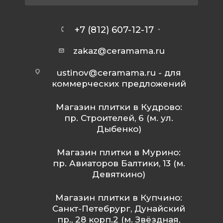
+7 (812) 607-12-17
zakaz@ceramama.ru
ustinov@ceramama.ru
- для
коммерческих предложений
Магазин плитки в Кудрово:
пр. Строителей, 6 (м. ул.
Дыбенко)
Магазин плитки в Мурино:
пр. Авиаторов Балтики, 13 (м.
Девяткино)
Магазин плитки в Купчино:
Санкт-Петебрург, Дунайский
пр., 28 корп.2 (м. Звёздная,