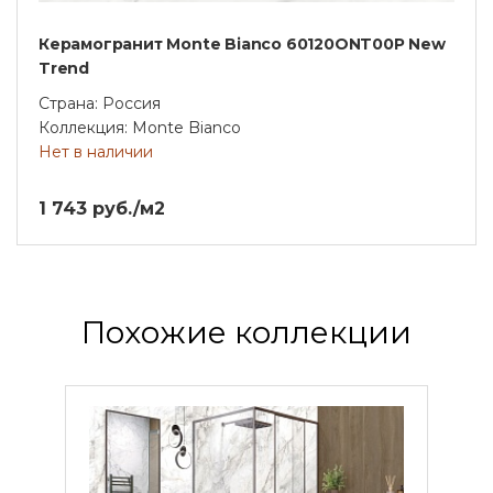
Керамогранит Monte Bianco 60120ONT00P New
Trend
Страна: Россия
Коллекция: Monte Bianco
Нет в наличии
1 743 руб./м2
Похожие коллекции