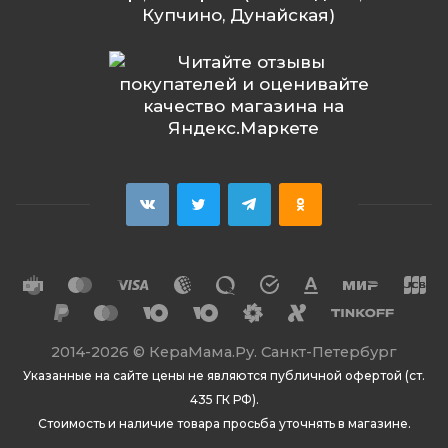
Купчино, Дунайская)
2014
-2026 ©
КераМама.Ру. Санкт-Петербург
Указанные на сайте цены не являются публичной офертой (ст.
435 ГК РФ).
Стоимость и наличие товара просьба уточнять в магазине.