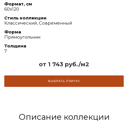
Формат, см
60х120
Стиль коллекции
Классический, Современный
Форма
Прямоугольник
Толщина
7
от 1 743 руб./м2
ВЫБРАТЬ ПЛИТКУ
Описание коллекции