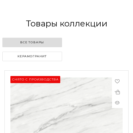
Товары коллекции
ВСЕ ТОВАРЫ
КЕРАМОГРАНИТ
СНЯТО С ПРОИЗВОДСТВА