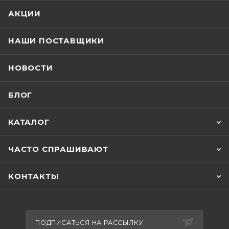
АКЦИИ
НАШИ ПОСТАВЩИКИ
НОВОСТИ
БЛОГ
КАТАЛОГ
ЧАСТО СПРАШИВАЮТ
КОНТАКТЫ
ПОДПИСАТЬСЯ НА РАССЫЛКУ