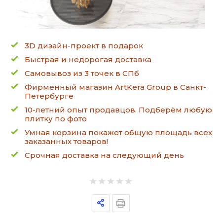
3D дизайн-проект в подарок
Быстрая и недорогая доставка
Самовывоз из 3 точек в СПб
Фирменный магазин ArtKera Group в Санкт-
Петербурге
10-летний опыт продавцов. Подберём любую
плитку по фото
Умная корзина покажет общую площадь всех
заказанных товаров!
Срочная доставка на следующий день