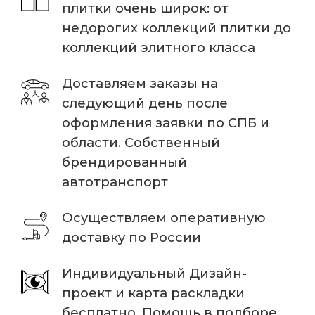
плитки очень широк: от
недорогих коллекций плитки до
коллекций элитного класса
Доставляем заказы на
следующий день после
оформления заявки по СПБ и
области. Собственный
брендированный
автотранспорт
Осуществляем оперативную
доставку по России
Индивидуальный Дизайн-
проект и карта раскладки
бесплатно. Помощь в подборе