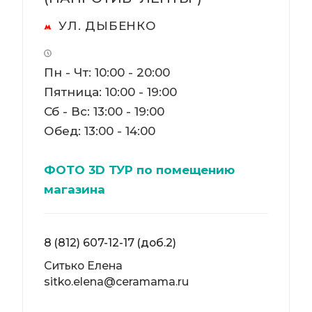
УЛ. ДЫБЕНКО
Пн - Чт: 10:00 - 20:00
Пятница: 10:00 - 19:00
Сб - Вс: 13:00 - 19:00
Обед: 13:00 - 14:00
ФОТО 3D ТУР по помещению
магазина
8 (812) 607-12-17 (доб.2)
Ситько Елена
sitko.elena@ceramama.ru