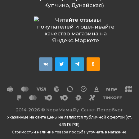
Купчино, Дунайская)
2014
-2026 ©
КераМама.Ру. Санкт-Петербург
Указанные на сайте цены не являются публичной офертой (ст.
435 ГК РФ).
Стоимость и наличие товара просьба уточнять в магазине.