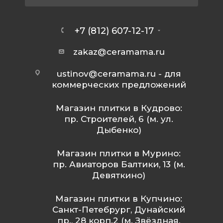
+7 (812) 607-12-17
zakaz@ceramama.ru
ustinov@ceramama.ru
- для
коммерческих предложений
Магазин плитки в Кудрово:
пр. Строителей, 6 (м. ул.
Дыбенко)
Магазин плитки в Мурино:
пр. Авиаторов Балтики, 13 (м.
Девяткино)
Магазин плитки в Купчино:
Санкт-Петебрург, Дунайский
пр., 28 корп.2 (м. Звёздная,