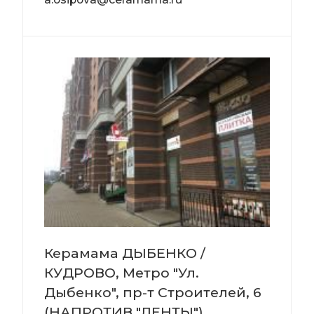
Керамама ДЫБЕНКО /
КУДРОВО, Метро "Ул.
Дыбенко", пр-т Строителей, 6
(НАПРОТИВ "ЛЕНТЫ")