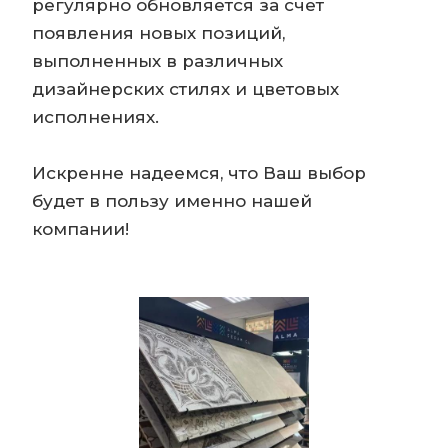
регулярно обновляется за счет
появления новых позиций,
выполненных в различных
дизайнерских стилях и цветовых
исполнениях.
Искренне надеемся, что Ваш выбор
будет в пользу именно нашей
компании!