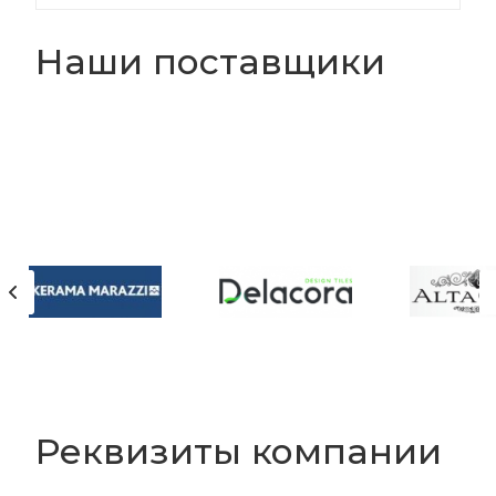
Наши поставщики
Реквизиты компании