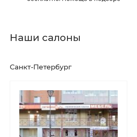
Наши салоны
Санкт-Петербург