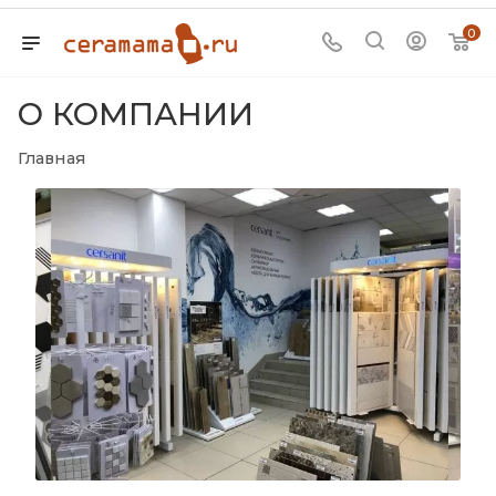
0
О КОМПАНИИ
Главная