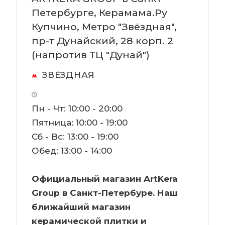
Петербурге, Керамама.Ру
Купчино, Метро "Звёздная",
пр-т Дунайский, 28 корп. 2
(напротив ТЦ "Дунай")
ЗВЁЗДНАЯ
Пн - Чт: 10:00 - 20:00
Пятница: 10:00 - 19:00
Сб - Вс: 13:00 - 19:00
Обед: 13:00 - 14:00
Официальный магазин ArtKera
Group в Санкт-Петербуре. Наш
ближайший магазин
керамической плитки и