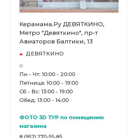
Керамама.Ру ДЕВЯТКИНО,
Метро "Девяткино", пр-т
Авиаторов Балтики, 13
ДЕВЯТКИНО
Пн - Чт: 10:00 - 20:00
Пятница: 10:00 - 19:00
Сб - Вс: 13:00 - 19:00
Обед: 13:00 - 14:00
ФОТО 3D ТУР по помещению
магазина
8 (952) 270-55-85