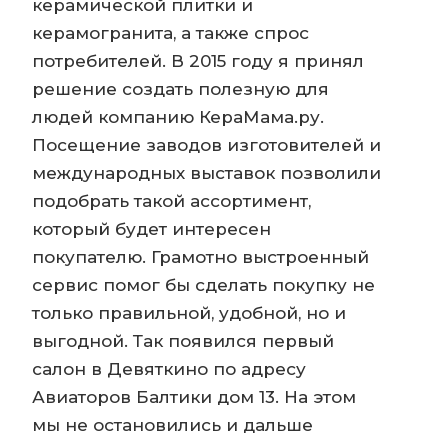
керамической плитки и
керамогранита, а также спрос
потребителей. В 2015 году я принял
решение создать полезную для
людей компанию КераМама.ру.
Посещение заводов изготовителей и
международных выставок позволили
подобрать такой ассортимент,
который будет интересен
покупателю. Грамотно выстроенный
сервис помог бы сделать покупку не
только правильной, удобной, но и
выгодной. Так появился первый
салон в Девяткино по адресу
Авиаторов Балтики дом 13. На этом
мы не остановились и дальше