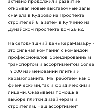
активно продолжили развитие
открывая новые выставочные залы
сначала в Кудрово на Проспекте
строителей 6, а затем в Купчино на
Дунайском проспекте дом 28 к2.
На сегодняшний день КераМама.ру -
это сильная компания с командой
профессионалов, брендированным
транспортом и ассортиментом более
14 000 наименований плитки и
керамогранита. Мы работаем как с
физическими, так и юридическими
лицами. Оказываем помощь в
выборе плитки дизайнерам и
строителям. Наш ассортимент