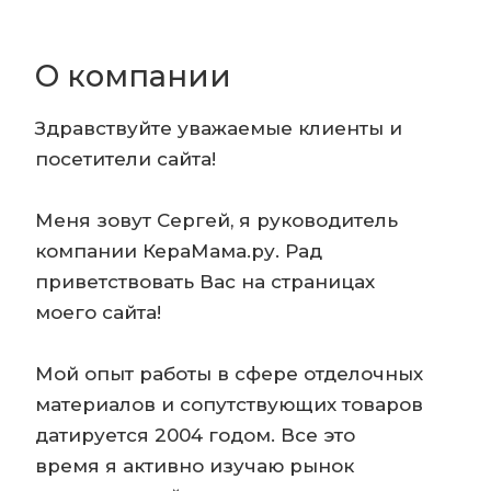
О компании
Здравствуйте уважаемые клиенты и
посетители сайта!
Меня зовут Сергей, я руководитель
компании КераМама.ру. Рад
приветствовать Вас на страницах
моего сайта!
Мой опыт работы в сфере отделочных
материалов и сопутствующих товаров
датируется 2004 годом. Все это
время я активно изучаю рынок