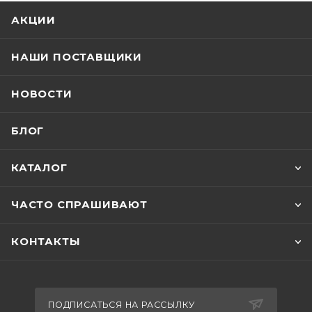
АКЦИИ
НАШИ ПОСТАВЩИКИ
НОВОСТИ
БЛОГ
КАТАЛОГ
ЧАСТО СПРАШИВАЮТ
КОНТАКТЫ
ПОДПИСАТЬСЯ НА РАССЫЛКУ