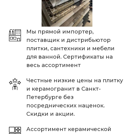
Мы прямой импортер,
поставщик и дистрибьютор
плитки, сантехники и мебели
для ванной. Сертификаты на
весь ассортимент
Честные низкие цены на плитку
и керамогранит в Санкт-
Петербурге без
посреднических наценок.
Скидки и акции.
Ассортимент керамической