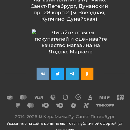
Санкт-Петебрург, Дунайский
пр., 28 корп.2 (м. Звёздная,
Купчино, Дунайская)
2014
-2026 ©
КераМама.Ру. Санкт-Петербург
Указанные на сайте цены не являются публичной офертой (ст.