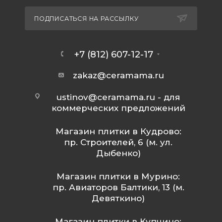
ПОДПИСАТЬСЯ НА РАССЫЛКУ
+7 (812) 607-12-17
zakaz@ceramama.ru
ustinov@ceramama.ru
- для
коммерческих предложений
Магазин плитки в Кудрово:
пр. Строителей, 6 (м. ул.
Дыбенко)
Магазин плитки в Мурино:
пр. Авиаторов Балтики, 13 (м.
Девяткино)
Магазин плитки в Купчино: