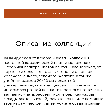
ВЫБРАТЬ ПЛИТКУ
Описание коллекции
Калейдоскоп
от Kerama Marazzi - коллекция
настенной керамической плитки моноколор.
Огромная палитра цветов плитки Калейдоскоп, от
черного и белого до разных тонов и оттенков
красного, синего, зеленого, желтого, а так же
удобный размер 20х20 см делают её
универсальной, подходящей для применения в
интерьерах разной площади и разного назначения:
ванная комната, бассейн, кухня, бар. Как узоры
складываются в калейдоскопе, так и вы с помощью
этой керамической плитки можете создать самый