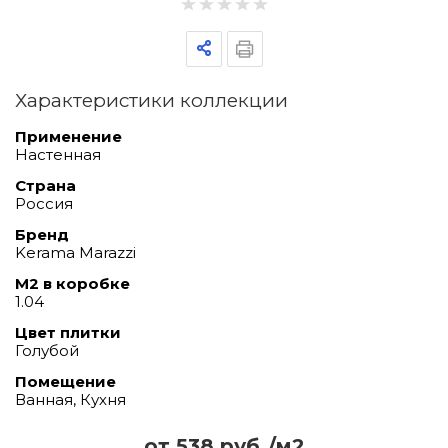
Характеристики коллекции
Применение
Настенная
Страна
Россия
Бренд
Kerama Marazzi
М2 в коробке
1.04
Цвет плитки
Голубой
Помещение
Ванная, Кухня
от 538 руб./м2