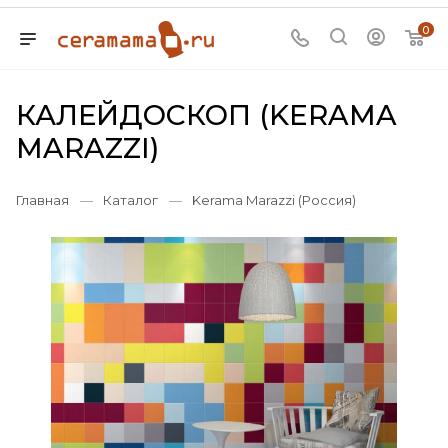
0
КАЛЕЙДОСКОП (KERAMA
MARAZZI)
Главная
—
Каталог
—
Kerama Marazzi (Россия)