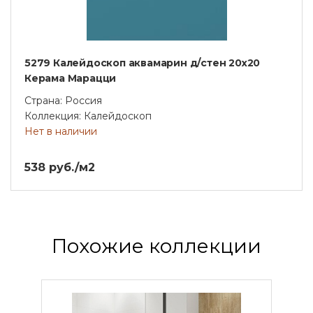
5279 Калейдоскоп аквамарин д/стен 20х20
Керама Марацци
Страна: Россия
Коллекция: Калейдоскоп
Нет в наличии
538 руб./м2
Похожие коллекции