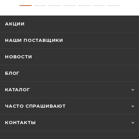
АКЦИИ
НАШИ ПОСТАВЩИКИ
НОВОСТИ
БЛОГ
КАТАЛОГ
ЧАСТО СПРАШИВАЮТ
КОНТАКТЫ