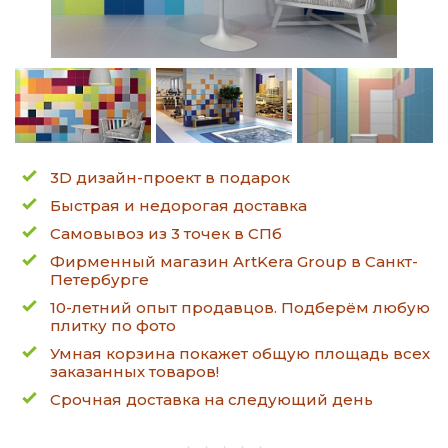
3D дизайн-проект в подарок
Быстрая и недорогая доставка
Самовывоз из 3 точек в СПб
Фирменный магазин ArtKera Group в Санкт-
Петербурге
10-летний опыт продавцов. Подберём любую
плитку по фото
Умная корзина покажет общую площадь всех
заказанных товаров!
Срочная доставка на следующий день