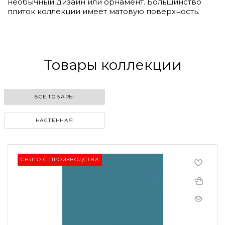
необычный дизайн или орнамент. Большинство
плиток коллекции имеет матовую поверхность.
Товары коллекции
ВСЕ ТОВАРЫ
НАСТЕННАЯ
СНЯТО С ПРОИЗВОДСТВА