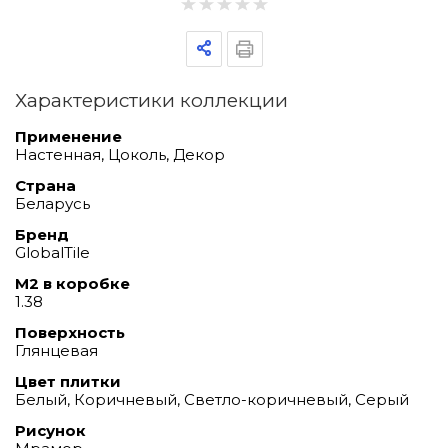
Характеристики коллекции
Применение
Настенная, Цоколь, Декор
Страна
Беларусь
Бренд
GlobalTile
М2 в коробке
1.38
Поверхность
Глянцевая
Цвет плитки
Белый, Коричневый, Светло-коричневый, Серый
Рисунок