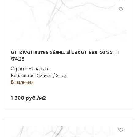
GT121VG Плитка облиц. Siluet GT Бел. 50*25 _ 1
\74,25
Страна: Беларусь
Коллекция: Силуэт / Siluet
В наличии
1 300 руб./м2