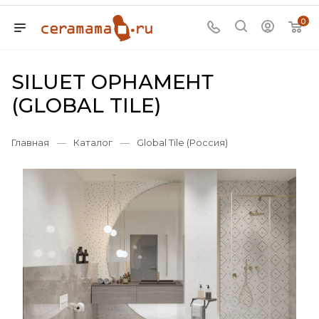
0
SILUET ОРНАМЕНТ
(GLOBAL TILE)
Главная
—
Каталог
—
Global Tile (Россия)