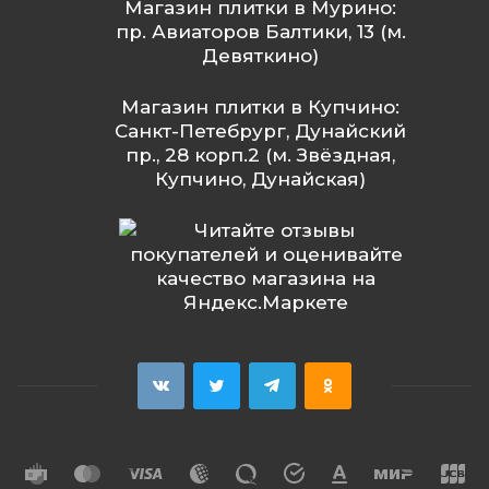
Магазин плитки в Мурино:
пр. Авиаторов Балтики, 13 (м.
Девяткино)
Магазин плитки в Купчино:
Санкт-Петебрург, Дунайский
пр., 28 корп.2 (м. Звёздная,
Купчино, Дунайская)