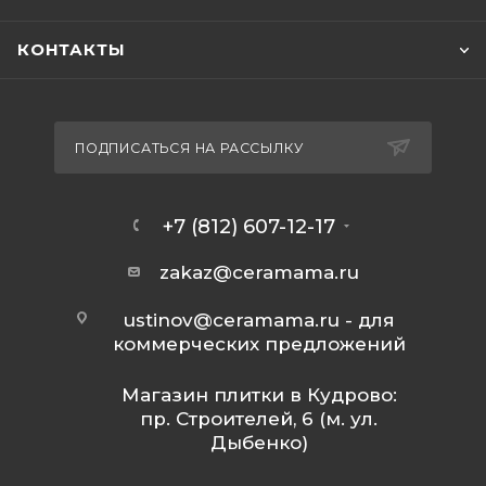
КОНТАКТЫ
ПОДПИСАТЬСЯ НА РАССЫЛКУ
+7 (812) 607-12-17
zakaz@ceramama.ru
ustinov@ceramama.ru
- для
коммерческих предложений
Магазин плитки в Кудрово:
пр. Строителей, 6 (м. ул.
Дыбенко)