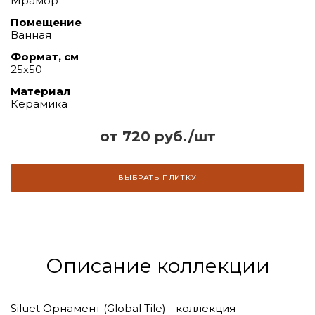
Мрамор
Помещение
Ванная
Формат, см
25х50
Материал
Керамика
от 720 руб./шт
ВЫБРАТЬ ПЛИТКУ
Описание коллекции
Siluet Орнамент (Global Tile) - коллекция