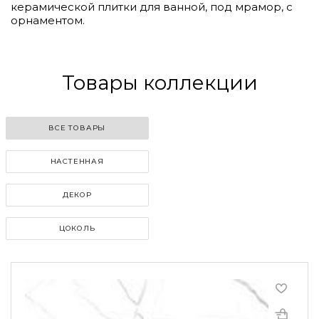
керамической плитки для ванной, под мрамор, с
орнаментом.
Товары коллекции
ВСЕ ТОВАРЫ
НАСТЕННАЯ
ДЕКОР
ЦОКОЛЬ