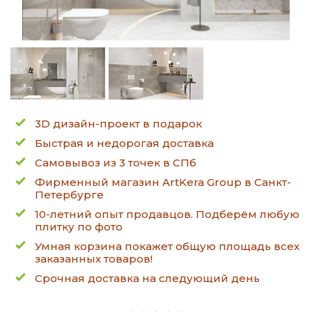
3D дизайн-проект в подарок
Быстрая и недорогая доставка
Самовывоз из 3 точек в СПб
Фирменный магазин ArtKera Group в Санкт-
Петербурге
10-летний опыт продавцов. Подберём любую
плитку по фото
Умная корзина покажет общую площадь всех
заказанных товаров!
Срочная доставка на следующий день