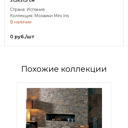
31,5x31,5 см
Страна: Испания
Коллекция: Мозаики Mini Iris
В наличии
0 руб./шт
Похожие коллекции