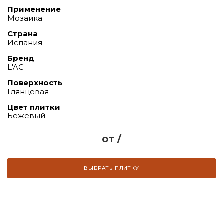
Применение
Мозаика
Страна
Испания
Бренд
L'AC
Поверхность
Глянцевая
Цвет плитки
Бежевый
от /
ВЫБРАТЬ ПЛИТКУ