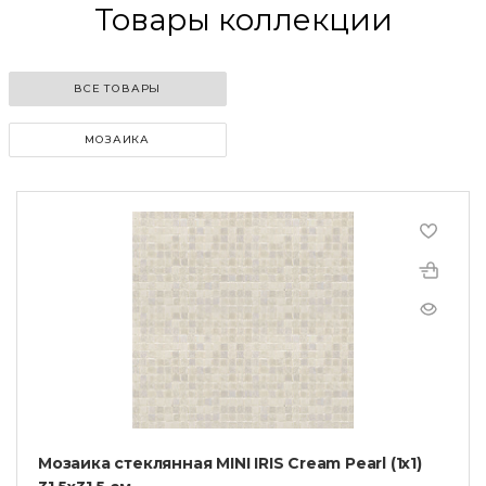
Товары коллекции
ВСЕ ТОВАРЫ
МОЗАИКА
Мозаика стеклянная MINI IRIS Cream Pearl (1х1)