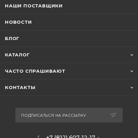
НАШИ ПОСТАВЩИКИ
НОВОСТИ
БЛОГ
КАТАЛОГ
ЧАСТО СПРАШИВАЮТ
КОНТАКТЫ
ПОДПИСАТЬСЯ НА РАССЫЛКУ
+7 (812) 607-12-17