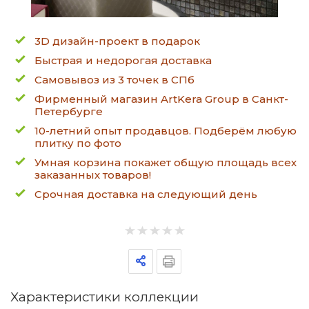
3D дизайн-проект в подарок
Быстрая и недорогая доставка
Самовывоз из 3 точек в СПб
Фирменный магазин ArtKera Group в Санкт-
Петербурге
10-летний опыт продавцов. Подберём любую
плитку по фото
Умная корзина покажет общую площадь всех
заказанных товаров!
Срочная доставка на следующий день
Характеристики коллекции