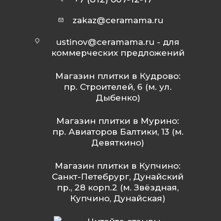
zakaz@ceramama.ru
ustinov@ceramama.ru
- для
коммерческих предложений
Магазин плитки в Кудрово:
пр. Строителей, 6 (м. ул.
Дыбенко)
Магазин плитки в Мурино:
пр. Авиаторов Балтики, 13 (м.
Девяткино)
Магазин плитки в Купчино:
Санкт-Петебрург, Дунайский
пр., 28 корп.2 (м. Звёздная,
Купчино, Дунайская)