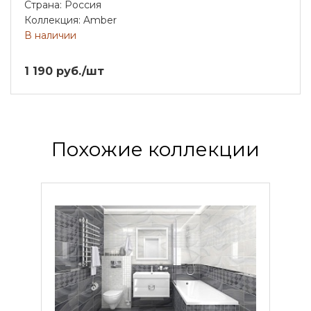
Страна: Россия
Коллекция: Amber
В наличии
1 190 руб./шт
Похожие коллекции