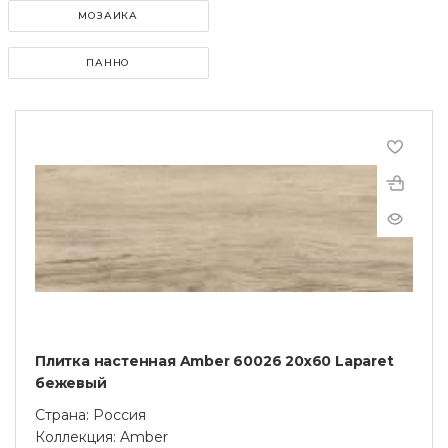
МОЗАИКА
ПАННО
Плитка настенная Amber 60026 20х60 Laparet
бежевый
Страна: Россия
Коллекция: Amber