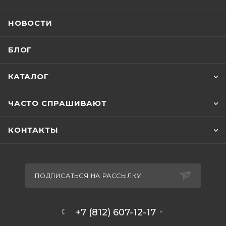
НОВОСТИ
БЛОГ
КАТАЛОГ
ЧАСТО СПРАШИВАЮТ
КОНТАКТЫ
ПОДПИСАТЬСЯ НА РАССЫЛКУ
+7 (812) 607-12-17