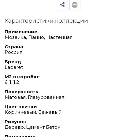
Характеристики коллекции
Применение
Мозаика, Панно, Настенная
Страна
Россия
Бренд
Laparet
М2 в коробке
6, 1, 1.2
Поверхность
Матовая, Глазурованная
Цвет плитки
Коричневый, Бежевый
Рисунок
Дерево, Цемент Бетон
Помещение