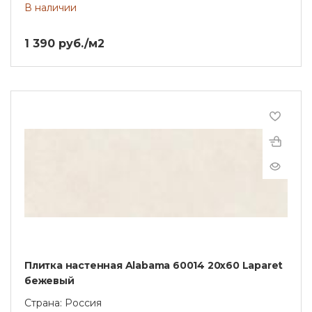
В наличии
1 390 руб./м2
Плитка настенная Alabama 60014 20х60 Laparet
бежевый
Страна: Россия