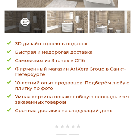
3D дизайн-проект в подарок
Быстрая и недорогая доставка
Самовывоз из 3 точек в СПб
Фирменный магазин ArtKera Group в Санкт-
Петербурге
10-летний опыт продавцов. Подберём любую
плитку по фото
Умная корзина покажет общую площадь всех
заказанных товаров!
Срочная доставка на следующий день