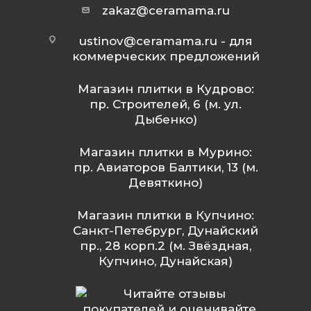
zakaz@ceramama.ru
ustinov@ceramama.ru
- для
коммерческих предложений
Магазин плитки в Кудрово:
пр. Строителей, 6 (м. ул.
Дыбенко)
Магазин плитки в Мурино:
пр. Авиаторов Балтики, 13 (м.
Девяткино)
Магазин плитки в Купчино:
Санкт-Петебрург, Дунайский
пр., 28 корп.2 (м. Звёздная,
Купчино, Дунайская)