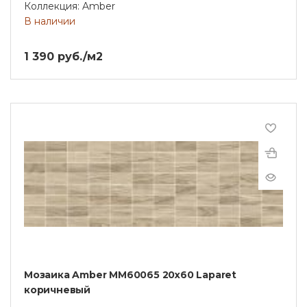
Коллекция: Amber
В наличии
1 390 руб./м2
Мозаика Amber MM60065 20х60 Laparet
коричневый