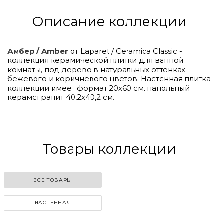
Описание коллекции
Амбер / Amber
от Laparet / Ceramica Classic -
коллекция керамической плитки для ванной
комнаты, под дерево в натуральных оттенках
бежевого и коричневого цветов. Настенная плитка
коллекции имеет формат 20х60 см, напольный
керамогранит 40,2х40,2 см.
Click to
Load
Panorama
Товары коллекции
ВСЕ ТОВАРЫ
НАСТЕННАЯ