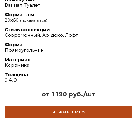
Ванная, Туалет
Формат, см
20х60
(показать все)
Стиль коллекции
Современный, Ар-деко, Лофт
Форма
Прямоугольник
Материал
Керамика
Толщина
9.4, 9
от 1 190 руб./шт
ВЫБРАТЬ ПЛИТКУ