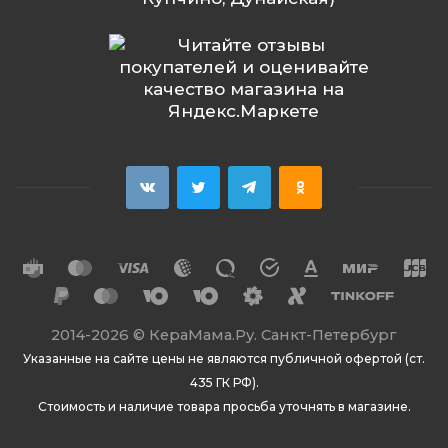
2014
-2026 ©
КераМама.Ру. Санкт-Петербург
Указанные на сайте цены не являются публичной офертой (ст.
435 ГК РФ).
Стоимость и наличие товара просьба уточнять в магазине.