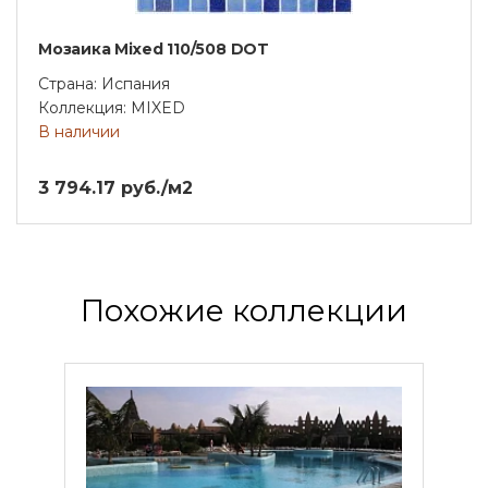
Мозаика Mixed 110/508 DOT
Страна: Испания
Коллекция: MIXED
В наличии
3 794.17 руб./м2
Похожие коллекции