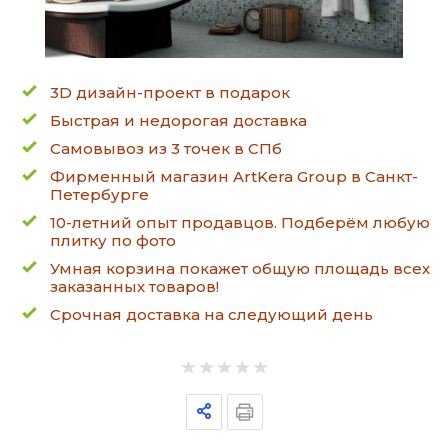
3D дизайн-проект в подарок
Быстрая и недорогая доставка
Самовывоз из 3 точек в СПб
Фирменный магазин ArtKera Group в Санкт-
Петербурге
10-летний опыт продавцов. Подберём любую
плитку по фото
Умная корзина покажет общую площадь всех
заказанных товаров!
Срочная доставка на следующий день