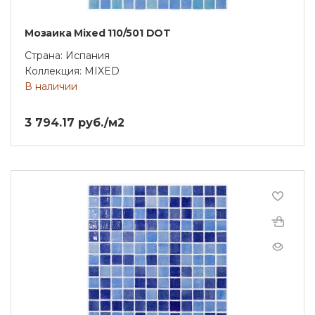
Мозаика Mixed 110/501 DOT
Страна: Испания
Коллекция: MIXED
В наличии
3 794.17 руб./м2