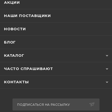
АКЦИИ
НАШИ ПОСТАВЩИКИ
НОВОСТИ
БЛОГ
КАТАЛОГ
ЧАСТО СПРАШИВАЮТ
КОНТАКТЫ
ПОДПИСАТЬСЯ НА РАССЫЛКУ