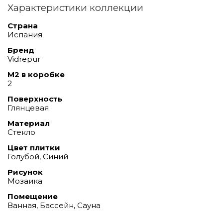
Характеристики коллекции
Страна
Испания
Бренд
Vidrepur
М2 в коробке
2
Поверхность
Глянцевая
Материал
Стекло
Цвет плитки
Голубой, Синий
Рисунок
Мозаика
Помещение
Ванная, Бассейн, Сауна