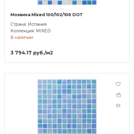
Мозаика Mixed 100/102/106 DOT
Страна: Испания
Коллекция: MIXED
В наличии
3 794.17 руб./м2