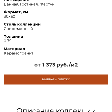
Ванная, Гостиная, Фартук
Формат, см
30х60
Стиль коллекции
Современный
Толщина
0.75
Материал
Керамогранит
от 1 373 руб./м2
ВЫБРАТЬ ПЛИТКУ
Описание коллекции