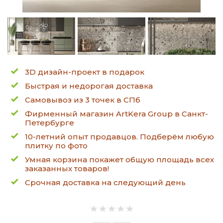
3D дизайн-проект в подарок
Быстрая и недорогая доставка
Самовывоз из 3 точек в СПб
Фирменный магазин ArtKera Group в Санкт-
Петербурге
10-летний опыт продавцов. Подберём любую
плитку по фото
Умная корзина покажет общую площадь всех
заказанных товаров!
Срочная доставка на следующий день