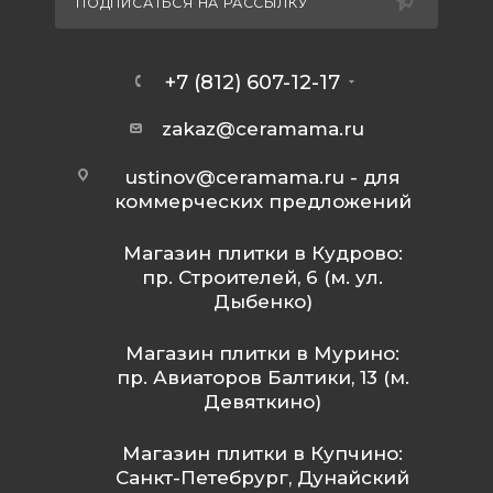
ПОДПИСАТЬСЯ НА РАССЫЛКУ
+7 (812) 607-12-17
zakaz@ceramama.ru
ustinov@ceramama.ru
- для
коммерческих предложений
Магазин плитки в Кудрово:
пр. Строителей, 6 (м. ул.
Дыбенко)
Магазин плитки в Мурино:
пр. Авиаторов Балтики, 13 (м.
Девяткино)
Магазин плитки в Купчино:
Санкт-Петебрург, Дунайский