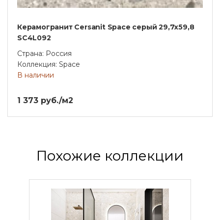
Керамогранит Cersanit Space серый 29,7x59,8
SC4L092
Страна: Россия
Коллекция: Space
В наличии
1 373 руб./м2
Похожие коллекции