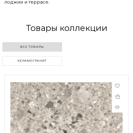
лоджии и террасе.
Товары коллекции
ВСЕ ТОВАРЫ
КЕРАМОГРАНИТ