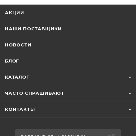
АКЦИИ
НАШИ ПОСТАВЩИКИ
НОВОСТИ
БЛОГ
КАТАЛОГ
ЧАСТО СПРАШИВАЮТ
КОНТАКТЫ