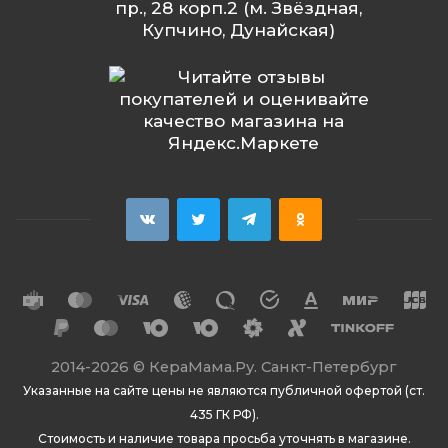
пр., 28 корп.2 (м. Звёздная,
Купчино, Дунайская)
2014
-2026 ©
КераМама.Ру. Санкт-Петербург
Указанные на сайте цены не являются публичной офертой (ст.
435 ГК РФ).
Стоимость и наличие товара просьба уточнять в магазине.