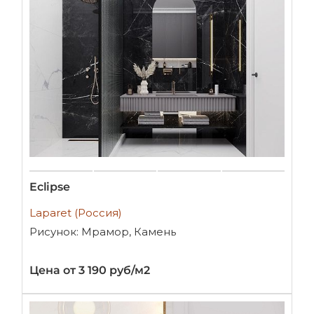
Eclipse
Laparet (Россия)
Рисунок: Мрамор, Камень
Цена от 3 190 руб/м2