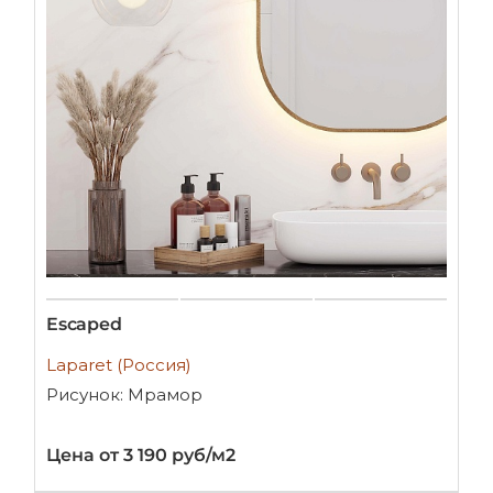
Escaped
Laparet (Россия)
Рисунок: Мрамор
Цена от 3 190 руб/м2