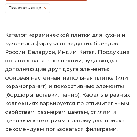
Показать еще
Каталог керамической плитки для кухни и
кухонного фартука от ведущих брендов
России, Беларуси, Индии, Китая. Продукция
организована в коллекции, куда входят
дополняющие друг друга элементы:
фоновая настенная, напольная плитка (или
керамогранит) и декоративные элементы
(бордюры, вставки, панно). Кафель в разных
коллекциях варьируется по отличительным
свойствам, размерам, цветам, стилям и
ценовым категориям, поэтому для поиска
рекомендуем пользоваться фильтрами.