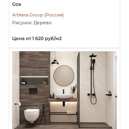
Goa
Artkera Group (Россия)
Рисунок: Дерево
Цена от 1 620 руб/м2