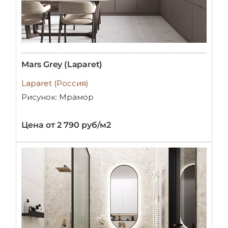
Mars Grey (Laparet)
Laparet (Россия)
Рисунок: Мрамор
Цена от 2 790 руб/м2