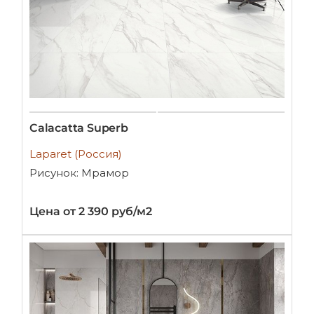
Calacatta Superb
Laparet (Россия)
Рисунок: Мрамор
Цена от 2 390 руб/м2