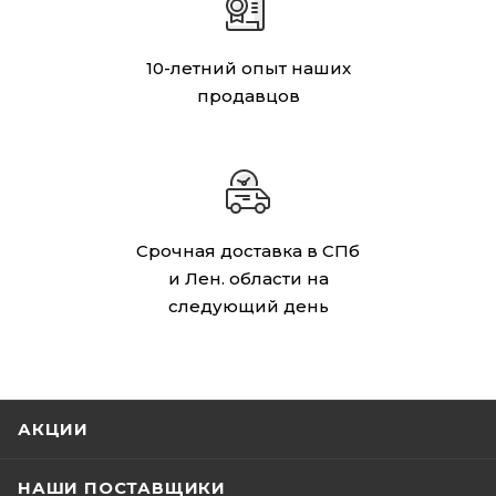
10-летний опыт наших
продавцов
Срочная доставка в СПб
и Лен. области на
следующий день
АКЦИИ
НАШИ ПОСТАВЩИКИ