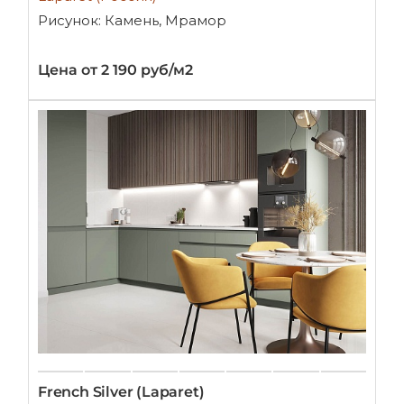
Рисунок: Камень, Мрамор
Цена от 2 190 руб/м2
French Silver (Laparet)