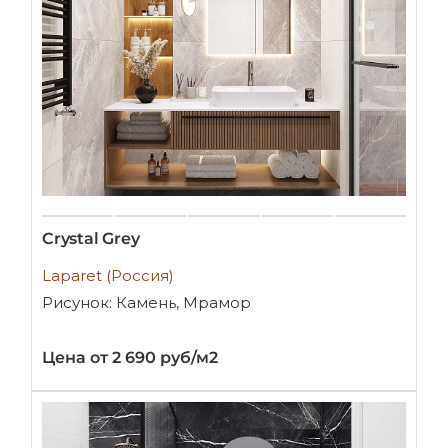
Crystal Grey
Laparet (Россия)
Рисунок: Камень, Мрамор
Цена от 2 690 руб/м2