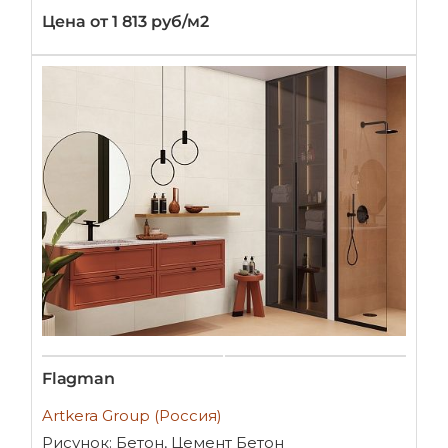
Цена от 1 813 руб/м2
Flagman
Artkera Group (Россия)
Рисунок: Бетон, Цемент Бетон