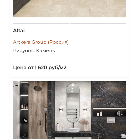
Altai
Artkera Group (Россия)
Рисунок: Камень
Цена от 1 620 руб/м2