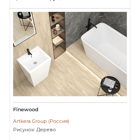
Finewood
Artkera Group (Россия)
Рисунок: Дерево