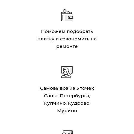
Поможем подобрать
плитку и сэкономить на
ремонте
Самовывоз из 3 точек
Санкт-Петербурга,
Купчино, Кудрово,
Мурино