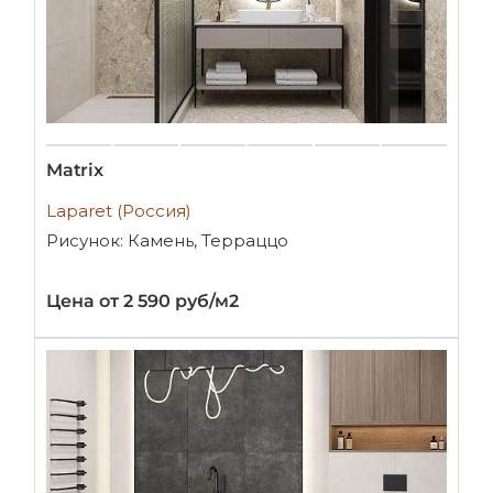
Matrix
Laparet (Россия)
Рисунок: Камень, Терраццо
Цена от 2 590 руб/м2