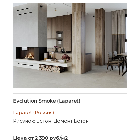
Evolution Smoke (Laparet)
Laparet (Россия)
Рисунок: Бетон, Цемент Бетон
Цена от 2 390 руб/м2