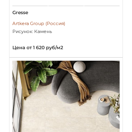
Gresse
Artkera Group (Россия)
Рисунок: Камень
Цена от 1 620 руб/м2