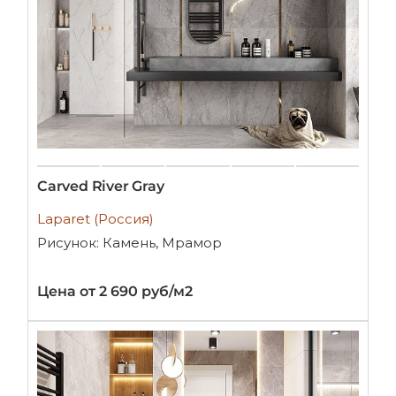
Carved River Gray
Laparet (Россия)
Рисунок: Камень, Мрамор
Цена от 2 690 руб/м2