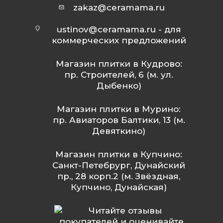
zakaz@ceramama.ru
ustinov@ceramama.ru
- для
коммерческих предложений
Магазин плитки в Кудрово:
пр. Строителей, 6 (м. ул.
Дыбенко)
Магазин плитки в Мурино:
пр. Авиаторов Балтики, 13 (м.
Девяткино)
Магазин плитки в Купчино:
Санкт-Петебрург, Дунайский
пр., 28 корп.2 (м. Звёздная,
Купчино, Дунайская)