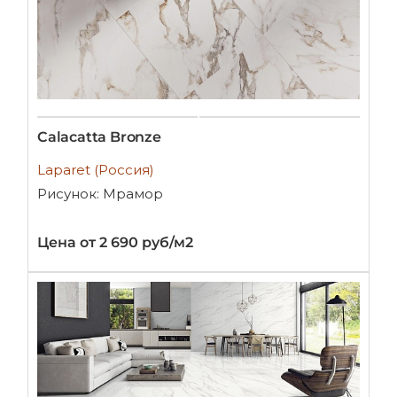
Calacatta Bronze
Laparet (Россия)
Рисунок: Мрамор
Цена от 2 690 руб/м2