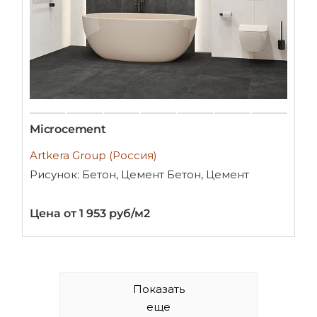
Microcement
Artkera Group (Россия)
Рисунок: Бетон, Цемент Бетон, Цемент
Цена от 1 953 руб/м2
Показать
еще