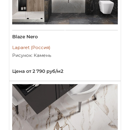
Blaze Nero
Laparet (Россия)
Рисунок: Камень
Цена от 2 790 руб/м2