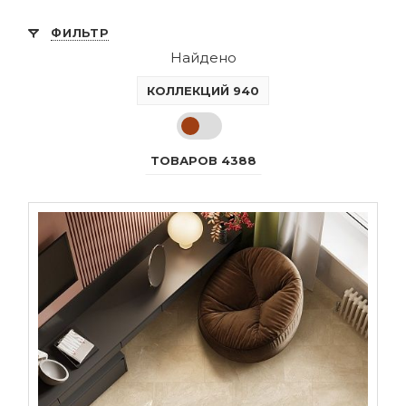
ФИЛЬТР
Найдено
КОЛЛЕКЦИЙ 940
ТОВАРОВ 4388