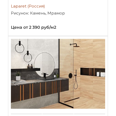
Laparet (Россия)
Рисунок: Камень, Мрамор
Цена от 2 390 руб/м2