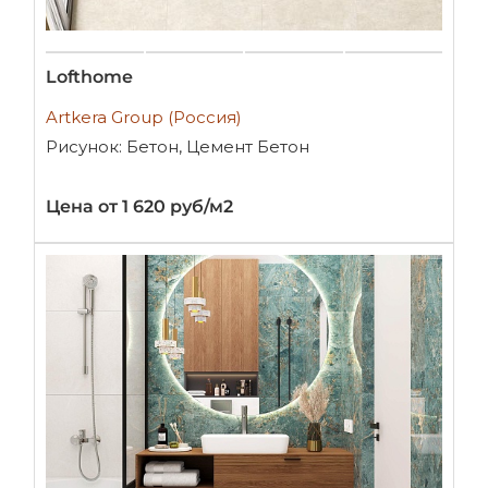
Lofthome
Artkera Group (Россия)
Рисунок: Бетон, Цемент Бетон
Цена от 1 620 руб/м2