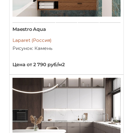
Maestro Aqua
Laparet (Россия)
Рисунок: Камень
Цена от 2 790 руб/м2