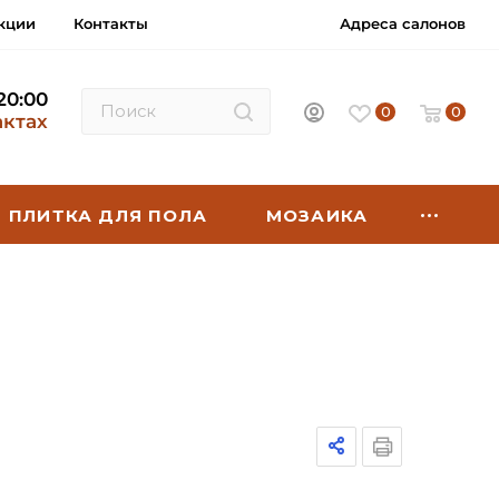
кции
Контакты
Адреса салонов
 20:00
0
0
актах
ПЛИТКА ДЛЯ ПОЛА
МОЗАИКА