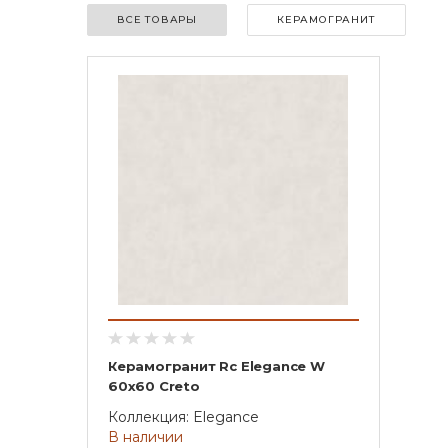
ВСЕ ТОВАРЫ
КЕРАМОГРАНИТ
Керамогранит Rc Elegance W
60х60 Creto
Коллекция: Elegance
В наличии