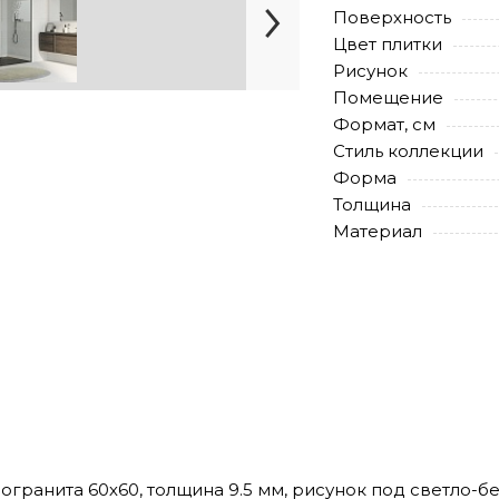
Поверхность
Цвет плитки
Рисунок
Помещение
Формат, см
Стиль коллекции
Форма
Толщина
Материал
амогранита 60х60, толщина 9.5 мм, рисунок под светло-