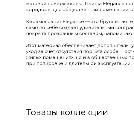
матовой поверхностью. Плитка Elegance подо
коридоре, для общественных помещений, о
Керамогранит Elegance — это брутальная те
само по себе создает удивительный контра
покрыта прозрачным составом, напоминающ
Этот материал обеспечивает дополнительну
уход за счет отсутствия пор. Эта особенно
жилых помещениях, но и в общественных пр
при полировке и длительной эксплуатации.
Товары коллекции