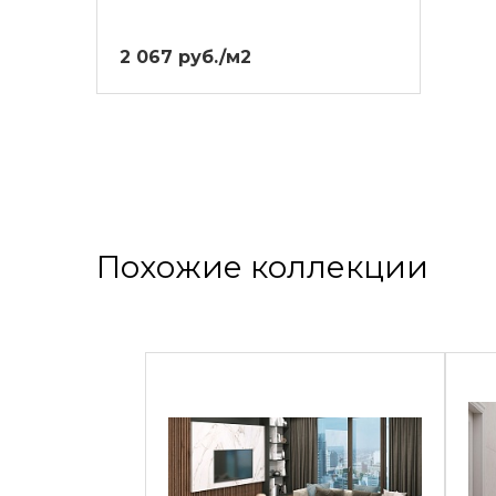
2 067 руб./м2
Похожие коллекции