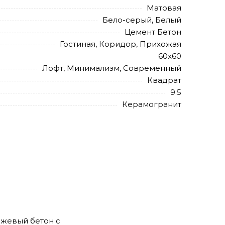
Матовая
Бело-серый, Белый
Цемент Бетон
Гостиная, Коридор, Прихожая
60x60
Лофт, Минимализм, Современный
Квадрат
9.5
Керамогранит
бежевый бетон с