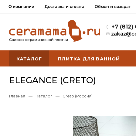
О компании
Доставка и оплата
Обмен и возврат
+7 (812)
zakaz@c
Салоны керамической плитки
КАТАЛОГ
ПЛИТКА ДЛЯ ВАННОЙ
ELEGANCE (CRETO)
Главная
—
Каталог
—
Creto (Россия)