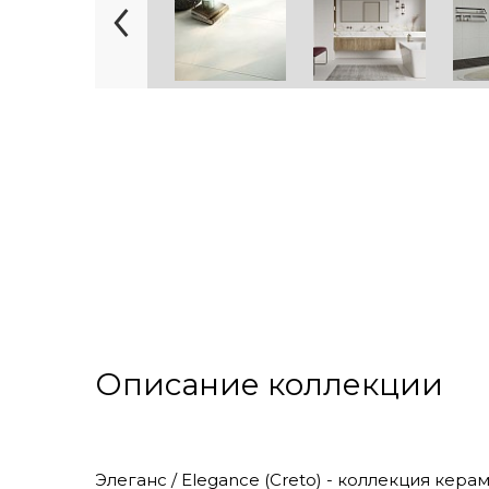
Описание коллекции
Элеганс / Elegance (Creto) - коллекция кер