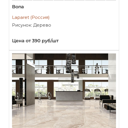
Bona
Laparet (Россия)
Рисунок: Дерево
Цена от 390 руб/шт