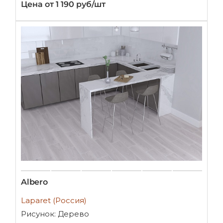
Цена от 1 190 руб/шт
Albero
Laparet (Россия)
Рисунок: Дерево