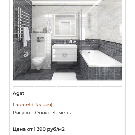
Agat
Laparet (Россия)
Рисунок: Оникс, Камень
Цена от 1 390 руб/м2