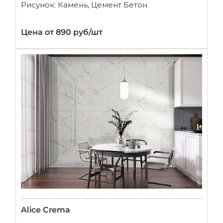
Рисунок: Камень, Цемент Бетон
Цена от 890 руб/шт
Alice Crema