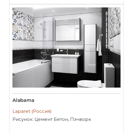
Alabama
Laparet (Россия)
Рисунок: Цемент Бетон, Пэчворк