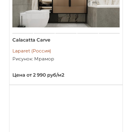
Calacatta Carve
Laparet (Россия)
Рисунок: Мрамор
Цена от 2 990 руб/м2