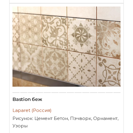
Bastion беж
Laparet (Россия)
Рисунок: Цемент Бетон, Пэчворк, Орнамент,
Узоры