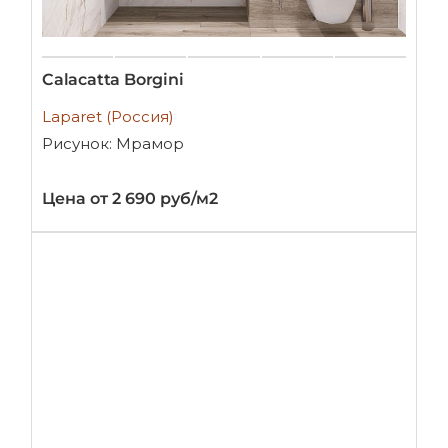
Calacatta Borgini
Laparet (Россия)
Рисунок: Мрамор
Цена от 2 690 руб/м2