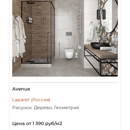
Avenue
Laparet (Россия)
Рисунок: Дерево, Геометрия
Цена от 1 390 руб/м2