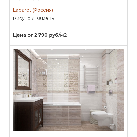
Laparet (Россия)
Рисунок: Камень
Цена от 2 790 руб/м2