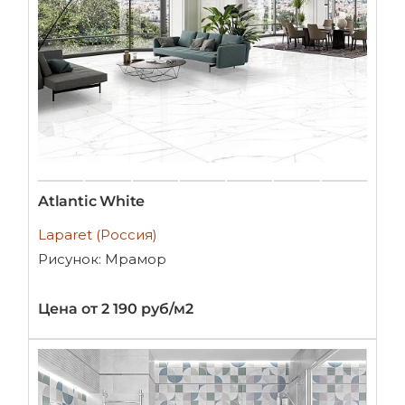
Atlantic White
Laparet (Россия)
Рисунок: Мрамор
Цена от 2 190 руб/м2