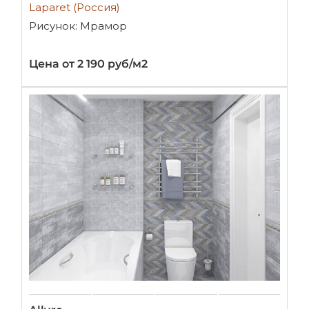
Laparet (Россия)
Рисунок: Мрамор
Цена от 2 190 руб/м2