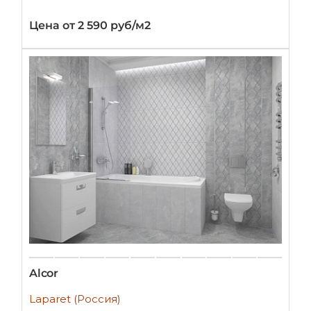
Цена от 2 590 руб/м2
Alcor
Laparet (Россия)