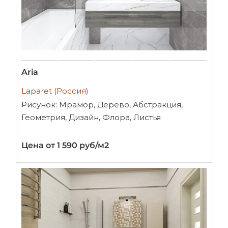
Aria
Laparet (Россия)
Рисунок: Мрамор, Дерево, Абстракция,
Геометрия, Дизайн, Флора, Листья
Цена от 1 590 руб/м2