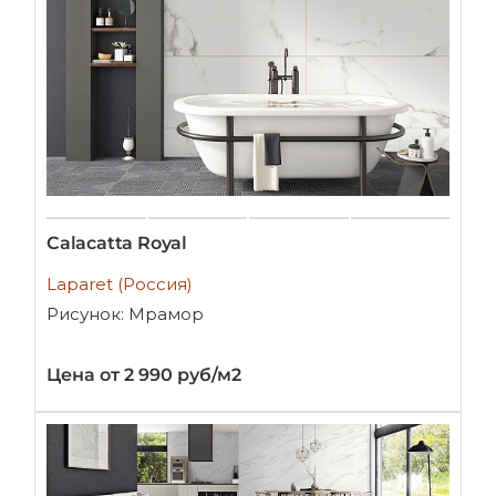
Calacatta Royal
Laparet (Россия)
Рисунок: Мрамор
Цена от 2 990 руб/м2