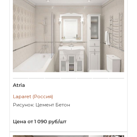
Atria
Laparet (Россия)
Рисунок: Цемент Бетон
Цена от 1 090 руб/шт