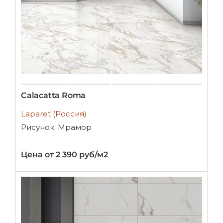
Calacatta Roma
Laparet (Россия)
Рисунок: Мрамор
Цена от 2 390 руб/м2