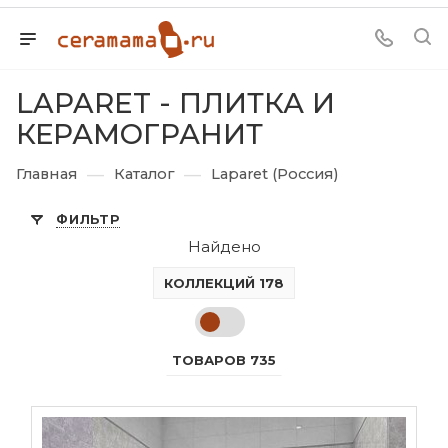
LAPARET - ПЛИТКА И
КЕРАМОГРАНИТ
—
—
Главная
Каталог
Laparet (Россия)
ФИЛЬТР
Найдено
КОЛЛЕКЦИЙ 178
ТОВАРОВ 735