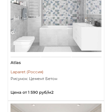
Atlas
Laparet (Россия)
Рисунок: Цемент Бетон
Цена от 1 590 руб/м2