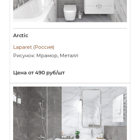
Arctic
Laparet (Россия)
Рисунок: Мрамор, Металл
Цена от 490 руб/шт