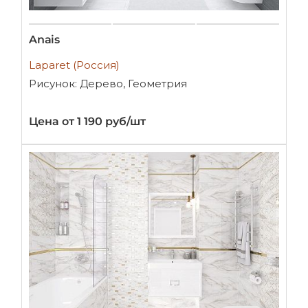
Anais
Laparet (Россия)
Рисунок: Дерево, Геометрия
Цена от 1 190 руб/шт