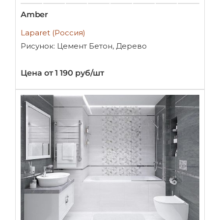
Amber
Laparet (Россия)
Рисунок: Цемент Бетон, Дерево
Цена от 1 190 руб/шт