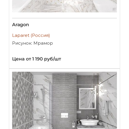
Aragon
Laparet (Россия)
Рисунок: Мрамор
Цена от 1 190 руб/шт