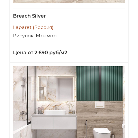
Breach Silver
Laparet (Россия)
Рисунок: Мрамор
Цена от 2 690 руб/м2