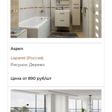
Aspen
Laparet (Россия)
Рисунок: Дерево
Цена от 890 руб/шт