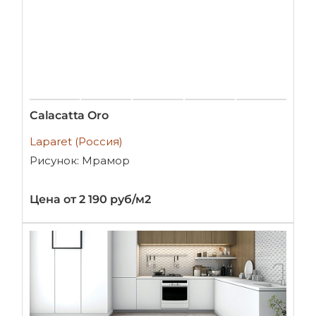
Calacatta Oro
Laparet (Россия)
Рисунок: Мрамор
Цена от 2 190 руб/м2