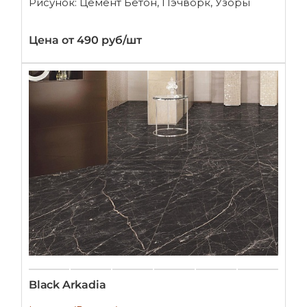
Рисунок: Цемент Бетон, Пэчворк, Узоры
Цена от 490 руб/шт
Black Arkadia