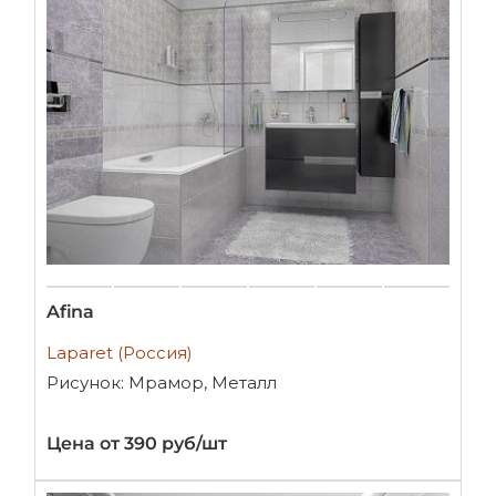
Afina
Laparet (Россия)
Рисунок: Мрамор, Металл
Цена от 390 руб/шт