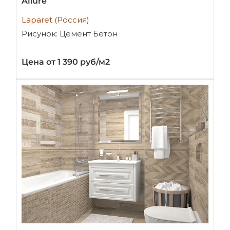
Allure
Laparet (Россия)
Рисунок: Цемент Бетон
Цена от 1 390 руб/м2