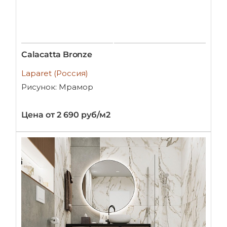
Calacatta Bronze
Laparet (Россия)
Рисунок: Мрамор
Цена от 2 690 руб/м2