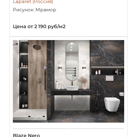
Laparet (Россия)
Рисунок: Мрамор
Цена от 2 190 руб/м2
Blaze Nero