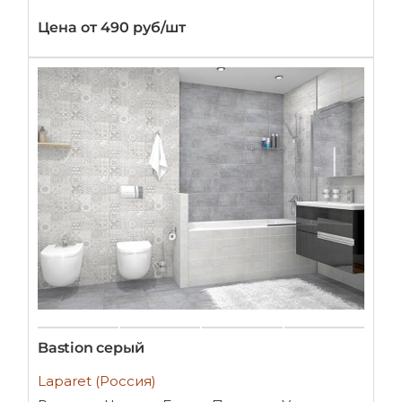
Цена от 490 руб/шт
Bastion серый
Laparet (Россия)