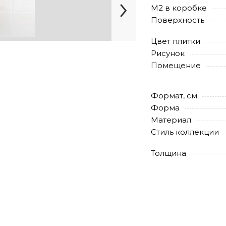
М2 в коробке
Поверхность
Цвет плитки
Рисунок
Помещение
Формат, см
Форма
Материал
Стиль коллекции
Толщина