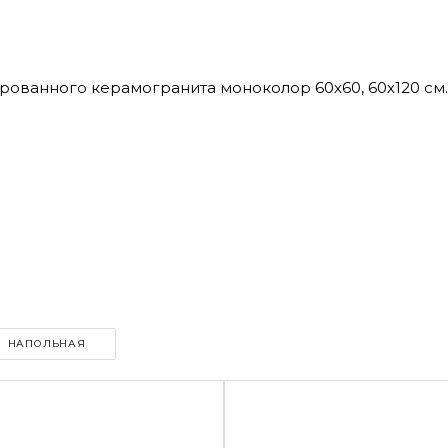
лированного керамогранита моноколор 60х60, 60х120 см.
НАПОЛЬНАЯ