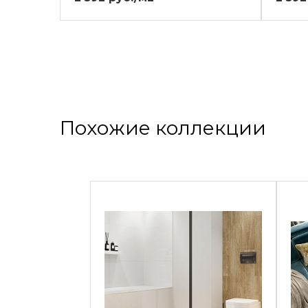
Похожие коллекции