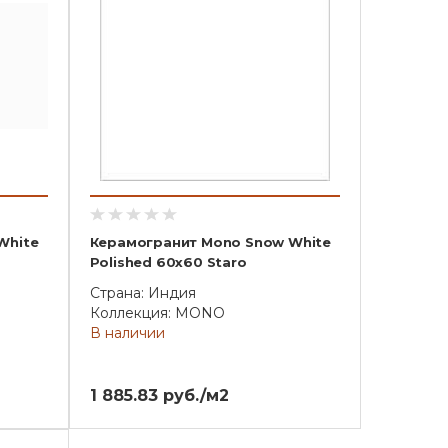
White
Керамогранит Mono Snow White
Polished 60x60 Staro
Страна: Индия
Коллекция: MONO
В наличии
1 885.83 руб./м2