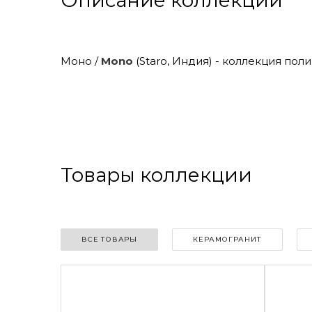
Описание коллекции
Моно /
Mono
(Staro, Индия) - коллекция по
Товары коллекции
ВСЕ ТОВАРЫ
КЕРАМОГРАНИТ