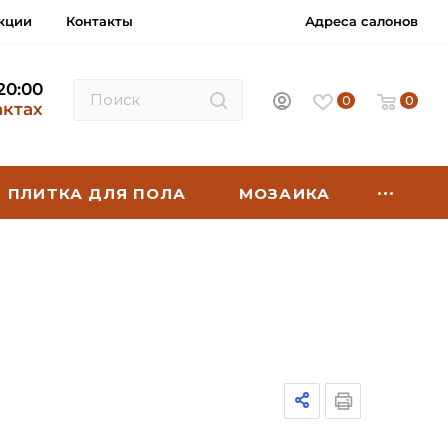
кции
Контакты
Адреса салонов
 20:00
0
0
актах
ПЛИТКА ДЛЯ ПОЛА
МОЗАИКА